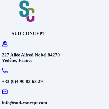
SUD CONCEPT
227 Allée Alfred Nobel 84270
Vedène, France
+33 (0)4 90 83 63 29
info@sud-concept.com