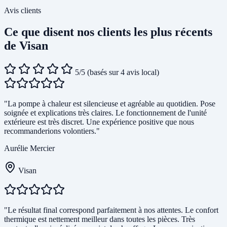
Avis clients
Ce que disent nos clients les plus récents
de Visan
5/5
(basés sur 4 avis local)
"La pompe à chaleur est silencieuse et agréable au quotidien. Pose
soignée et explications très claires. Le fonctionnement de l'unité
extérieure est très discret. Une expérience positive que nous
recommanderions volontiers."
Aurélie Mercier
Visan
"Le résultat final correspond parfaitement à nos attentes. Le confort
thermique est nettement meilleur dans toutes les pièces. Très