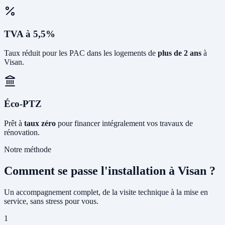
TVA à 5,5%
Taux réduit pour les PAC dans les logements de
plus de 2 ans
à
Visan.
Éco-PTZ
Prêt à
taux zéro
pour financer intégralement vos travaux de
rénovation.
Notre méthode
Comment se passe l'installation à Visan ?
Un accompagnement complet, de la visite technique à la mise en
service, sans stress pour vous.
1