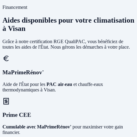
Financement
Aides disponibles pour votre climatisation
à Visan
Grâce à notre certification RGE QualiPAC, vous bénéficiez de
toutes les aides de l'État. Nous gérons les démarches à votre place.
MaPrimeRénov'
Aide de l'État pour les
PAC air-eau
et chauffe-eaux
thermodynamiques à Visan.
Prime CEE
Cumulable avec MaPrimeRénov'
pour maximiser votre gain
financier.