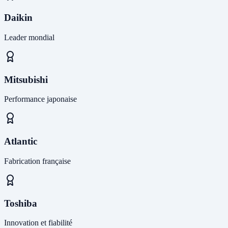
Daikin
Leader mondial
Mitsubishi
Performance japonaise
Atlantic
Fabrication française
Toshiba
Innovation et fiabilité