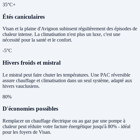
35°C+
Étés caniculaires
Visan et la plaine d'Avignon subissent régulièrement des épisodes de
chaleur intense. La climatisation n'est plus un luxe, c'est une
nécessité pour la santé et le confort.
-5°C
Hivers froids et mistral
Le mistral peut faire chuter les températures. Une PAC réversible
assure chauffage et climatisation dans un seul système, adapté aux
hivers vauclusiens.
80%
D'économies possibles
Remplacer un chauffage électrique ou au gaz par une pompe à
chaleur peut réduire votre facture énergétique jusqu'à 80% - idéal
pour les foyers de Visan.