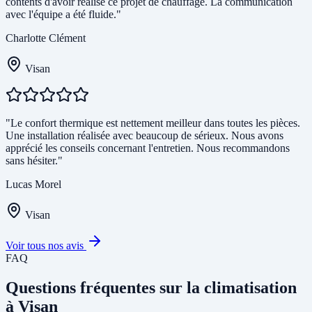
contents d'avoir réalisé ce projet de chauffage. La communication
avec l'équipe a été fluide."
Charlotte Clément
Visan
"Le confort thermique est nettement meilleur dans toutes les pièces.
Une installation réalisée avec beaucoup de sérieux. Nous avons
apprécié les conseils concernant l'entretien. Nous recommandons
sans hésiter."
Lucas Morel
Visan
Voir tous nos avis
FAQ
Questions fréquentes sur la climatisation
à Visan