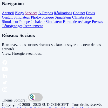
Navigation
Accueil
Blogs
Services
À Propos
Réalisations
Contact
Devis
Gratuit
Simulateur Photovoltaïque
Simulateur Climatisation
Simulateur Pompe à chaleur
Simulateur Borne de recharge
Presses
Témoignages
Recrutement
Réseaux Sociaux
Retrouvez nous sur nos réseaux sociaux et soyez au coeur de nos
activités.
Vivez l'énergie avec nous.
Theme Sombre :
Copyright © 2006 - 2026 SUD CONCEPT - Tous droits réservés