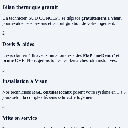
Bilan thermique gratuit
Un technicien SUD CONCEPT se déplace
gratuitement à Visan
pour évaluer vos besoins et la configuration de votre logement.
2
Devis & aides
Devis clair en 48h avec simulation des aides
MaPrimeRénov' et
prime CEE
. Nous gérons toutes les démarches administratives.
3
Installation à Visan
Nos techniciens
RGE certifiés locaux
posent votre système en 1 à 5
jours selon la complexité, sans salir votre logement.
4
Mise en service