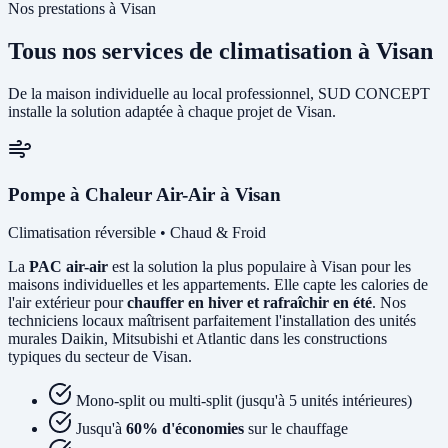
Nos prestations à Visan
Tous nos services de climatisation à Visan
De la maison individuelle au local professionnel, SUD CONCEPT
installe la solution adaptée à chaque projet de Visan.
Pompe à Chaleur Air-Air à Visan
Climatisation réversible • Chaud & Froid
La
PAC air-air
est la solution la plus populaire à Visan pour les
maisons individuelles et les appartements. Elle capte les calories de
l'air extérieur pour
chauffer en hiver et rafraîchir en été
. Nos
techniciens locaux maîtrisent parfaitement l'installation des unités
murales Daikin, Mitsubishi et Atlantic dans les constructions
typiques du secteur de Visan.
Mono-split ou multi-split (jusqu'à 5 unités intérieures)
Jusqu'à
60% d'économies
sur le chauffage