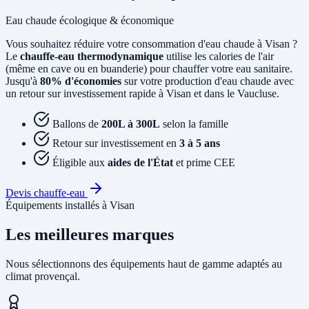
Eau chaude écologique & économique
Vous souhaitez réduire votre consommation d'eau chaude à Visan ?
Le
chauffe-eau thermodynamique
utilise les calories de l'air
(même en cave ou en buanderie) pour chauffer votre eau sanitaire.
Jusqu'à
80% d'économies
sur votre production d'eau chaude avec
un retour sur investissement rapide à Visan et dans le Vaucluse.
Ballons de
200L à 300L
selon la famille
Retour sur investissement en
3 à 5 ans
Éligible aux
aides de l'État
et prime CEE
Devis chauffe-eau
Équipements installés à Visan
Les meilleures marques
Nous sélectionnons des équipements haut de gamme adaptés au
climat provençal.