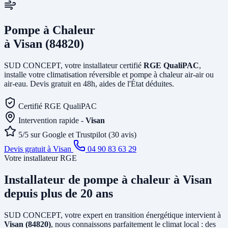
Pompe à Chaleur
à Visan (84820)
SUD CONCEPT, votre installateur certifié
RGE QualiPAC
,
installe votre climatisation réversible et pompe à chaleur air-air ou
air-eau. Devis gratuit en 48h, aides de l'État déduites.
Certifié RGE QualiPAC
Intervention rapide -
Visan
5/5 sur Google et Trustpilot (30 avis)
Devis gratuit à Visan
04 90 83 63 29
Votre installateur RGE
Installateur de pompe à chaleur
à Visan
depuis plus de 20 ans
SUD CONCEPT, votre expert en transition énergétique intervient à
Visan (84820)
, nous connaissons parfaitement le climat local : des