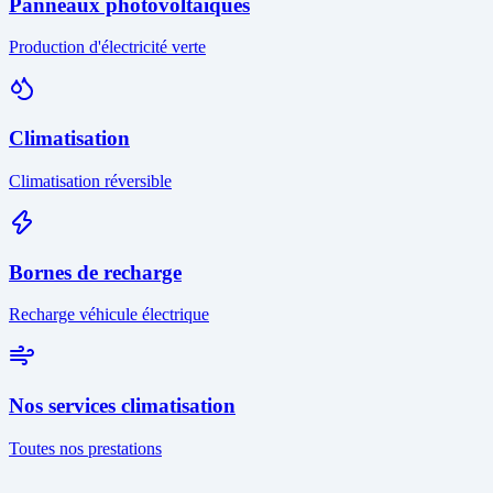
Panneaux photovoltaïques
Production d'électricité verte
Climatisation
Climatisation réversible
Bornes de recharge
Recharge véhicule électrique
Nos services climatisation
Toutes nos prestations