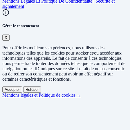
Mentions Légales Et Politique De Confidentialité
|
Sécurité et
signalement
Gérer le consentement
X
Pour offrir les meilleures expériences, nous utilisons des
technologies telles que les cookies pour stocker et/ou accéder aux
informations des appareils. Le fait de consentir à ces technologies
nous permettra de traiter des données telles que le comportement de
navigation ou les ID uniques sur ce site. Le fait de ne pas consentir
ou de retirer son consentement peut avoir un effet négatif sur
certaines caractéristiques et fonctions.
Accepter
Réfuser
Mentions légales et Politique de cookies →