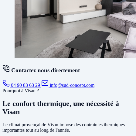
Contactez-nous directement
04 90 83 63 29
info@sud-concept.com
Pourquoi à Visan ?
Le confort thermique, une nécessité à
Visan
Le climat provençal de Visan impose des contraintes thermiques
importantes tout au long de l'année.