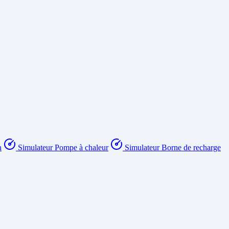
n
Simulateur Pompe à chaleur
Simulateur Borne de recharge