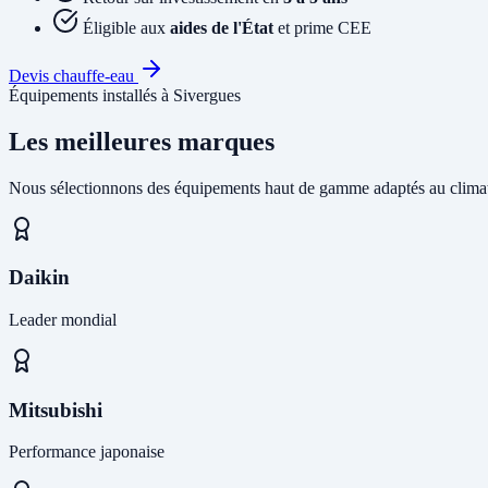
Éligible aux
aides de l'État
et prime CEE
Devis chauffe-eau
Équipements installés à Sivergues
Les meilleures marques
Nous sélectionnons des équipements haut de gamme adaptés au climat
Daikin
Leader mondial
Mitsubishi
Performance japonaise