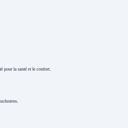
é pour la santé et le confort.
auclusiens.