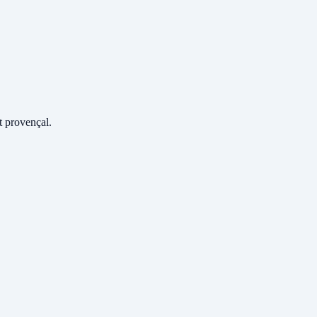
 provençal.