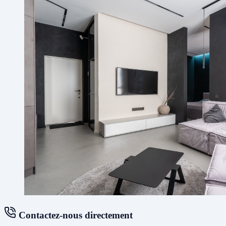
Contactez-nous directement