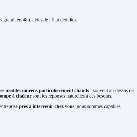
s gratuit en 48h, aides de l'État déduites.
tés méditerranéens particulièrement chauds
- souvent au-dessus de
ompe à chaleur
sont les réponses naturelles à ces besoins.
entreprise
près à intervenir chez vous
, nous sommes capables