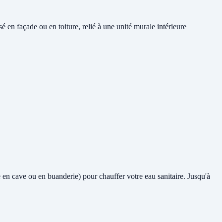
en façade ou en toiture, relié à une unité murale intérieure
me en cave ou en buanderie) pour chauffer votre eau sanitaire. Jusqu'à