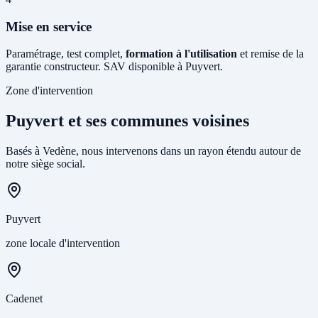
Mise en service
Paramétrage, test complet,
formation à l'utilisation
et remise de la
garantie constructeur. SAV disponible à Puyvert.
Zone d'intervention
Puyvert et ses communes voisines
Basés à Vedène, nous intervenons dans un rayon étendu autour de
notre siège social.
Puyvert
zone locale d'intervention
Cadenet