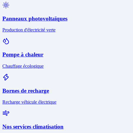
Panneaux photovoltaïques
Production d'électricité verte
Pompe à chaleur
Chauffage écologique
Bornes de recharge
Recharge véhicule électrique
Nos services climatisation