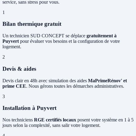
service, sans stress pour vous.
1
Bilan thermique gratuit
Un technicien SUD CONCEPT se déplace
gratuitement à
Puyvert
pour évaluer vos besoins et la configuration de votre
logement.
2
Devis & aides
Devis clair en 48h avec simulation des aides
MaPrimeRénov' et
prime CEE
. Nous gérons toutes les démarches administratives.
3
Installation à Puyvert
Nos techniciens
RGE certifiés locaux
posent votre système en 1 à 5
jours selon la complexité, sans salir votre logement.
4