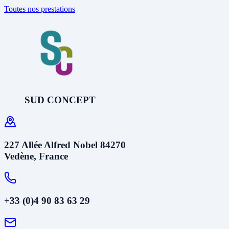
Toutes nos prestations
SUD CONCEPT
227 Allée Alfred Nobel 84270
Vedène, France
+33 (0)4 90 83 63 29