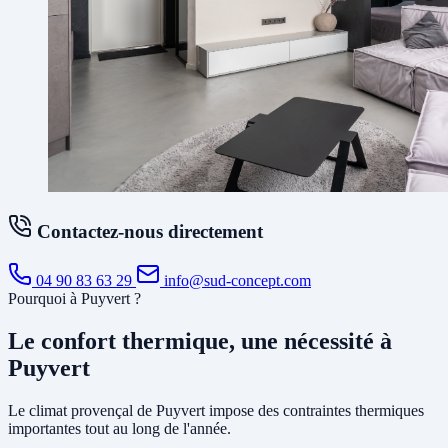
Contactez-nous directement
04 90 83 63 29
info@sud-concept.com
Pourquoi à Puyvert ?
Le confort thermique, une nécessité à
Puyvert
Le climat provençal de Puyvert impose des contraintes thermiques
importantes tout au long de l'année.