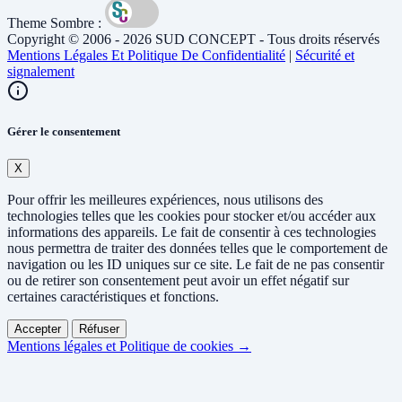
Theme Sombre :
Copyright © 2006 - 2026 SUD CONCEPT - Tous droits réservés
Mentions Légales Et Politique De Confidentialité
|
Sécurité et
signalement
Gérer le consentement
X
Pour offrir les meilleures expériences, nous utilisons des
technologies telles que les cookies pour stocker et/ou accéder aux
informations des appareils. Le fait de consentir à ces technologies
nous permettra de traiter des données telles que le comportement de
navigation ou les ID uniques sur ce site. Le fait de ne pas consentir
ou de retirer son consentement peut avoir un effet négatif sur
certaines caractéristiques et fonctions.
Accepter
Réfuser
Mentions légales et Politique de cookies →