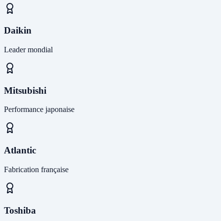
Daikin
Leader mondial
Mitsubishi
Performance japonaise
Atlantic
Fabrication française
Toshiba