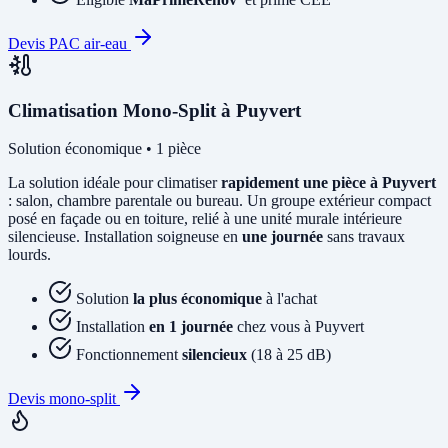
Devis PAC air-eau
Climatisation Mono-Split à Puyvert
Solution économique • 1 pièce
La solution idéale pour climatiser
rapidement une pièce à Puyvert
: salon, chambre parentale ou bureau. Un groupe extérieur compact
posé en façade ou en toiture, relié à une unité murale intérieure
silencieuse. Installation soigneuse en
une journée
sans travaux
lourds.
Solution
la plus économique
à l'achat
Installation
en 1 journée
chez vous à Puyvert
Fonctionnement
silencieux
(18 à 25 dB)
Devis mono-split