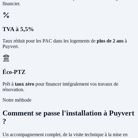
financier.
TVA à 5,5%
Taux réduit pour les PAC dans les logements de
plus de 2 ans
à
Puyvert.
Éco-PTZ
Prêt à
taux zéro
pour financer intégralement vos travaux de
rénovation.
Notre méthode
Comment se passe l'installation à Puyvert
?
Un accompagnement complet, de la visite technique à la mise en