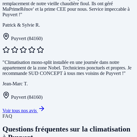
remplacement de notre vieille chaudière fioul. Ils ont géré
MaPrimeRénov' et la prime CEE pour nous. Service impeccable à
Puyvert !"
Patrick & Sylvie R.
Puyvert (84160)
"Climatisation mono-split installée en une journée dans notre
appartement de la zone Nobel. Techniciens ponctuels et propres. Je
recommande SUD CONCEPT à tous mes voisins de Puyvert !"
Jean-Marc T.
Puyvert (84160)
Voir tous nos avis
FAQ
Questions fréquentes sur la climatisation