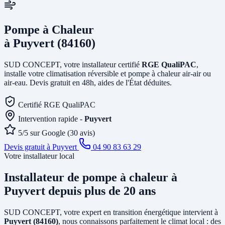
Pompe à Chaleur
à Puyvert (84160)
SUD CONCEPT, votre installateur certifié
RGE QualiPAC
,
installe votre climatisation réversible et pompe à chaleur air-air ou
air-eau. Devis gratuit en 48h, aides de l'État déduites.
Certifié RGE QualiPAC
Intervention rapide -
Puyvert
5/5 sur Google (30 avis)
Devis gratuit à Puyvert
04 90 83 63 29
Votre installateur local
Installateur de pompe à chaleur
à
Puyvert
depuis plus de 20 ans
SUD CONCEPT, votre expert en transition énergétique intervient à
Puyvert (84160)
, nous connaissons parfaitement le climat local : des