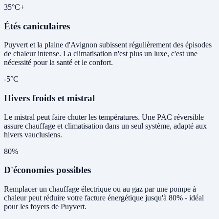
35°C+
Étés caniculaires
Puyvert et la plaine d'Avignon subissent régulièrement des épisodes
de chaleur intense. La climatisation n'est plus un luxe, c'est une
nécessité pour la santé et le confort.
-5°C
Hivers froids et mistral
Le mistral peut faire chuter les températures. Une PAC réversible
assure chauffage et climatisation dans un seul système, adapté aux
hivers vauclusiens.
80%
D'économies possibles
Remplacer un chauffage électrique ou au gaz par une pompe à
chaleur peut réduire votre facture énergétique jusqu'à 80% - idéal
pour les foyers de Puyvert.