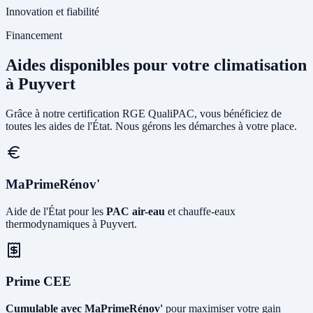
Innovation et fiabilité
Financement
Aides disponibles pour votre climatisation
à Puyvert
Grâce à notre certification RGE QualiPAC, vous bénéficiez de
toutes les aides de l'État. Nous gérons les démarches à votre place.
MaPrimeRénov'
Aide de l'État pour les
PAC air-eau
et chauffe-eaux
thermodynamiques à Puyvert.
Prime CEE
Cumulable avec MaPrimeRénov'
pour maximiser votre gain