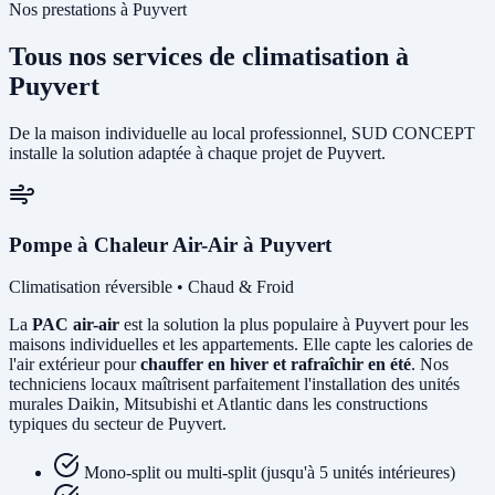
Nos prestations à Puyvert
Tous nos services de climatisation à
Puyvert
De la maison individuelle au local professionnel, SUD CONCEPT
installe la solution adaptée à chaque projet de Puyvert.
Pompe à Chaleur Air-Air à Puyvert
Climatisation réversible • Chaud & Froid
La
PAC air-air
est la solution la plus populaire à Puyvert pour les
maisons individuelles et les appartements. Elle capte les calories de
l'air extérieur pour
chauffer en hiver et rafraîchir en été
. Nos
techniciens locaux maîtrisent parfaitement l'installation des unités
murales Daikin, Mitsubishi et Atlantic dans les constructions
typiques du secteur de Puyvert.
Mono-split ou multi-split (jusqu'à 5 unités intérieures)