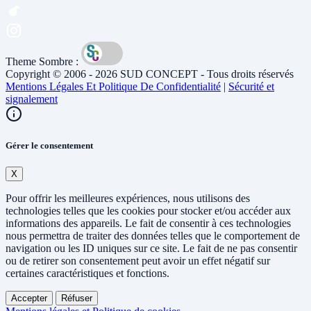
Theme Sombre :
Copyright © 2006 - 2026 SUD CONCEPT - Tous droits réservés
Mentions Légales Et Politique De Confidentialité
|
Sécurité et
signalement
Gérer le consentement
X
Pour offrir les meilleures expériences, nous utilisons des
technologies telles que les cookies pour stocker et/ou accéder aux
informations des appareils. Le fait de consentir à ces technologies
nous permettra de traiter des données telles que le comportement de
navigation ou les ID uniques sur ce site. Le fait de ne pas consentir
ou de retirer son consentement peut avoir un effet négatif sur
certaines caractéristiques et fonctions.
Accepter
Réfuser