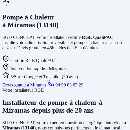
Pompe à Chaleur
à Miramas (13140)
SUD CONCEPT, votre installateur certifié
RGE QualiPAC
,
installe votre climatisation réversible et pompe à chaleur air-air ou
air-eau. Devis gratuit en 48h, aides de l'État déduites.
Certifié RGE QualiPAC
Intervention rapide -
Miramas
5/5 sur Google et Trustpilot (30 avis)
Devis gratuit à Miramas
04 90 83 63 29
Votre installateur RGE
Installateur de pompe à chaleur
à
Miramas
depuis plus de 20 ans
SUD CONCEPT, votre expert en transition énergétique intervient à
Miramas (13140)
, nous connaissons parfaitement le climat local :