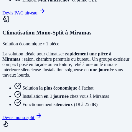
Devis PAC air-eau
Climatisation Mono-Split à Miramas
Solution économique • 1 pièce
La solution idéale pour climatiser
rapidement une pièce à
Miramas
: salon, chambre parentale ou bureau. Un groupe extérieur
compact posé en façade ou en toiture, relié à une unité murale
intérieure silencieuse. Installation soigneuse en
une journée
sans
travaux lourds.
Solution
la plus économique
à l'achat
Installation
en 1 journée
chez vous à Miramas
Fonctionnement
silencieux
(18 à 25 dB)
Devis mono-split