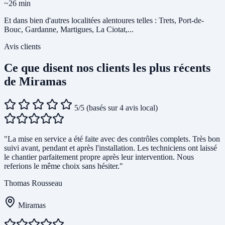
~26 min
Et dans bien d'autres localitées alentoures telles : Trets, Port-de-
Bouc, Gardanne, Martigues, La Ciotat,...
Avis clients
Ce que disent nos clients les plus récents
de Miramas
5/5
(basés sur 4 avis local)
"La mise en service a été faite avec des contrôles complets. Très bon
suivi avant, pendant et après l'installation. Les techniciens ont laissé
le chantier parfaitement propre après leur intervention. Nous
referions le même choix sans hésiter."
Thomas Rousseau
Miramas