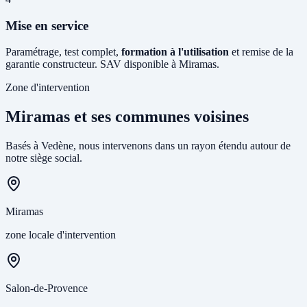
Mise en service
Paramétrage, test complet,
formation à l'utilisation
et remise de la
garantie constructeur. SAV disponible à Miramas.
Zone d'intervention
Miramas et ses communes voisines
Basés à Vedène, nous intervenons dans un rayon étendu autour de
notre siège social.
Miramas
zone locale d'intervention
Salon-de-Provence