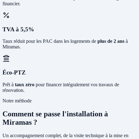
financier.
TVA à 5,5%
Taux réduit pour les PAC dans les logements de
plus de 2 ans
à
Miramas.
Éco-PTZ
Prêt à
taux zéro
pour financer intégralement vos travaux de
rénovation.
Notre méthode
Comment se passe l'installation à
Miramas ?
Un accompagnement complet, de la visite technique à la mise en