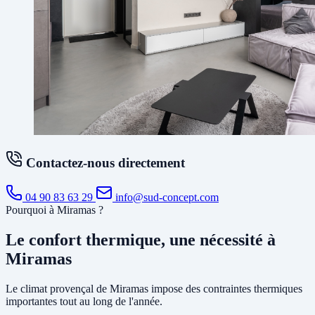
Contactez-nous directement
04 90 83 63 29
info@sud-concept.com
Pourquoi à Miramas ?
Le confort thermique, une nécessité à
Miramas
Le climat provençal de Miramas impose des contraintes thermiques
importantes tout au long de l'année.