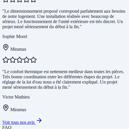
"Le dimensionnement proposé correspond parfaitement aux besoins
de notre logement. Une installation réalisée avec beaucoup de
sérieux. Le fonctionnement de l'unité extérieure est très discret. Un
projet mené sérieusement du début à la fin."
Sophie Morel
Miramas
"Le confort thermique est nettement meilleur dans toutes les pièces.
Très bonne coordination entre les différentes étapes du projet. Le
réglage de la loi d'eau nous a été clairement expliqué. Un projet
mené sérieusement du début à la fin."
Victor Mathieu
Miramas
Voir tous nos avis
FAQ