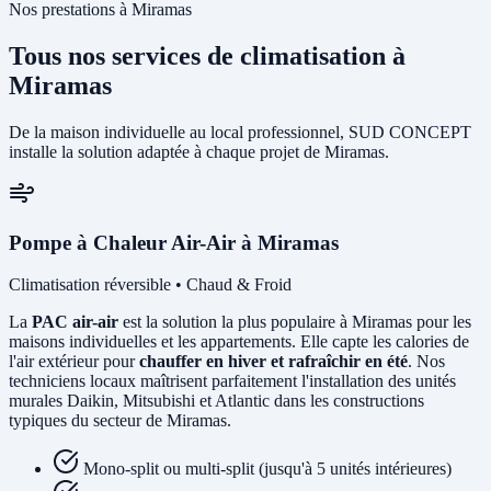
Nos prestations à Miramas
Tous nos services de climatisation à
Miramas
De la maison individuelle au local professionnel, SUD CONCEPT
installe la solution adaptée à chaque projet de Miramas.
Pompe à Chaleur Air-Air à Miramas
Climatisation réversible • Chaud & Froid
La
PAC air-air
est la solution la plus populaire à Miramas pour les
maisons individuelles et les appartements. Elle capte les calories de
l'air extérieur pour
chauffer en hiver et rafraîchir en été
. Nos
techniciens locaux maîtrisent parfaitement l'installation des unités
murales Daikin, Mitsubishi et Atlantic dans les constructions
typiques du secteur de Miramas.
Mono-split ou multi-split (jusqu'à 5 unités intérieures)