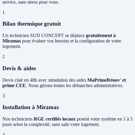
service, sans stress pour vous.
1
Bilan thermique gratuit
Un technicien SUD CONCEPT se déplace
gratuitement à
Miramas
pour évaluer vos besoins et la configuration de votre
logement.
2
Devis & aides
Devis clair en 48h avec simulation des aides
MaPrimeRénov' et
prime CEE
. Nous gérons toutes les démarches administratives.
3
Installation à Miramas
Nos techniciens
RGE certifiés locaux
posent votre système en 1 à 5
jours selon la complexité, sans salir votre logement.
4