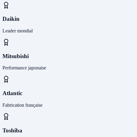
Daikin
Leader mondial
Mitsubishi
Performance japonaise
Atlantic
Fabrication française
Toshiba