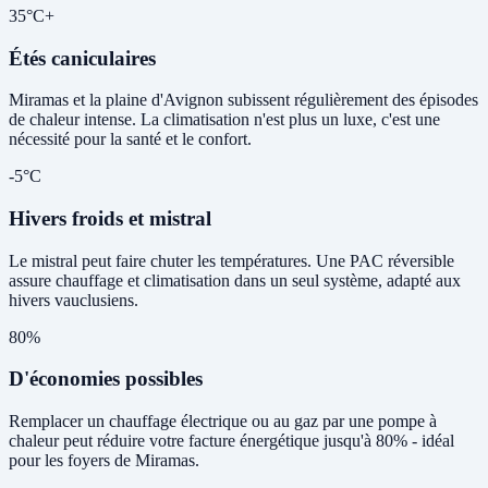
35°C+
Étés caniculaires
Miramas et la plaine d'Avignon subissent régulièrement des épisodes
de chaleur intense. La climatisation n'est plus un luxe, c'est une
nécessité pour la santé et le confort.
-5°C
Hivers froids et mistral
Le mistral peut faire chuter les températures. Une PAC réversible
assure chauffage et climatisation dans un seul système, adapté aux
hivers vauclusiens.
80%
D'économies possibles
Remplacer un chauffage électrique ou au gaz par une pompe à
chaleur peut réduire votre facture énergétique jusqu'à 80% - idéal
pour les foyers de Miramas.