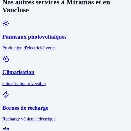
Nos autres services à Miramas et en
Vaucluse
Panneaux photovoltaïques
Production d'électricité verte
Climatisation
Climatisation réversible
Bornes de recharge
Recharge véhicule électrique