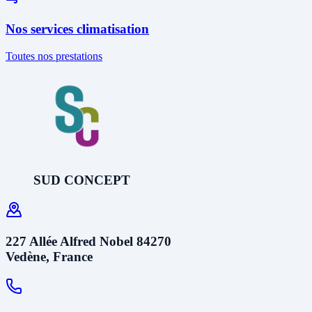
Nos services climatisation
Toutes nos prestations
SUD CONCEPT
227 Allée Alfred Nobel 84270
Vedène, France