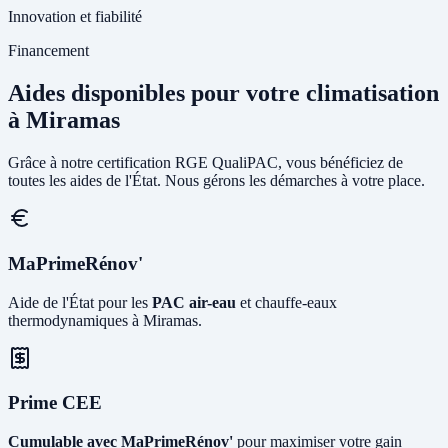
Innovation et fiabilité
Financement
Aides disponibles pour votre climatisation
à Miramas
Grâce à notre certification RGE QualiPAC, vous bénéficiez de
toutes les aides de l'État. Nous gérons les démarches à votre place.
MaPrimeRénov'
Aide de l'État pour les
PAC air-eau
et chauffe-eaux
thermodynamiques à Miramas.
Prime CEE
Cumulable avec MaPrimeRénov'
pour maximiser votre gain