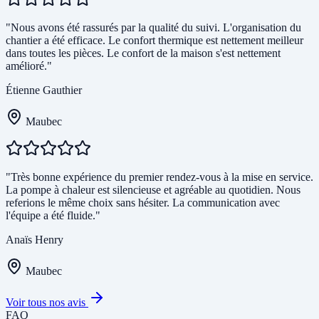
"Nous avons été rassurés par la qualité du suivi. L'organisation du
chantier a été efficace. Le confort thermique est nettement meilleur
dans toutes les pièces. Le confort de la maison s'est nettement
amélioré."
Étienne Gauthier
Maubec
"Très bonne expérience du premier rendez-vous à la mise en service.
La pompe à chaleur est silencieuse et agréable au quotidien. Nous
referions le même choix sans hésiter. La communication avec
l'équipe a été fluide."
Anaïs Henry
Maubec
Voir tous nos avis
FAQ