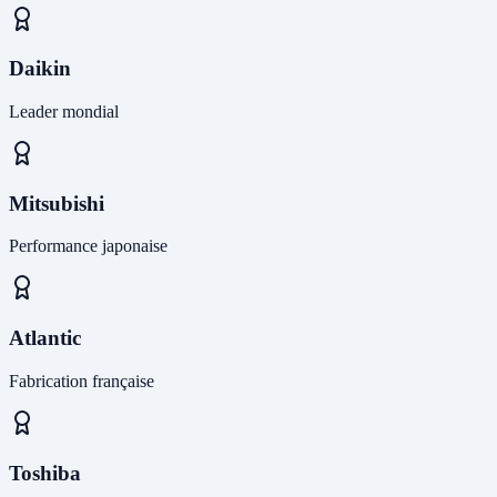
Daikin
Leader mondial
Mitsubishi
Performance japonaise
Atlantic
Fabrication française
Toshiba