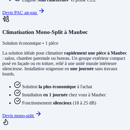
Devis PAC air-eau
Climatisation Mono-Split à Maubec
Solution économique • 1 pièce
La solution idéale pour climatiser
rapidement une pièce à Maubec
: salon, chambre parentale ou bureau. Un groupe extérieur compact
posé en façade ou en toiture, relié à une unité murale intérieure
silencieuse. Installation soigneuse en
une journée
sans travaux
lourds.
Solution
la plus économique
à l'achat
Installation
en 1 journée
chez vous à Maubec
Fonctionnement
silencieux
(18 à 25 dB)
Devis mono-split