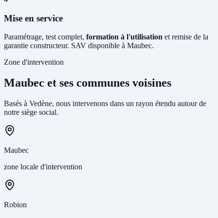
Mise en service
Paramétrage, test complet,
formation à l'utilisation
et remise de la
garantie constructeur. SAV disponible à Maubec.
Zone d'intervention
Maubec et ses communes voisines
Basés à Vedène, nous intervenons dans un rayon étendu autour de
notre siège social.
Maubec
zone locale d'intervention
Robion