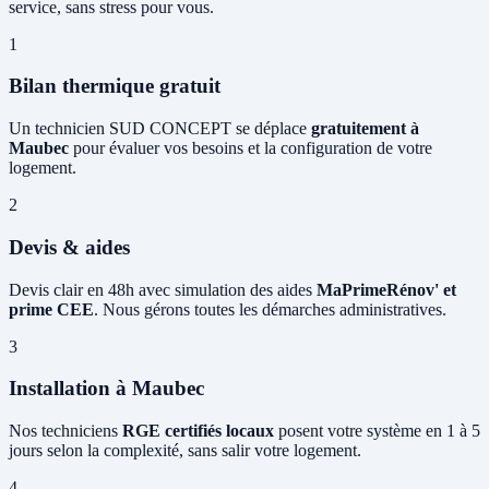
service, sans stress pour vous.
1
Bilan thermique gratuit
Un technicien SUD CONCEPT se déplace
gratuitement à
Maubec
pour évaluer vos besoins et la configuration de votre
logement.
2
Devis & aides
Devis clair en 48h avec simulation des aides
MaPrimeRénov' et
prime CEE
. Nous gérons toutes les démarches administratives.
3
Installation à Maubec
Nos techniciens
RGE certifiés locaux
posent votre système en 1 à 5
jours selon la complexité, sans salir votre logement.
4