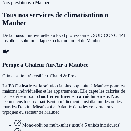
Nos prestations à Maubec
Tous nos services de climatisation à
Maubec
De la maison individuelle au local professionnel, SUD CONCEPT
installe la solution adaptée à chaque projet de Maubec.
Pompe à Chaleur Air-Air à Maubec
Climatisation réversible • Chaud & Froid
La
PAC air-air
est la solution la plus populaire à Maubec pour les
maisons individuelles et les appartements. Elle capte les calories de
l'air extérieur pour
chauffer en hiver et rafraîchir en été
. Nos
techniciens locaux maîtrisent parfaitement l'installation des unités
murales Daikin, Mitsubishi et Atlantic dans les constructions
typiques du secteur de Maubec.
Mono-split ou multi-split (jusqu'à 5 unités intérieures)