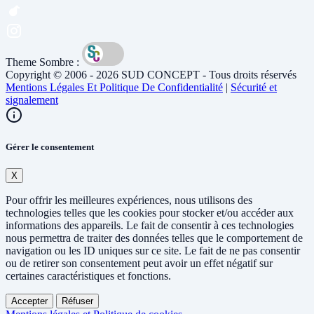
Theme Sombre :
Copyright © 2006 - 2026 SUD CONCEPT - Tous droits réservés
Mentions Légales Et Politique De Confidentialité
|
Sécurité et
signalement
Gérer le consentement
X
Pour offrir les meilleures expériences, nous utilisons des
technologies telles que les cookies pour stocker et/ou accéder aux
informations des appareils. Le fait de consentir à ces technologies
nous permettra de traiter des données telles que le comportement de
navigation ou les ID uniques sur ce site. Le fait de ne pas consentir
ou de retirer son consentement peut avoir un effet négatif sur
certaines caractéristiques et fonctions.
Accepter
Réfuser