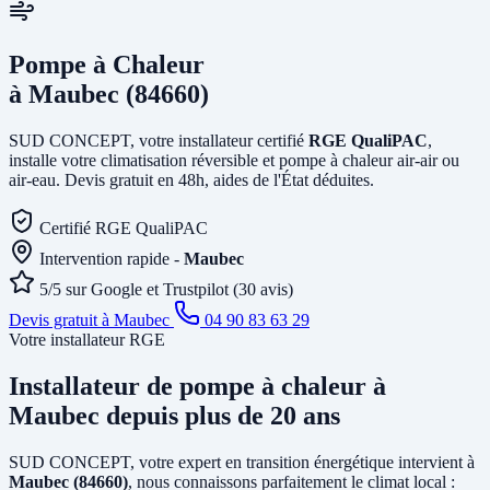
Pompe à Chaleur
à Maubec (84660)
SUD CONCEPT, votre installateur certifié
RGE QualiPAC
,
installe votre climatisation réversible et pompe à chaleur air-air ou
air-eau. Devis gratuit en 48h, aides de l'État déduites.
Certifié RGE QualiPAC
Intervention rapide -
Maubec
5/5 sur Google et Trustpilot (30 avis)
Devis gratuit à Maubec
04 90 83 63 29
Votre installateur RGE
Installateur de pompe à chaleur
à
Maubec
depuis plus de 20 ans
SUD CONCEPT, votre expert en transition énergétique intervient à
Maubec (84660)
, nous connaissons parfaitement le climat local :