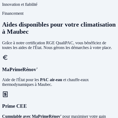
Innovation et fiabilité
Financement
Aides disponibles pour votre climatisation
à Maubec
Grâce à notre certification RGE QualiPAC, vous bénéficiez de
toutes les aides de l'État. Nous gérons les démarches à votre place.
MaPrimeRénov'
Aide de l'État pour les
PAC air-eau
et chauffe-eaux
thermodynamiques à Maubec.
Prime CEE
Cumulable avec MaPrimeRénov'
pour maximiser votre gain