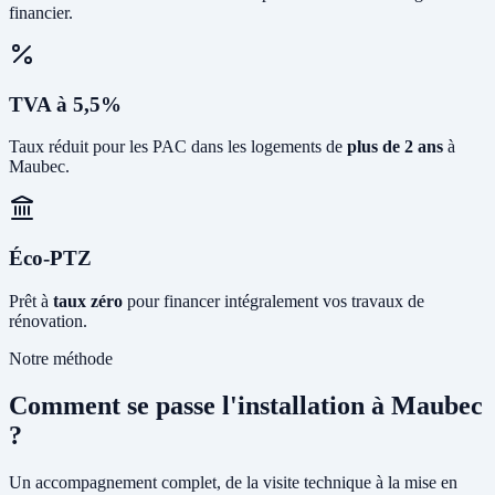
financier.
TVA à 5,5%
Taux réduit pour les PAC dans les logements de
plus de 2 ans
à
Maubec.
Éco-PTZ
Prêt à
taux zéro
pour financer intégralement vos travaux de
rénovation.
Notre méthode
Comment se passe l'installation à Maubec
?
Un accompagnement complet, de la visite technique à la mise en