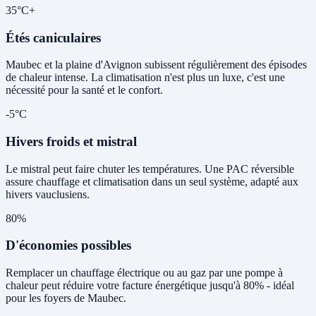
35°C+
Étés caniculaires
Maubec et la plaine d'Avignon subissent régulièrement des épisodes
de chaleur intense. La climatisation n'est plus un luxe, c'est une
nécessité pour la santé et le confort.
-5°C
Hivers froids et mistral
Le mistral peut faire chuter les températures. Une PAC réversible
assure chauffage et climatisation dans un seul système, adapté aux
hivers vauclusiens.
80%
D'économies possibles
Remplacer un chauffage électrique ou au gaz par une pompe à
chaleur peut réduire votre facture énergétique jusqu'à 80% - idéal
pour les foyers de Maubec.