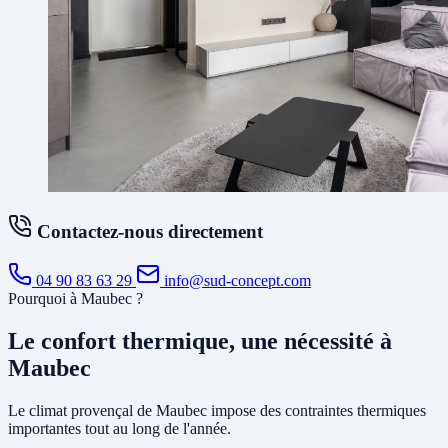
Contactez-nous directement
04 90 83 63 29
info@sud-concept.com
Pourquoi à Maubec ?
Le confort thermique, une nécessité à
Maubec
Le climat provençal de Maubec impose des contraintes thermiques
importantes tout au long de l'année.