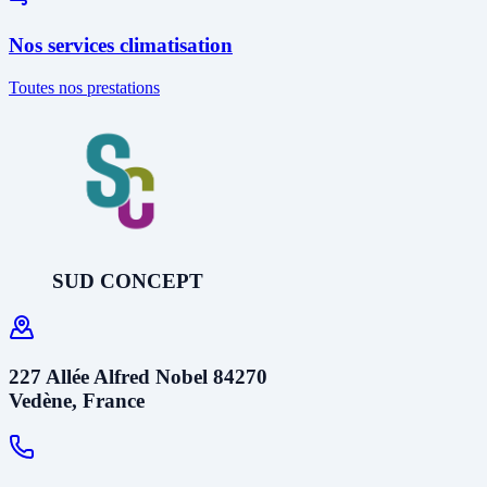
Nos services climatisation
Toutes nos prestations
SUD CONCEPT
227 Allée Alfred Nobel 84270
Vedène, France