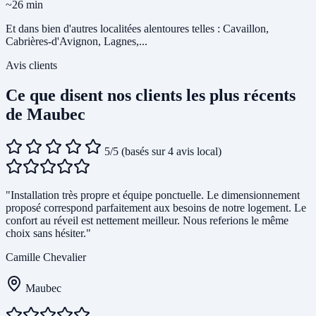
~26 min
Et dans bien d'autres localitées alentoures telles : Cavaillon,
Cabrières-d'Avignon, Lagnes,...
Avis clients
Ce que disent nos clients les plus récents
de Maubec
5/5
(basés sur 4 avis local)
"Installation très propre et équipe ponctuelle. Le dimensionnement
proposé correspond parfaitement aux besoins de notre logement. Le
confort au réveil est nettement meilleur. Nous referions le même
choix sans hésiter."
Camille Chevalier
Maubec