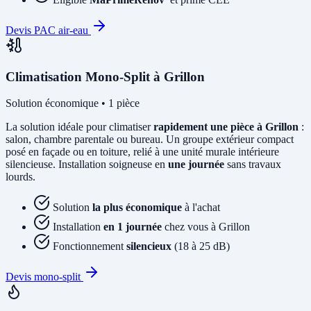
Devis PAC air-eau
Climatisation Mono-Split à Grillon
Solution économique • 1 pièce
La solution idéale pour climatiser
rapidement une pièce à Grillon
:
salon, chambre parentale ou bureau. Un groupe extérieur compact
posé en façade ou en toiture, relié à une unité murale intérieure
silencieuse. Installation soigneuse en
une journée
sans travaux
lourds.
Solution
la plus économique
à l'achat
Installation
en 1 journée
chez vous à Grillon
Fonctionnement
silencieux
(18 à 25 dB)
Devis mono-split