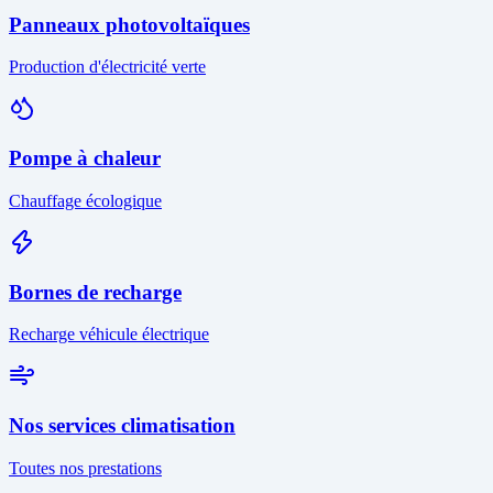
Panneaux photovoltaïques
Production d'électricité verte
Pompe à chaleur
Chauffage écologique
Bornes de recharge
Recharge véhicule électrique
Nos services climatisation
Toutes nos prestations