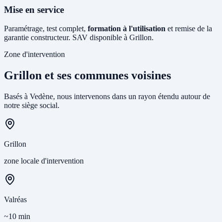
Mise en service
Paramétrage, test complet,
formation à l'utilisation
et remise de la
garantie constructeur. SAV disponible à Grillon.
Zone d'intervention
Grillon et ses communes voisines
Basés à Vedène, nous intervenons dans un rayon étendu autour de
notre siège social.
Grillon
zone locale d'intervention
Valréas
~10 min