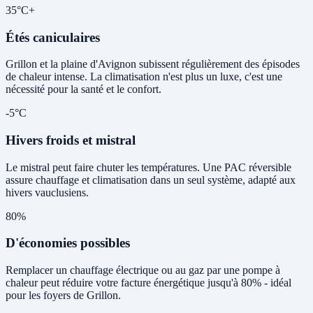
35°C+
Étés caniculaires
Grillon et la plaine d'Avignon subissent régulièrement des épisodes
de chaleur intense. La climatisation n'est plus un luxe, c'est une
nécessité pour la santé et le confort.
-5°C
Hivers froids et mistral
Le mistral peut faire chuter les températures. Une PAC réversible
assure chauffage et climatisation dans un seul système, adapté aux
hivers vauclusiens.
80%
D'économies possibles
Remplacer un chauffage électrique ou au gaz par une pompe à
chaleur peut réduire votre facture énergétique jusqu'à 80% - idéal
pour les foyers de Grillon.