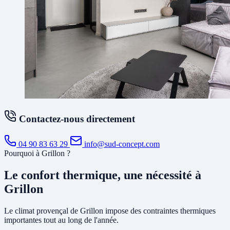
Contactez-nous directement
04 90 83 63 29
info@sud-concept.com
Pourquoi à Grillon ?
Le confort thermique, une nécessité à
Grillon
Le climat provençal de Grillon impose des contraintes thermiques
importantes tout au long de l'année.