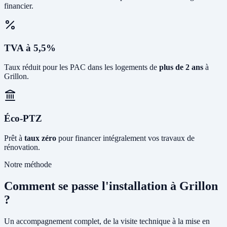
financier.
TVA à 5,5%
Taux réduit pour les PAC dans les logements de
plus de 2 ans
à
Grillon.
Éco-PTZ
Prêt à
taux zéro
pour financer intégralement vos travaux de
rénovation.
Notre méthode
Comment se passe l'installation à Grillon
?
Un accompagnement complet, de la visite technique à la mise en