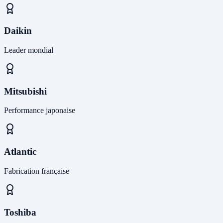
Daikin
Leader mondial
Mitsubishi
Performance japonaise
Atlantic
Fabrication française
Toshiba