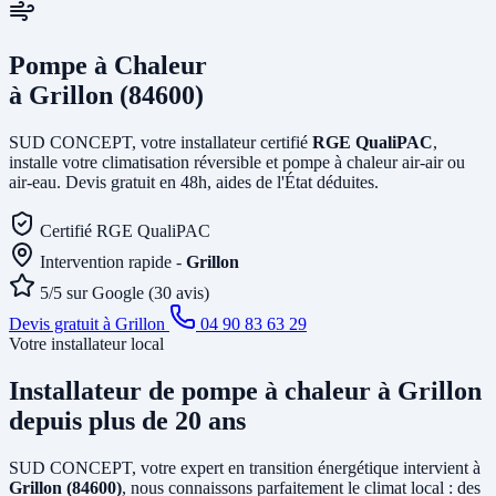
Pompe à Chaleur
à Grillon (84600)
SUD CONCEPT, votre installateur certifié
RGE QualiPAC
,
installe votre climatisation réversible et pompe à chaleur air-air ou
air-eau. Devis gratuit en 48h, aides de l'État déduites.
Certifié RGE QualiPAC
Intervention rapide -
Grillon
5/5 sur Google (30 avis)
Devis gratuit à Grillon
04 90 83 63 29
Votre installateur local
Installateur de pompe à chaleur
à Grillon
depuis plus de 20 ans
SUD CONCEPT, votre expert en transition énergétique intervient à
Grillon (84600)
, nous connaissons parfaitement le climat local : des