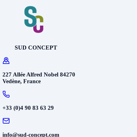
SUD CONCEPT
227 Allée Alfred Nobel 84270
Vedène, France
+33 (0)4 90 83 63 29
info@sud-concept.com