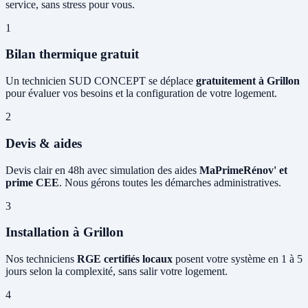
service, sans stress pour vous.
1
Bilan thermique gratuit
Un technicien SUD CONCEPT se déplace
gratuitement à Grillon
pour évaluer vos besoins et la configuration de votre logement.
2
Devis & aides
Devis clair en 48h avec simulation des aides
MaPrimeRénov' et
prime CEE
. Nous gérons toutes les démarches administratives.
3
Installation à Grillon
Nos techniciens
RGE certifiés locaux
posent votre système en 1 à 5
jours selon la complexité, sans salir votre logement.
4