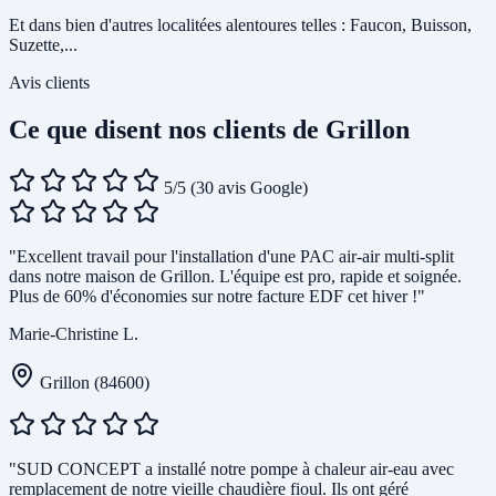
Et dans bien d'autres localitées alentoures telles : Faucon, Buisson,
Suzette,...
Avis clients
Ce que disent nos clients de Grillon
5/5
(30 avis Google)
"Excellent travail pour l'installation d'une PAC air-air multi-split
dans notre maison de Grillon. L'équipe est pro, rapide et soignée.
Plus de 60% d'économies sur notre facture EDF cet hiver !"
Marie-Christine L.
Grillon (84600)
"SUD CONCEPT a installé notre pompe à chaleur air-eau avec
remplacement de notre vieille chaudière fioul. Ils ont géré