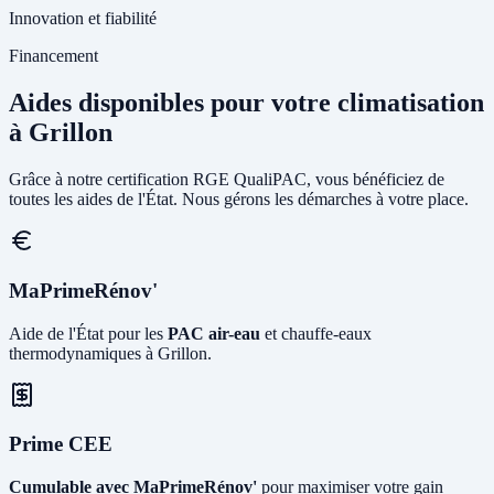
Innovation et fiabilité
Financement
Aides disponibles pour votre climatisation
à Grillon
Grâce à notre certification RGE QualiPAC, vous bénéficiez de
toutes les aides de l'État. Nous gérons les démarches à votre place.
MaPrimeRénov'
Aide de l'État pour les
PAC air-eau
et chauffe-eaux
thermodynamiques à Grillon.
Prime CEE
Cumulable avec MaPrimeRénov'
pour maximiser votre gain