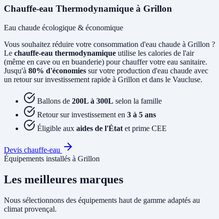
Chauffe-eau Thermodynamique à Grillon
Eau chaude écologique & économique
Vous souhaitez réduire votre consommation d'eau chaude à Grillon ?
Le
chauffe-eau thermodynamique
utilise les calories de l'air
(même en cave ou en buanderie) pour chauffer votre eau sanitaire.
Jusqu'à
80% d'économies
sur votre production d'eau chaude avec
un retour sur investissement rapide à Grillon et dans le Vaucluse.
Ballons de
200L à 300L
selon la famille
Retour sur investissement en
3 à 5 ans
Éligible aux
aides de l'État
et prime CEE
Devis chauffe-eau
Équipements installés à Grillon
Les meilleures marques
Nous sélectionnons des équipements haut de gamme adaptés au
climat provençal.