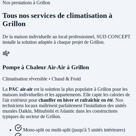
Nos prestations à Grillon
Tous nos services de climatisation à
Grillon
De la maison individuelle au local professionnel, SUD CONCEPT
installe la solution adaptée à chaque projet de Grillon.
Pompe à Chaleur Air-Air à Grillon
Climatisation réversible • Chaud & Froid
La
PAC air-air
est la solution la plus populaire à Grillon pour les
maisons individuelles et les appartements. Elle capte les calories de
l'air extérieur pour
chauffer en hiver et rafraîchir en été
. Nos
techniciens locaux maîtrisent parfaitement l'installation des unités
murales Daikin, Mitsubishi et Atlantic dans les constructions
typiques du secteur de Grillon.
Mono-split ou multi-split (jusqu'à 5 unités intérieures)