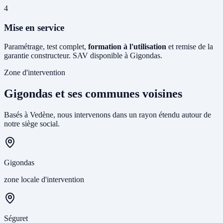
4
Mise en service
Paramétrage, test complet,
formation à l'utilisation
et remise de la
garantie constructeur. SAV disponible à Gigondas.
Zone d'intervention
Gigondas et ses communes voisines
Basés à Vedène, nous intervenons dans un rayon étendu autour de
notre siège social.
Gigondas
zone locale d'intervention
Séguret