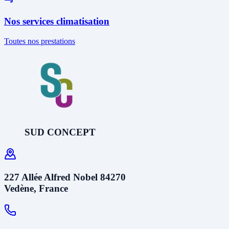
Nos services climatisation
Toutes nos prestations
SUD CONCEPT
227 Allée Alfred Nobel 84270
Vedène, France