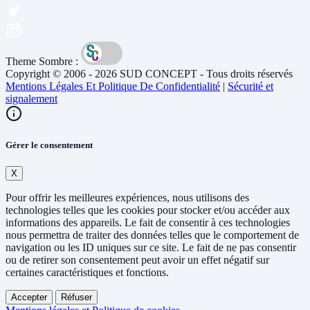
Theme Sombre :
Copyright © 2006 - 2026 SUD CONCEPT - Tous droits réservés
Mentions Légales Et Politique De Confidentialité
|
Sécurité et
signalement
Gérer le consentement
X
Pour offrir les meilleures expériences, nous utilisons des
technologies telles que les cookies pour stocker et/ou accéder aux
informations des appareils. Le fait de consentir à ces technologies
nous permettra de traiter des données telles que le comportement de
navigation ou les ID uniques sur ce site. Le fait de ne pas consentir
ou de retirer son consentement peut avoir un effet négatif sur
certaines caractéristiques et fonctions.
Accepter
Réfuser