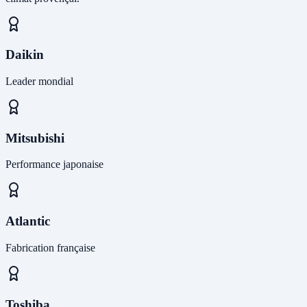
Daikin
Leader mondial
Mitsubishi
Performance japonaise
Atlantic
Fabrication française
Toshiba