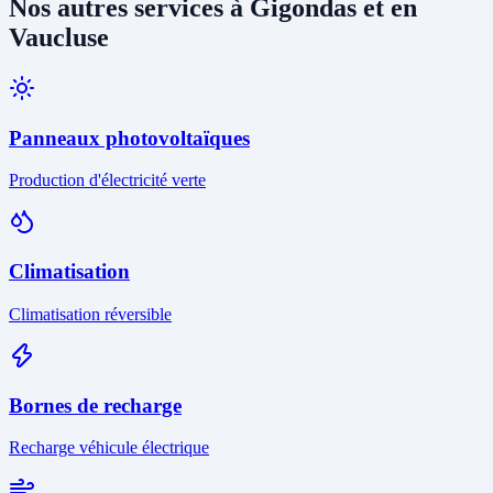
Nos autres services à Gigondas et en
Vaucluse
Panneaux photovoltaïques
Production d'électricité verte
Climatisation
Climatisation réversible
Bornes de recharge
Recharge véhicule électrique