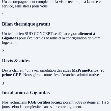
Un accompagnement complet, de la visite technique à la mise en
service, sans stress pour vous.
1
Bilan thermique gratuit
Un technicien SUD CONCEPT se déplace
gratuitement à
Gigondas
pour évaluer vos besoins et la configuration de votre
logement.
2
Devis & aides
Devis clair en 48h avec simulation des aides
MaPrimeRénov' et
prime CEE
. Nous gérons toutes les démarches administratives.
3
Installation à Gigondas
Nos techniciens
RGE certifiés locaux
posent votre système en 1 à 5
jours selon la complexité, sans salir votre logement.