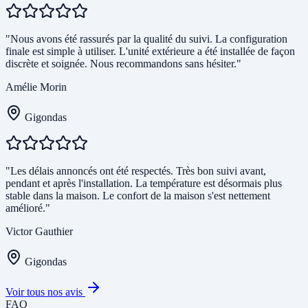
"Nous avons été rassurés par la qualité du suivi. La configuration
finale est simple à utiliser. L'unité extérieure a été installée de façon
discrète et soignée. Nous recommandons sans hésiter."
Amélie Morin
Gigondas
"Les délais annoncés ont été respectés. Très bon suivi avant,
pendant et après l'installation. La température est désormais plus
stable dans la maison. Le confort de la maison s'est nettement
amélioré."
Victor Gauthier
Gigondas
Voir tous nos avis
FAQ