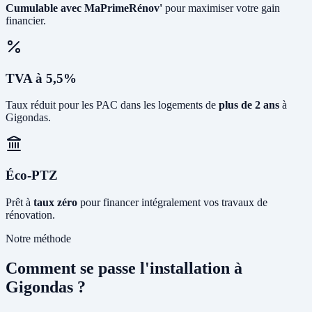
Cumulable avec MaPrimeRénov'
pour maximiser votre gain
financier.
TVA à 5,5%
Taux réduit pour les PAC dans les logements de
plus de 2 ans
à
Gigondas.
Éco-PTZ
Prêt à
taux zéro
pour financer intégralement vos travaux de
rénovation.
Notre méthode
Comment se passe l'installation à
Gigondas ?