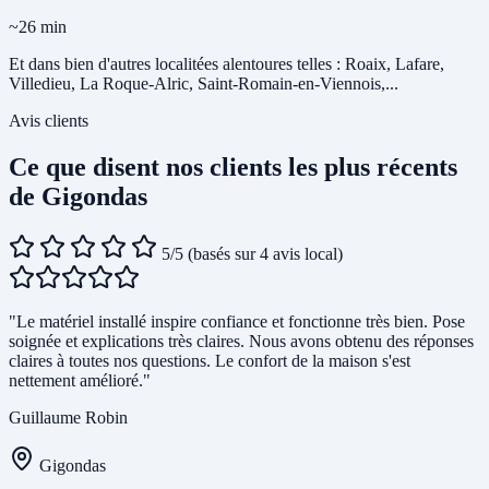
~26 min
Et dans bien d'autres localitées alentoures telles : Roaix, Lafare,
Villedieu, La Roque-Alric, Saint-Romain-en-Viennois,...
Avis clients
Ce que disent nos clients les plus récents
de Gigondas
5/5
(basés sur 4 avis local)
"Le matériel installé inspire confiance et fonctionne très bien. Pose
soignée et explications très claires. Nous avons obtenu des réponses
claires à toutes nos questions. Le confort de la maison s'est
nettement amélioré."
Guillaume Robin
Gigondas