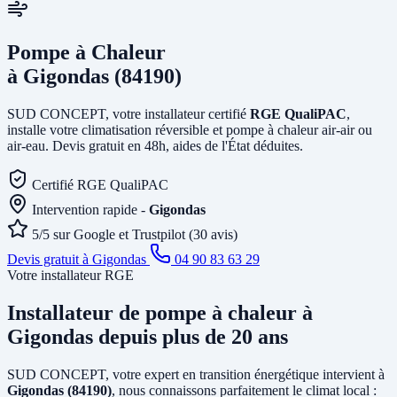
Pompe à Chaleur
à Gigondas (84190)
SUD CONCEPT, votre installateur certifié
RGE QualiPAC
,
installe votre climatisation réversible et pompe à chaleur air-air ou
air-eau. Devis gratuit en 48h, aides de l'État déduites.
Certifié RGE QualiPAC
Intervention rapide -
Gigondas
5/5 sur Google et Trustpilot (30 avis)
Devis gratuit à Gigondas
04 90 83 63 29
Votre installateur RGE
Installateur de pompe à chaleur
à
Gigondas
depuis plus de 20 ans
SUD CONCEPT, votre expert en transition énergétique intervient à
Gigondas (84190)
, nous connaissons parfaitement le climat local :