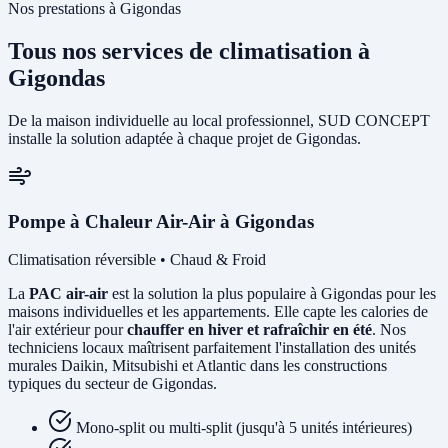
Nos prestations à Gigondas
Tous nos services de climatisation à
Gigondas
De la maison individuelle au local professionnel, SUD CONCEPT
installe la solution adaptée à chaque projet de Gigondas.
Pompe à Chaleur Air-Air à Gigondas
Climatisation réversible • Chaud & Froid
La
PAC air-air
est la solution la plus populaire à Gigondas pour les
maisons individuelles et les appartements. Elle capte les calories de
l'air extérieur pour
chauffer en hiver et rafraîchir en été
. Nos
techniciens locaux maîtrisent parfaitement l'installation des unités
murales Daikin, Mitsubishi et Atlantic dans les constructions
typiques du secteur de Gigondas.
Mono-split ou multi-split (jusqu'à 5 unités intérieures)