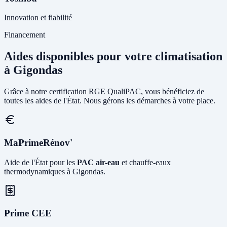
Innovation et fiabilité
Financement
Aides disponibles pour votre climatisation
à Gigondas
Grâce à notre certification RGE QualiPAC, vous bénéficiez de
toutes les aides de l'État. Nous gérons les démarches à votre place.
MaPrimeRénov'
Aide de l'État pour les
PAC air-eau
et chauffe-eaux
thermodynamiques à Gigondas.
Prime CEE