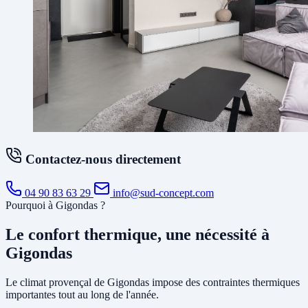
Contactez-nous directement
04 90 83 63 29
info@sud-concept.com
Pourquoi à Gigondas ?
Le confort thermique, une nécessité à
Gigondas
Le climat provençal de Gigondas impose des contraintes thermiques
importantes tout au long de l'année.