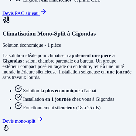
Devis PAC air-eau
Climatisation Mono-Split à Gigondas
Solution économique • 1 pièce
La solution idéale pour climatiser
rapidement une pièce à
Gigondas
: salon, chambre parentale ou bureau. Un groupe
extérieur compact posé en façade ou en toiture, relié à une unité
murale intérieure silencieuse. Installation soigneuse en
une journée
sans travaux lourds.
Solution
la plus économique
à l'achat
Installation
en 1 journée
chez vous à Gigondas
Fonctionnement
silencieux
(18 à 25 dB)
Devis mono-split