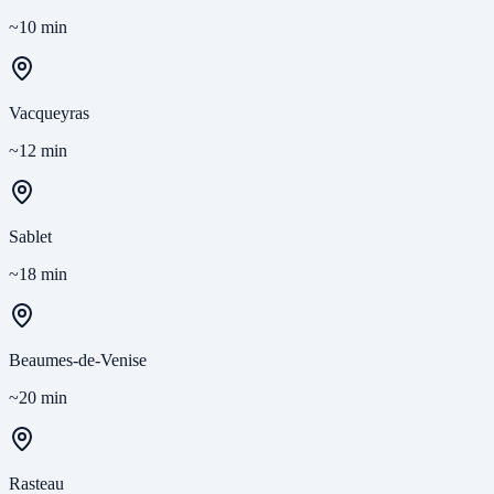
~10 min
Vacqueyras
~12 min
Sablet
~18 min
Beaumes-de-Venise
~20 min
Rasteau