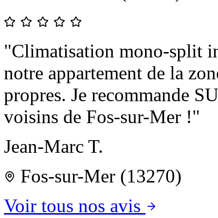
"Climatisation mono-split 
notre appartement de la zon
propres. Je recommande 
voisins de Fos-sur-Mer !"
Jean-Marc T.
Fos-sur-Mer (13270)
Voir tous nos avis