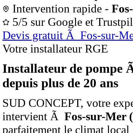
Intervention rapide -
Fos
5/5 sur Google et Trustpil
Devis gratuit Ã Fos-sur-M
Votre installateur RGE
Installateur de pompe 
depuis plus de 20 ans
SUD CONCEPT, votre exper
intervient Ã
Fos-sur-Mer 
parfaitement le climat local