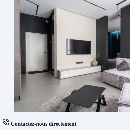
Contactez-nous directement