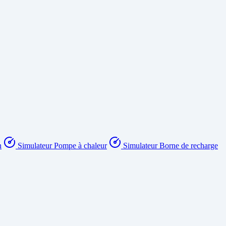
n
Simulateur Pompe à chaleur
Simulateur Borne de recharge