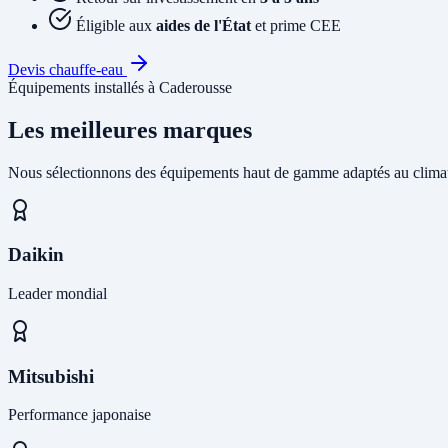
Éligible aux
aides de l'État
et prime CEE
Devis chauffe-eau
Équipements installés à Caderousse
Les meilleures marques
Nous sélectionnons des équipements haut de gamme adaptés au climat
Daikin
Leader mondial
Mitsubishi
Performance japonaise