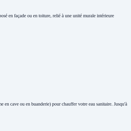
é en façade ou en toiture, relié à une unité murale intérieure
même en cave ou en buanderie) pour chauffer votre eau sanitaire. Jusqu'à