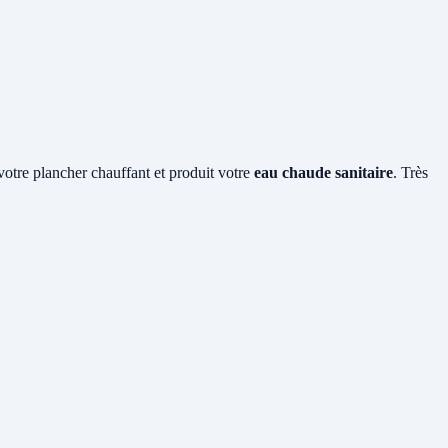
 votre plancher chauffant et produit votre
eau chaude sanitaire
. Très