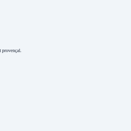
 provençal.