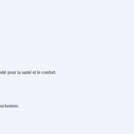
té pour la santé et le confort.
auclusiens.