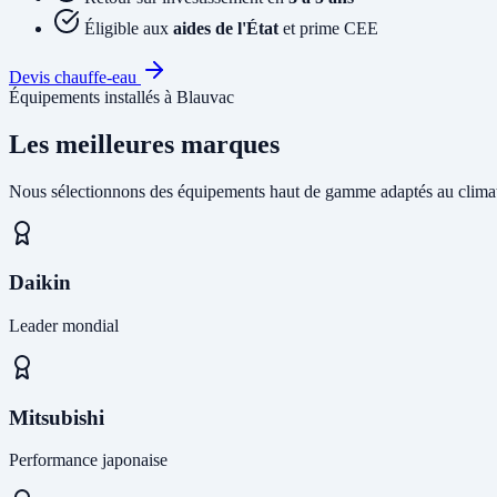
Éligible aux
aides de l'État
et prime CEE
Devis chauffe-eau
Équipements installés à Blauvac
Les meilleures marques
Nous sélectionnons des équipements haut de gamme adaptés au climat
Daikin
Leader mondial
Mitsubishi
Performance japonaise