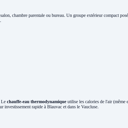
 salon, chambre parentale ou bureau. Un groupe extérieur compact posé e
.
? Le
chauffe-eau thermodynamique
utilise les calories de l'air (même
ur investissement rapide à Blauvac et dans le Vaucluse.