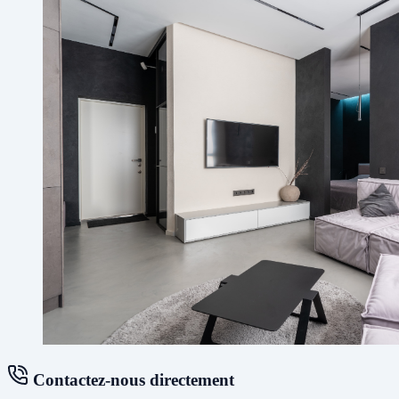
Contactez-nous directement