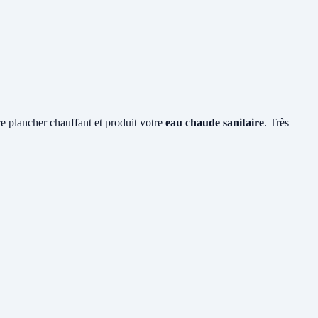
tre plancher chauffant et produit votre
eau chaude sanitaire
. Très