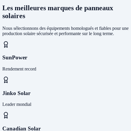
Les meilleures marques de panneaux
solaires
Nous sélectionnons des équipements homologués et fiables pour une
production solaire sécurisée et performante sur le long terme.
SunPower
Rendement record
Jinko Solar
Leader mondial
Canadian Solar