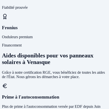
Fiabilité prouvée
Fronius
Onduleurs premium
Financement
Aides disponibles pour vos panneaux
solaires à Venasque
Grâce à notre certification RGE, vous bénéficiez de toutes les aides
de l'État. Nous gérons les démarches à votre place.
Prime à l'autoconsommation
Plus de prime à l'autoconsommation versée par EDF depuis Juin