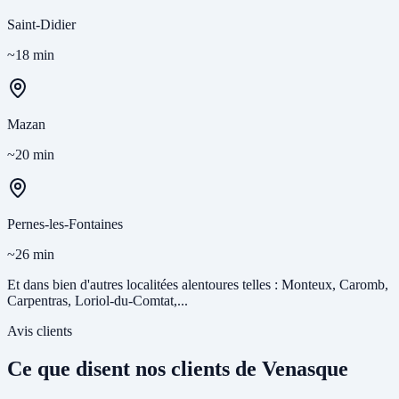
Saint-Didier
~18 min
Mazan
~20 min
Pernes-les-Fontaines
~26 min
Et dans bien d'autres localitées alentoures telles : Monteux, Caromb,
Carpentras, Loriol-du-Comtat,...
Avis clients
Ce que disent nos clients de Venasque