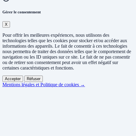
Gérer le consentement
X
Pour offrir les meilleures expériences, nous utilisons des
technologies telles que les cookies pour stocker et/ou accéder aux
informations des appareils. Le fait de consentir à ces technologies
nous permettra de traiter des données telles que le comportement de
navigation ou les ID uniques sur ce site. Le fait de ne pas consentir
ou de retirer son consentement peut avoir un effet négatif sur
certaines caractéristiques et fonctions.
Accepter
Réfuser
Mentions légales et Politique de cookies →