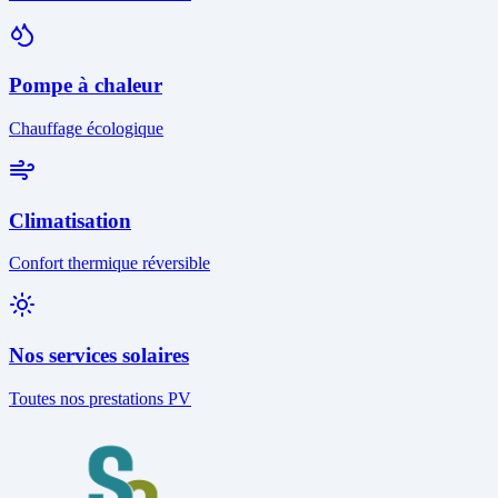
Pompe à chaleur
Chauffage écologique
Climatisation
Confort thermique réversible
Nos services solaires
Toutes nos prestations PV