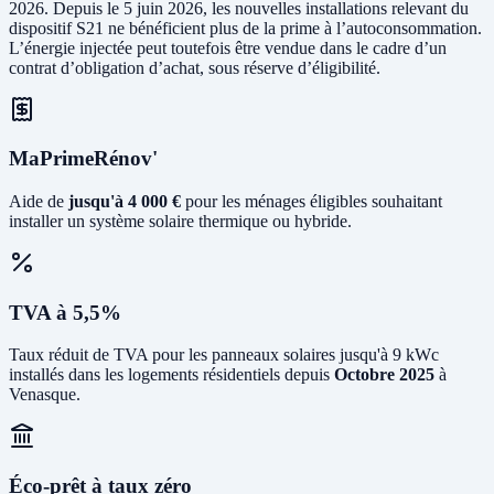
2026. Depuis le 5 juin 2026, les nouvelles installations relevant du
dispositif S21 ne bénéficient plus de la prime à l’autoconsommation.
L’énergie injectée peut toutefois être vendue dans le cadre d’un
contrat d’obligation d’achat, sous réserve d’éligibilité.
MaPrimeRénov'
Aide de
jusqu'à 4 000 €
pour les ménages éligibles souhaitant
installer un système solaire thermique ou hybride.
TVA à 5,5%
Taux réduit de TVA pour les panneaux solaires jusqu'à 9 kWc
installés dans les logements résidentiels depuis
Octobre 2025
à
Venasque.
Éco-prêt à taux zéro