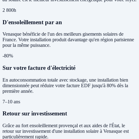
2 800h
D'ensoleillement par an
Venasque bénéficie de l'un des meilleurs gisements solaires de
France. Votre installation produit davantage qu'en région parisienne
pour la même puissance.
-80%
Sur votre facture d'électricité
En autoconsommation totale avec stockage, une installation bien
dimensionnée peut réduire votre facture EDF jusqu'à 80% dès la
première année.
7–10 ans
Retour sur investissement
Grâce au fort ensoleillement provençal et aux aides de l'État, le
retour sur investissement d'une installation solaire à Venasque est
particulièrement rapide.