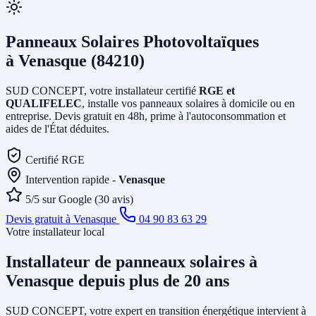
Panneaux Solaires Photovoltaïques
à Venasque (84210)
SUD CONCEPT, votre installateur certifié
RGE et
QUALIFELEC
, installe vos panneaux solaires à domicile ou en
entreprise. Devis gratuit en 48h, prime à l'autoconsommation et
aides de l'État déduites.
Certifié RGE
Intervention rapide -
Venasque
5/5 sur Google (30 avis)
Devis gratuit à Venasque
04 90 83 63 29
Votre installateur local
Installateur de panneaux solaires
à
Venasque
depuis plus de 20 ans
SUD CONCEPT, votre expert en transition énergétique intervient à