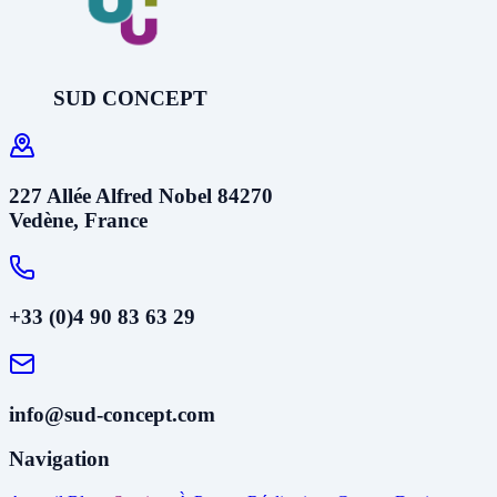
SUD CONCEPT
227 Allée Alfred Nobel 84270
Vedène, France
+33 (0)4 90 83 63 29
info@sud-concept.com
Navigation