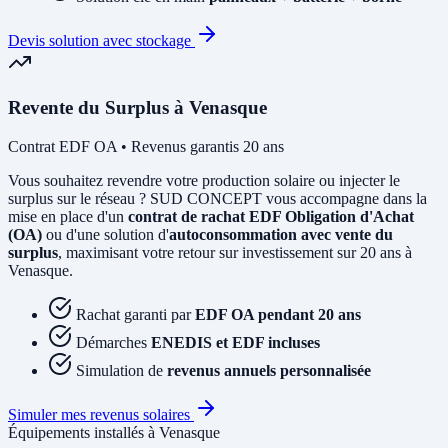
Devis solution avec stockage
Revente du Surplus à Venasque
Contrat EDF OA • Revenus garantis 20 ans
Vous souhaitez revendre votre production solaire ou injecter le
surplus sur le réseau ? SUD CONCEPT vous accompagne dans la
mise en place d'un
contrat de rachat EDF Obligation d'Achat
(OA)
ou d'une solution d'
autoconsommation avec vente du
surplus
, maximisant votre retour sur investissement sur 20 ans à
Venasque.
Rachat garanti par
EDF OA pendant 20 ans
Démarches
ENEDIS et EDF incluses
Simulation de
revenus annuels personnalisée
Simuler mes revenus solaires
Équipements installés à Venasque