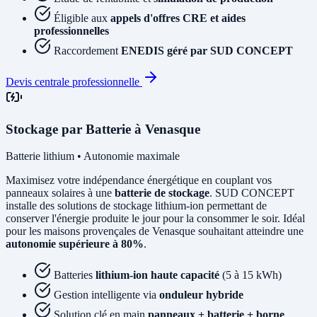
Éligible aux
appels d'offres CRE et aides
professionnelles
Raccordement
ENEDIS géré par SUD CONCEPT
Devis centrale professionnelle
Stockage par Batterie à Venasque
Batterie lithium • Autonomie maximale
Maximisez votre indépendance énergétique en couplant vos
panneaux solaires à une
batterie de stockage
. SUD CONCEPT
installe des solutions de stockage lithium-ion permettant de
conserver l'énergie produite le jour pour la consommer le soir. Idéal
pour les maisons provençales de Venasque souhaitant atteindre une
autonomie supérieure à 80%
.
Batteries
lithium-ion haute capacité
(5 à 15 kWh)
Gestion intelligente via
onduleur hybride
Solution clé en main
panneaux + batterie + borne