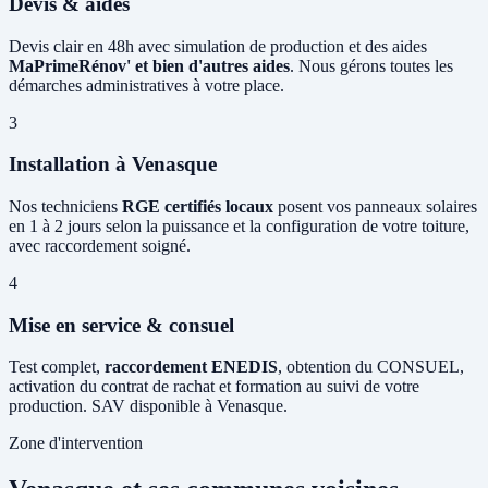
Devis & aides
Devis clair en 48h avec simulation de production et des aides
MaPrimeRénov' et bien d'autres aides
. Nous gérons toutes les
démarches administratives à votre place.
3
Installation à Venasque
Nos techniciens
RGE certifiés locaux
posent vos panneaux solaires
en 1 à 2 jours selon la puissance et la configuration de votre toiture,
avec raccordement soigné.
4
Mise en service & consuel
Test complet,
raccordement ENEDIS
, obtention du CONSUEL,
activation du contrat de rachat et formation au suivi de votre
production. SAV disponible à Venasque.
Zone d'intervention