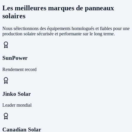
Les meilleures marques de panneaux
solaires
Nous sélectionnons des équipements homologués et fiables pour une
production solaire sécurisée et performante sur le long terme.
SunPower
Rendement record
Jinko Solar
Leader mondial
Canadian Solar