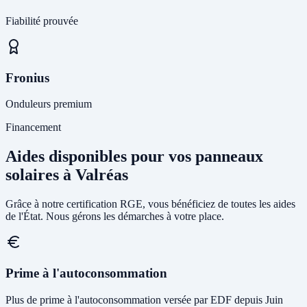
Fiabilité prouvée
Fronius
Onduleurs premium
Financement
Aides disponibles pour vos panneaux
solaires à Valréas
Grâce à notre certification RGE, vous bénéficiez de toutes les aides
de l'État. Nous gérons les démarches à votre place.
Prime à l'autoconsommation
Plus de prime à l'autoconsommation versée par EDF depuis Juin