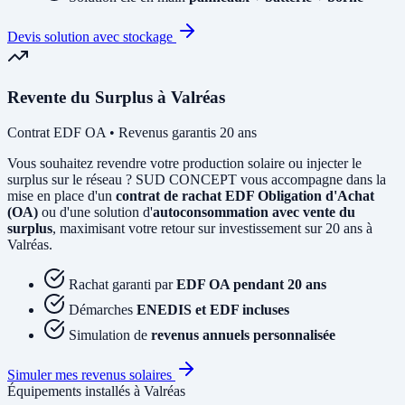
Devis solution avec stockage
Revente du Surplus à Valréas
Contrat EDF OA • Revenus garantis 20 ans
Vous souhaitez revendre votre production solaire ou injecter le
surplus sur le réseau ? SUD CONCEPT vous accompagne dans la
mise en place d'un
contrat de rachat EDF Obligation d'Achat
(OA)
ou d'une solution d'
autoconsommation avec vente du
surplus
, maximisant votre retour sur investissement sur 20 ans à
Valréas.
Rachat garanti par
EDF OA pendant 20 ans
Démarches
ENEDIS et EDF incluses
Simulation de
revenus annuels personnalisée
Simuler mes revenus solaires
Équipements installés à Valréas