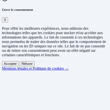
Gérer le consentement
X
Pour offrir les meilleures expériences, nous utilisons des
technologies telles que les cookies pour stocker et/ou accéder aux
informations des appareils. Le fait de consentir à ces technologies
nous permettra de traiter des données telles que le comportement de
navigation ou les ID uniques sur ce site. Le fait de ne pas consentir
ou de retirer son consentement peut avoir un effet négatif sur
certaines caractéristiques et fonctions.
Accepter
Réfuser
Mentions légales et Politique de cookies →