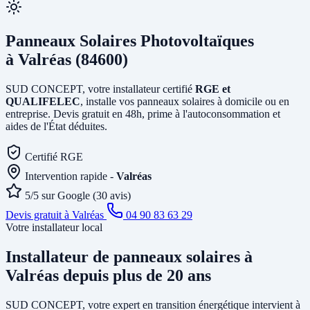
Panneaux Solaires Photovoltaïques
à Valréas (84600)
SUD CONCEPT, votre installateur certifié
RGE et
QUALIFELEC
, installe vos panneaux solaires à domicile ou en
entreprise. Devis gratuit en 48h, prime à l'autoconsommation et
aides de l'État déduites.
Certifié RGE
Intervention rapide -
Valréas
5/5 sur Google (30 avis)
Devis gratuit à Valréas
04 90 83 63 29
Votre installateur local
Installateur de panneaux solaires
à
Valréas
depuis plus de 20 ans
SUD CONCEPT, votre expert en transition énergétique intervient à