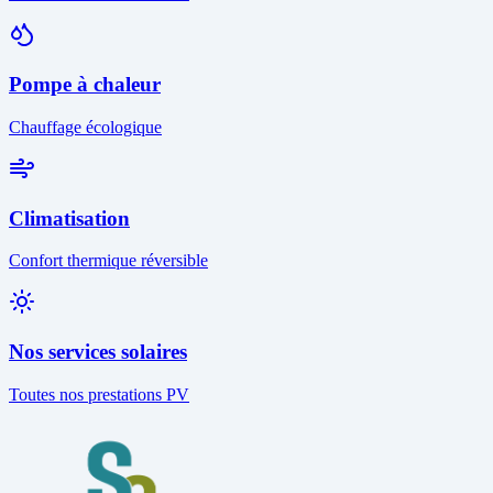
Pompe à chaleur
Chauffage écologique
Climatisation
Confort thermique réversible
Nos services solaires
Toutes nos prestations PV