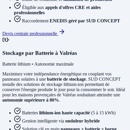
Éligible aux
appels d'offres CRE et aides
professionnelles
Raccordement
ENEDIS géré par SUD CONCEPT
Devis centrale professionnelle
Stockage par Batterie à Valréas
Batterie lithium • Autonomie maximale
Maximisez votre indépendance énergétique en couplant vos
panneaux solaires à une
batterie de stockage
. SUD CONCEPT
installe des solutions de stockage lithium-ion permettant de
conserver l'énergie produite le jour pour la consommer le soir. Idéal
pour les maisons provençales de Valréas souhaitant atteindre une
autonomie supérieure à 80%
.
Batteries
lithium-ion haute capacité
(5 à 15 kWh)
Gestion intelligente via
onduleur hybride
Solution clé en main
panneaux + batterie + borne