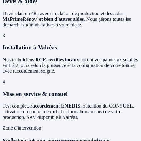
Devis & aides
Devis clair en 48h avec simulation de production et des aides
MaPrimeRénov' et bien d'autres aides
. Nous gérons toutes les
démarches administratives à votre place.
3
Installation à Valréas
Nos techniciens
RGE certifiés locaux
posent vos panneaux solaires
en 1 à 2 jours selon la puissance et la configuration de votre toiture,
avec raccordement soigné.
4
Mise en service & consuel
Test complet,
raccordement ENEDIS
, obtention du CONSUEL,
activation du contrat de rachat et formation au suivi de votre
production. SAV disponible à Valréas.
Zone d'intervention