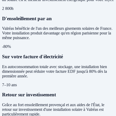
2 800h
D'ensoleillement par an
Valréas bénéficie de l'un des meilleurs gisements solaires de France.
Votre installation produit davantage qu'en région parisienne pour la
même puissance.
-80%
Sur votre facture d'électricité
En autoconsommation totale avec stockage, une installation bien
dimensionnée peut réduire votre facture EDF jusqu'à 80% dès la
première année.
7–10 ans
Retour sur investissement
Grâce au fort ensoleillement provençal et aux aides de l'État, le
retour sur investissement d'une installation solaire à Valréas est
particulièrement rapide.