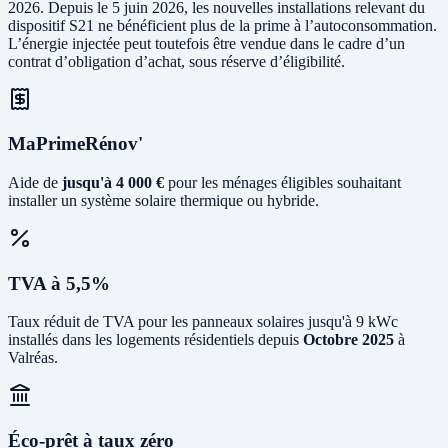
2026. Depuis le 5 juin 2026, les nouvelles installations relevant du
dispositif S21 ne bénéficient plus de la prime à l’autoconsommation.
L’énergie injectée peut toutefois être vendue dans le cadre d’un
contrat d’obligation d’achat, sous réserve d’éligibilité.
MaPrimeRénov'
Aide de
jusqu'à 4 000 €
pour les ménages éligibles souhaitant
installer un système solaire thermique ou hybride.
TVA à 5,5%
Taux réduit de TVA pour les panneaux solaires jusqu'à 9 kWc
installés dans les logements résidentiels depuis
Octobre 2025
à
Valréas.
Éco-prêt à taux zéro