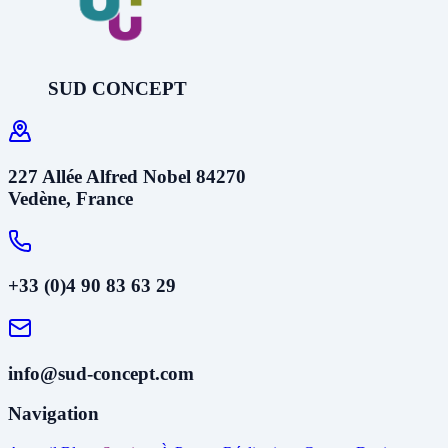
SUD CONCEPT
227 Allée Alfred Nobel 84270
Vedène, France
+33 (0)4 90 83 63 29
info@sud-concept.com
Navigation