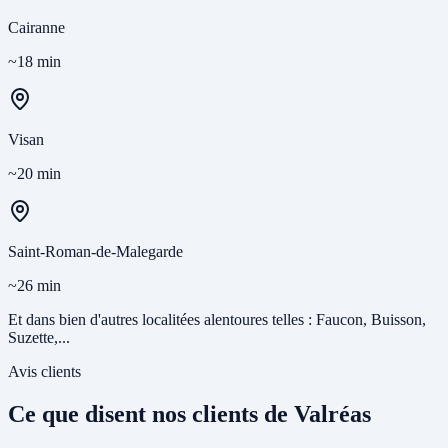
Cairanne
~18 min
Visan
~20 min
Saint-Roman-de-Malegarde
~26 min
Et dans bien d'autres localitées alentoures telles : Faucon, Buisson,
Suzette,...
Avis clients
Ce que disent nos clients de Valréas