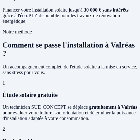
Financer votre installation solaire jusqu'à
30 000 € sans intérêts
grâce à l'éco-PTZ disponible pour les travaux de rénovation
énergétique.
Notre méthode
Comment se passe l'installation à Valréas
?
Un accompagnement complet, de l'étude solaire à la mise en service,
sans stress pour vous.
1
Étude solaire gratuite
Un technicien SUD CONCEPT se déplace
gratuitement à Valréas
pour évaluer votre toiture, son orientation et déterminer la puissance
d'installation adaptée à votre consommation.
2