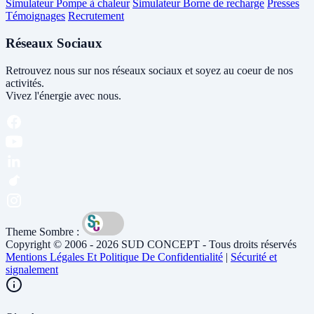
Simulateur Pompe à chaleur
Simulateur Borne de recharge
Presses
Témoignages
Recrutement
Réseaux Sociaux
Retrouvez nous sur nos réseaux sociaux et soyez au coeur de nos
activités.
Vivez l'énergie avec nous.
Theme Sombre :
Copyright © 2006 - 2026 SUD CONCEPT - Tous droits réservés
Mentions Légales Et Politique De Confidentialité
|
Sécurité et
signalement