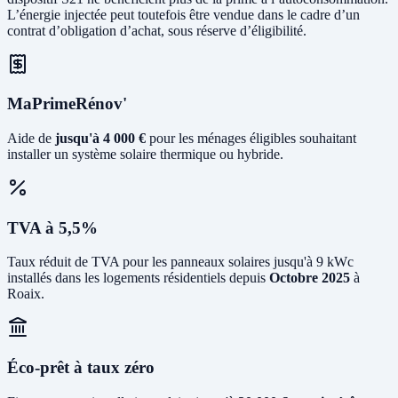
L’énergie injectée peut toutefois être vendue dans le cadre d’un
contrat d’obligation d’achat, sous réserve d’éligibilité.
MaPrimeRénov'
Aide de
jusqu'à 4 000 €
pour les ménages éligibles souhaitant
installer un système solaire thermique ou hybride.
TVA à 5,5%
Taux réduit de TVA pour les panneaux solaires jusqu'à 9 kWc
installés dans les logements résidentiels depuis
Octobre 2025
à
Roaix.
Éco-prêt à taux zéro