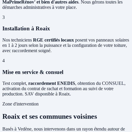
MaPrimeRénov' et bien d'autres aides
. Nous gérons toutes les
démarches administratives à votre place.
3
Installation à Roaix
Nos techniciens
RGE certifiés locaux
posent vos panneaux solaires
en 1 à 2 jours selon la puissance et la configuration de votre toiture,
avec raccordement soigné.
4
Mise en service & consuel
Test complet,
raccordement ENEDIS
, obtention du CONSUEL,
activation du contrat de rachat et formation au suivi de votre
production. SAV disponible à Roaix.
Zone d'intervention
Roaix et ses communes voisines
Basés à Vedène, nous intervenons dans un rayon étendu autour de