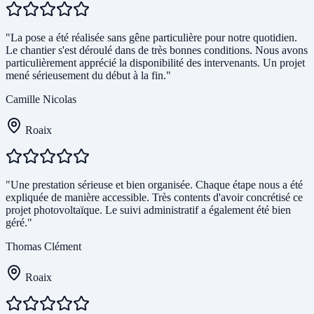
"La pose a été réalisée sans gêne particulière pour notre quotidien.
Le chantier s'est déroulé dans de très bonnes conditions. Nous avons
particulièrement apprécié la disponibilité des intervenants. Un projet
mené sérieusement du début à la fin."
Camille Nicolas
Roaix
"Une prestation sérieuse et bien organisée. Chaque étape nous a été
expliquée de manière accessible. Très contents d'avoir concrétisé ce
projet photovoltaïque. Le suivi administratif a également été bien
géré."
Thomas Clément
Roaix