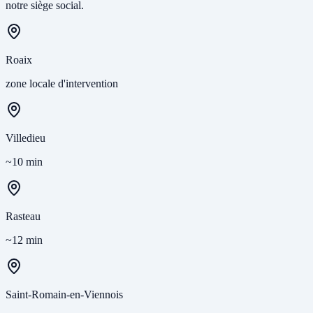
notre siège social.
Roaix
zone locale d'intervention
Villedieu
~10 min
Rasteau
~12 min
Saint-Romain-en-Viennois