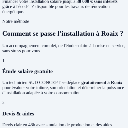
Financer votre installation solaire jusqu'à
30 000 € sans intérêts
grâce à l'éco-PTZ disponible pour les travaux de rénovation
énergétique.
Notre méthode
Comment se passe l'installation à Roaix ?
Un accompagnement complet, de l'étude solaire à la mise en service,
sans stress pour vous.
1
Étude solaire gratuite
Un technicien SUD CONCEPT se déplace
gratuitement à Roaix
pour évaluer votre toiture, son orientation et déterminer la puissance
d'installation adaptée à votre consommation.
2
Devis & aides
Devis clair en 48h avec simulation de production et des aides