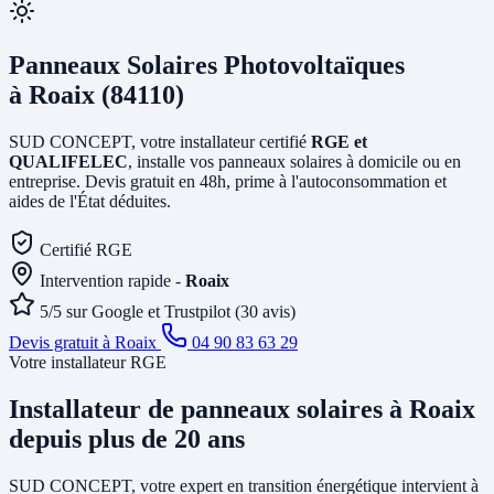
Panneaux Solaires Photovoltaïques
à Roaix (84110)
SUD CONCEPT, votre installateur certifié
RGE et
QUALIFELEC
, installe vos panneaux solaires à domicile ou en
entreprise. Devis gratuit en 48h, prime à l'autoconsommation et
aides de l'État déduites.
Certifié RGE
Intervention rapide -
Roaix
5/5 sur Google et Trustpilot (30 avis)
Devis gratuit à Roaix
04 90 83 63 29
Votre installateur RGE
Installateur de panneaux solaires
à Roaix
depuis plus de 20 ans
SUD CONCEPT, votre expert en transition énergétique intervient à