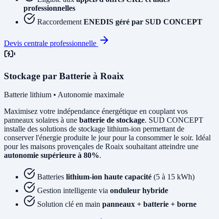
professionnelles
Raccordement
ENEDIS géré par SUD CONCEPT
Devis centrale professionnelle
Stockage par Batterie à Roaix
Batterie lithium • Autonomie maximale
Maximisez votre indépendance énergétique en couplant vos
panneaux solaires à une
batterie de stockage
. SUD CONCEPT
installe des solutions de stockage lithium-ion permettant de
conserver l'énergie produite le jour pour la consommer le soir. Idéal
pour les maisons provençales de Roaix souhaitant atteindre une
autonomie supérieure à 80%
.
Batteries
lithium-ion haute capacité
(5 à 15 kWh)
Gestion intelligente via
onduleur hybride
Solution clé en main
panneaux + batterie + borne