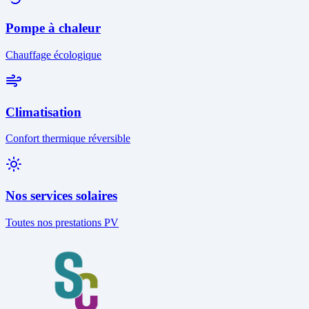
Pompe à chaleur
Chauffage écologique
Climatisation
Confort thermique réversible
Nos services solaires
Toutes nos prestations PV