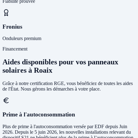
Fiabilité prouvée
Fronius
Onduleurs premium
Financement
Aides disponibles pour vos panneaux
solaires à Roaix
Grâce à notre certification RGE, vous bénéficiez de toutes les aides
de l'État. Nous gérons les démarches à votre place.
Prime à l'autoconsommation
Plus de prime à l'autoconsommation versée par EDF depuis Juin
2026. Depuis le 5 juin 2026, les nouvelles installations relevant du
dispositif S21 ne bénéficient plus de la prime à l’autoconsommation.