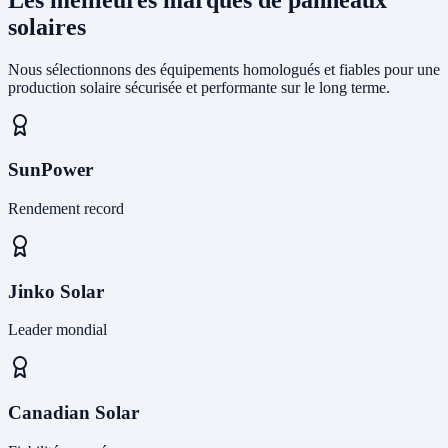
solaires
Nous sélectionnons des équipements homologués et fiables pour une
production solaire sécurisée et performante sur le long terme.
SunPower
Rendement record
Jinko Solar
Leader mondial
Canadian Solar