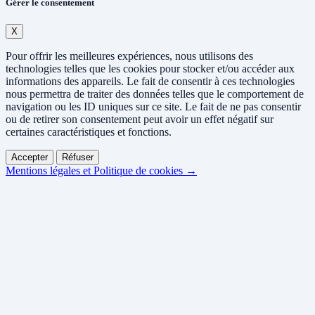
Gérer le consentement
X
Pour offrir les meilleures expériences, nous utilisons des
technologies telles que les cookies pour stocker et/ou accéder aux
informations des appareils. Le fait de consentir à ces technologies
nous permettra de traiter des données telles que le comportement de
navigation ou les ID uniques sur ce site. Le fait de ne pas consentir
ou de retirer son consentement peut avoir un effet négatif sur
certaines caractéristiques et fonctions.
Accepter
Réfuser
Mentions légales et Politique de cookies →