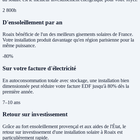
2 800h
D'ensoleillement par an
Roaix bénéficie de l'un des meilleurs gisements solaires de France.
Votre installation produit davantage qu'en région parisienne pour la
même puissance.
-80%
Sur votre facture d'électricité
En autoconsommation totale avec stockage, une installation bien
dimensionnée peut réduire votre facture EDF jusqu'à 80% dès la
première année.
7–10 ans
Retour sur investissement
Grâce au fort ensoleillement provençal et aux aides de l'État, le
retour sur investissement d'une installation solaire à Roaix est
particulièrement rapide.