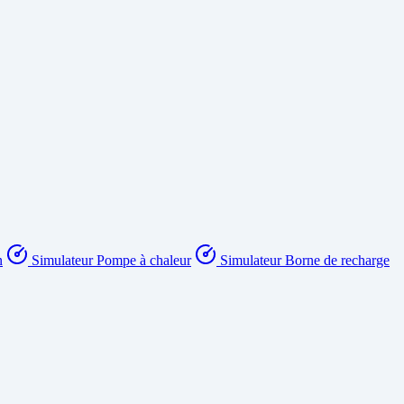
n
Simulateur Pompe à chaleur
Simulateur Borne de recharge