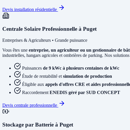
Devis installation résidentielle
Centrale Solaire Professionnelle à Puget
Entreprises & Agriculteurs • Grande puissance
Vous êtes une
entreprise, un agriculteur ou un gestionnaire de bâ
industrielles, hangars agricoles et ombrières de parking. Nos solutions
Puissances
de 9 kWc à plusieurs centaines de kWc
Étude de rentabilité et
simulation de production
Éligible aux
appels d'offres CRE et aides professionnell
Raccordement
ENEDIS géré par SUD CONCEPT
Devis centrale professionnelle
Stockage par Batterie à Puget