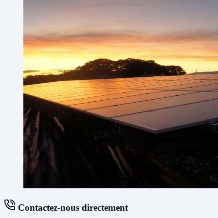
Contactez-nous directement