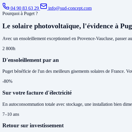
04 90 83 63 29
info@sud-concept.com
Pourquoi à Puget ?
Le solaire photovoltaïque, l'évidence à Pug
Avec un ensoleillement exceptionnel en Provence-Vaucluse, passer au s
2 800h
D'ensoleillement par an
Puget bénéficie de l'un des meilleurs gisements solaires de France. Vo
-80%
Sur votre facture d'électricité
En autoconsommation totale avec stockage, une installation bien dime
7–10 ans
Retour sur investissement