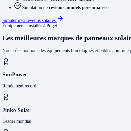
Simulation de
revenus annuels personnalisée
Simuler mes revenus solaires
Équipements installés à Puget
Les meilleures marques de panneaux solai
Nous sélectionnons des équipements homologués et fiables pour une pr
SunPower
Rendement record
Jinko Solar
Leader mondial