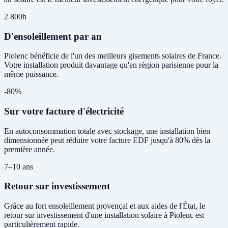
2 800h
D'ensoleillement par an
Piolenc bénéficie de l'un des meilleurs gisements solaires de France.
Votre installation produit davantage qu'en région parisienne pour la
même puissance.
-80%
Sur votre facture d'électricité
En autoconsommation totale avec stockage, une installation bien
dimensionnée peut réduire votre facture EDF jusqu'à 80% dès la
première année.
7–10 ans
Retour sur investissement
Grâce au fort ensoleillement provençal et aux aides de l'État, le
retour sur investissement d'une installation solaire à Piolenc est
particulièrement rapide.