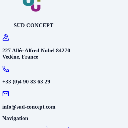
SUD CONCEPT
227 Allée Alfred Nobel 84270
Vedène, France
+33 (0)4 90 83 63 29
info@sud-concept.com
Navigation