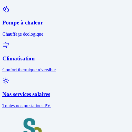
Pompe à chaleur
Chauffage écologique
Climatisation
Confort thermique réversible
Nos services solaires
Toutes nos prestations PV