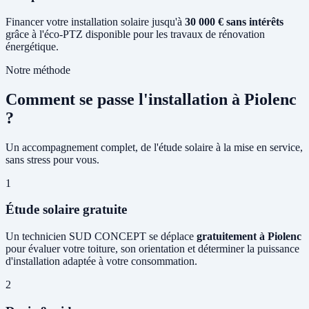
Financer votre installation solaire jusqu'à
30 000 € sans intérêts
grâce à l'éco-PTZ disponible pour les travaux de rénovation
énergétique.
Notre méthode
Comment se passe l'installation à Piolenc
?
Un accompagnement complet, de l'étude solaire à la mise en service,
sans stress pour vous.
1
Étude solaire gratuite
Un technicien SUD CONCEPT se déplace
gratuitement à Piolenc
pour évaluer votre toiture, son orientation et déterminer la puissance
d'installation adaptée à votre consommation.
2