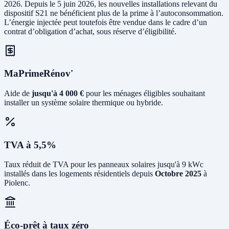
2026. Depuis le 5 juin 2026, les nouvelles installations relevant du
dispositif S21 ne bénéficient plus de la prime à l’autoconsommation.
L’énergie injectée peut toutefois être vendue dans le cadre d’un
contrat d’obligation d’achat, sous réserve d’éligibilité.
MaPrimeRénov'
Aide de
jusqu'à 4 000 €
pour les ménages éligibles souhaitant
installer un système solaire thermique ou hybride.
TVA à 5,5%
Taux réduit de TVA pour les panneaux solaires jusqu'à 9 kWc
installés dans les logements résidentiels depuis
Octobre 2025
à
Piolenc.
Éco-prêt à taux zéro