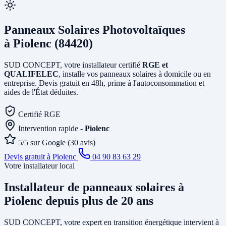
Panneaux Solaires Photovoltaïques
à Piolenc (84420)
SUD CONCEPT, votre installateur certifié
RGE et
QUALIFELEC
, installe vos panneaux solaires à domicile ou en
entreprise. Devis gratuit en 48h, prime à l'autoconsommation et
aides de l'État déduites.
Certifié RGE
Intervention rapide -
Piolenc
5/5 sur Google (30 avis)
Devis gratuit à Piolenc
04 90 83 63 29
Votre installateur local
Installateur de panneaux solaires
à
Piolenc
depuis plus de 20 ans
SUD CONCEPT, votre expert en transition énergétique intervient à