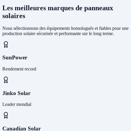
Les meilleures marques de panneaux
solaires
Nous sélectionnons des équipements homologués et fiables pour une
production solaire sécurisée et performante sur le long terme.
SunPower
Rendement record
Jinko Solar
Leader mondial
Canadian Solar