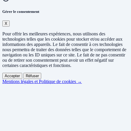
Gérer le consentement
X
Pour offrir les meilleures expériences, nous utilisons des
technologies telles que les cookies pour stocker et/ou accéder aux
informations des appareils. Le fait de consentir à ces technologies
nous permettra de traiter des données telles que le comportement de
navigation ou les ID uniques sur ce site. Le fait de ne pas consentir
ou de retirer son consentement peut avoir un effet négatif sur
certaines caractéristiques et fonctions.
Accepter
Réfuser
Mentions légales et Politique de cookies →