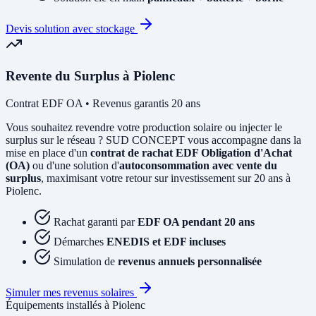
Devis solution avec stockage
Revente du Surplus à Piolenc
Contrat EDF OA • Revenus garantis 20 ans
Vous souhaitez revendre votre production solaire ou injecter le
surplus sur le réseau ? SUD CONCEPT vous accompagne dans la
mise en place d'un
contrat de rachat EDF Obligation d'Achat
(OA)
ou d'une solution d'
autoconsommation avec vente du
surplus
, maximisant votre retour sur investissement sur 20 ans à
Piolenc.
Rachat garanti par
EDF OA pendant 20 ans
Démarches
ENEDIS et EDF incluses
Simulation de
revenus annuels personnalisée
Simuler mes revenus solaires
Équipements installés à Piolenc