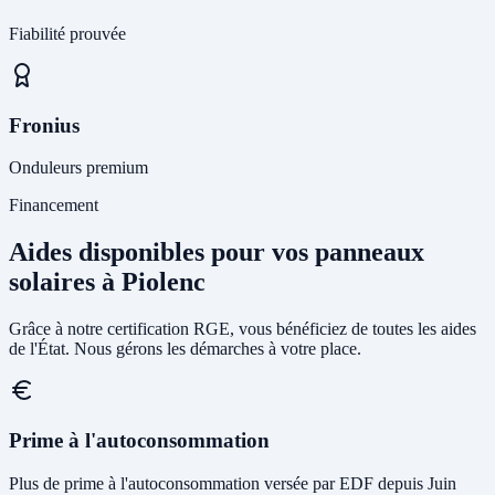
Fiabilité prouvée
Fronius
Onduleurs premium
Financement
Aides disponibles pour vos panneaux
solaires à Piolenc
Grâce à notre certification RGE, vous bénéficiez de toutes les aides
de l'État. Nous gérons les démarches à votre place.
Prime à l'autoconsommation
Plus de prime à l'autoconsommation versée par EDF depuis Juin