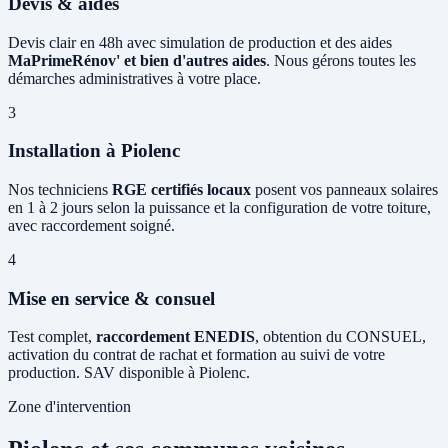
Devis & aides
Devis clair en 48h avec simulation de production et des aides
MaPrimeRénov' et bien d'autres aides
. Nous gérons toutes les
démarches administratives à votre place.
3
Installation à Piolenc
Nos techniciens
RGE certifiés locaux
posent vos panneaux solaires
en 1 à 2 jours selon la puissance et la configuration de votre toiture,
avec raccordement soigné.
4
Mise en service & consuel
Test complet,
raccordement ENEDIS
, obtention du CONSUEL,
activation du contrat de rachat et formation au suivi de votre
production. SAV disponible à Piolenc.
Zone d'intervention