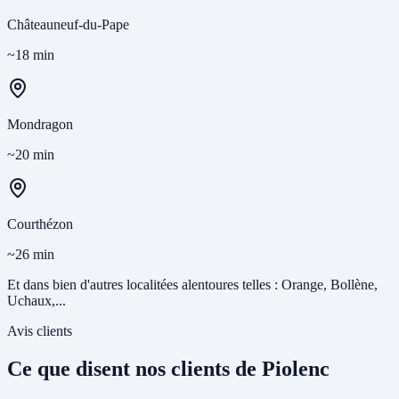
Châteauneuf-du-Pape
~18 min
Mondragon
~20 min
Courthézon
~26 min
Et dans bien d'autres localitées alentoures telles : Orange, Bollène,
Uchaux,...
Avis clients
Ce que disent nos clients de Piolenc