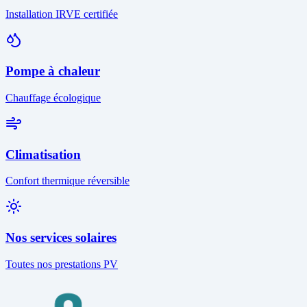
Installation IRVE certifiée
Pompe à chaleur
Chauffage écologique
Climatisation
Confort thermique réversible
Nos services solaires
Toutes nos prestations PV