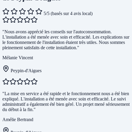
5/5
(basés sur 4 avis local)
"Nous avons apprécié les conseils sur l'autoconsommation.
L'installation a été menée avec soin et efficacité. Les explications sur
le fonctionnement de l'installation étaient très utiles. Nous sommes
pleinement satisfaits de cette installation."
Mélanie Vincent
Peypin-d'Aigues
"La mise en service a été rapide et le fonctionnement nous a été bien
expliqué. L'installation a été menée avec soin et efficacité. Le suivi
administratif a également été bien géré. Un projet mené sérieusement
du début à la fin."
Amélie Bertrand