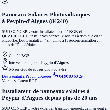
Panneaux Solaires Photovoltaïques
à Peypin-d'Aigues (84240)
SUD CONCEPT, votre installateur certifié
RGE et
QUALIFELEC
, installe vos panneaux solaires à domicile ou en
entreprise. Devis gratuit en 48h, prime à l'autoconsommation et
aides de l'État déduites.
Certifié RGE
Intervention rapide -
Peypin-d'Aigues
5/5 sur Google et Trustpilot (30 avis)
Devis gratuit à Peypin-d'Aigues
04 90 83 63 29
Votre installateur RGE
Installateur de panneaux solaires
à
Peypin-d'Aigues
depuis plus de 20 ans
SUD CONCEPT, votre expert en transition énergétique intervient à