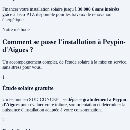
Financer votre installation solaire jusqu'à
30 000 € sans intérêts
grâce à l'éco-PTZ disponible pour les travaux de rénovation
énergétique.
Notre méthode
Comment se passe l'installation à Peypin-
d'Aigues ?
Un accompagnement complet, de l'étude solaire à la mise en service,
sans stress pour vous.
1
Étude solaire gratuite
Un technicien SUD CONCEPT se déplace
gratuitement à Peypin-
d'Aigues
pour évaluer votre toiture, son orientation et déterminer la
puissance d'installation adaptée à votre consommation.
2