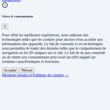
Gérer le consentement
X
Pour offrir les meilleures expériences, nous utilisons des
technologies telles que les cookies pour stocker et/ou accéder aux
informations des appareils. Le fait de consentir à ces technologies
nous permettra de traiter des données telles que le comportement de
navigation ou les ID uniques sur ce site. Le fait de ne pas consentir
ou de retirer son consentement peut avoir un effet négatif sur
certaines caractéristiques et fonctions.
Accepter
Réfuser
Mentions légales et Politique de cookies →