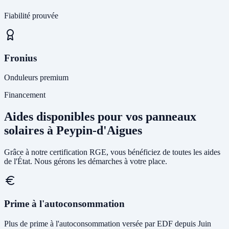
Fiabilité prouvée
Fronius
Onduleurs premium
Financement
Aides disponibles pour vos panneaux
solaires à Peypin-d'Aigues
Grâce à notre certification RGE, vous bénéficiez de toutes les aides
de l'État. Nous gérons les démarches à votre place.
Prime à l'autoconsommation
Plus de prime à l'autoconsommation versée par EDF depuis Juin