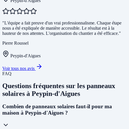
Peypin-d'Aigues
"L'équipe a fait preuve d'un vrai professionnalisme. Chaque étape
nous a été expliquée de manière accessible. Le résultat est à la
hauteur de nos attentes. L'organisation du chantier a été efficace."
Pierre Roussel
Peypin-d'Aigues
Voir tous nos avis
FAQ
Questions fréquentes sur les panneaux
solaires à Peypin-d'Aigues
Combien de panneaux solaires faut-il pour ma
maison à Peypin-d'Aigues ?