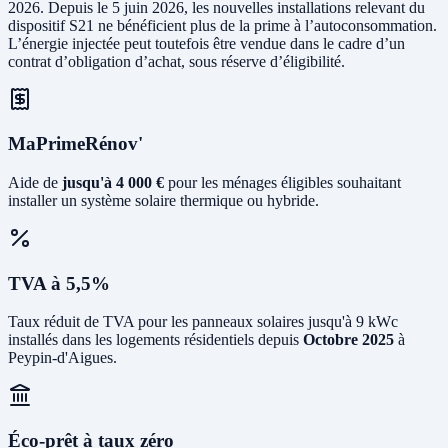
2026. Depuis le 5 juin 2026, les nouvelles installations relevant du
dispositif S21 ne bénéficient plus de la prime à l’autoconsommation.
L’énergie injectée peut toutefois être vendue dans le cadre d’un
contrat d’obligation d’achat, sous réserve d’éligibilité.
MaPrimeRénov'
Aide de
jusqu'à 4 000 €
pour les ménages éligibles souhaitant
installer un système solaire thermique ou hybride.
TVA à 5,5%
Taux réduit de TVA pour les panneaux solaires jusqu'à 9 kWc
installés dans les logements résidentiels depuis
Octobre 2025
à
Peypin-d'Aigues.
Éco-prêt à taux zéro