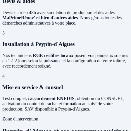
Devis & aides
Devis clair en 48h avec simulation de production et des aides
MaPrimeRénov' et bien d'autres aides
. Nous gérons toutes les
démarches administratives à votre place.
3
Installation à Peypin-d'Aigues
Nos techniciens
RGE certifiés locaux
posent vos panneaux solaires
en 1 à 2 jours selon la puissance et la configuration de votre toiture,
avec raccordement soigné.
4
Mise en service & consuel
Test complet,
raccordement ENEDIS
, obtention du CONSUEL,
activation du contrat de rachat et formation au suivi de votre
production. SAV disponible à Peypin-d'Aigues.
Zone d'intervention