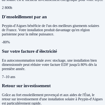
2 800h
D'ensoleillement par an
Peypin-d'Aigues bénéficie de l'un des meilleurs gisements solaires
de France. Votre installation produit davantage qu'en région
parisienne pour la même puissance.
-80%
Sur votre facture d'électricité
En autoconsommation totale avec stockage, une installation bien
dimensionnée peut réduire votre facture EDF jusqu'à 80% dès la
première année.
7–10 ans
Retour sur investissement
Grâce au fort ensoleillement provençal et aux aides de l'État, le
retour sur investissement d'une installation solaire à Peypin-d'Aigues
est particulièrement rapide.