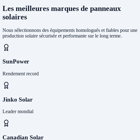
Les meilleures marques de panneaux
solaires
Nous sélectionnons des équipements homologués et fiables pour une
production solaire sécurisée et performante sur le long terme.
SunPower
Rendement record
Jinko Solar
Leader mondial
Canadian Solar