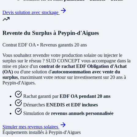
Devis solution avec stockage
Revente du Surplus à Peypin-d'Aigues
Contrat EDF OA • Revenus garantis 20 ans
Vous souhaitez revendre votre production solaire ou injecter le
surplus sur le réseau ? SUD CONCEPT vous accompagne dans la
mise en place d'un
contrat de rachat EDF Obligation d'Achat
(OA)
ou d'une solution d'
autoconsommation avec vente du
surplus
, maximisant votre retour sur investissement sur 20 ans à
Peypin-d'Aigues.
Rachat garanti par
EDF OA pendant 20 ans
Démarches
ENEDIS et EDF incluses
Simulation de
revenus annuels personnalisée
Simuler mes revenus solaires
Équipements installés à Peypin-d'Aigues