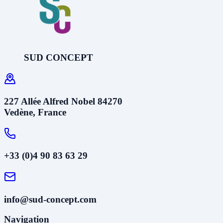
SUD CONCEPT
227 Allée Alfred Nobel 84270
Vedène, France
+33 (0)4 90 83 63 29
info@sud-concept.com
Navigation