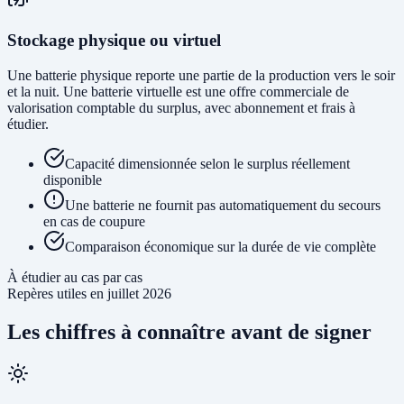
Stockage physique ou virtuel
Une batterie physique reporte une partie de la production vers le soir
et la nuit. Une batterie virtuelle est une offre commerciale de
valorisation comptable du surplus, avec abonnement et frais à
étudier.
Capacité dimensionnée selon le surplus réellement
disponible
Une batterie ne fournit pas automatiquement du secours
en cas de coupure
Comparaison économique sur la durée de vie complète
À étudier au cas par cas
Repères utiles en juillet 2026
Les chiffres à connaître avant de signer