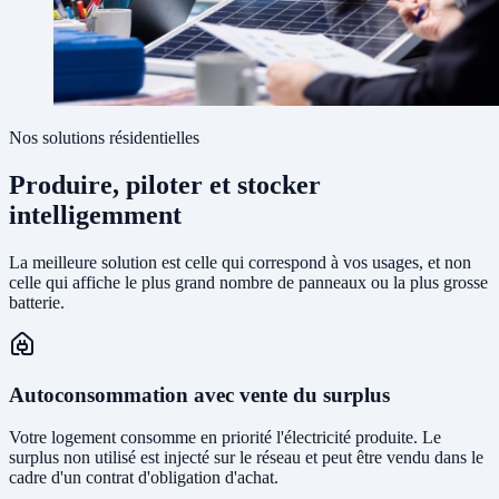
Nos solutions résidentielles
Produire, piloter et stocker
intelligemment
La meilleure solution est celle qui correspond à vos usages, et non
celle qui affiche le plus grand nombre de panneaux ou la plus grosse
batterie.
Autoconsommation avec vente du surplus
Votre logement consomme en priorité l'électricité produite. Le
surplus non utilisé est injecté sur le réseau et peut être vendu dans le
cadre d'un contrat d'obligation d'achat.