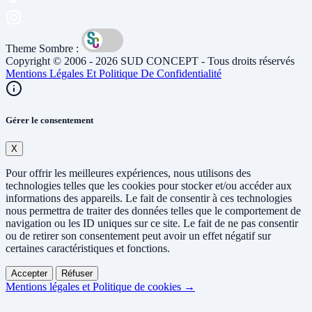
Theme Sombre :
Copyright © 2006 - 2026 SUD CONCEPT - Tous droits réservés
Mentions Légales Et Politique De Confidentialité
Gérer le consentement
X
Pour offrir les meilleures expériences, nous utilisons des
technologies telles que les cookies pour stocker et/ou accéder aux
informations des appareils. Le fait de consentir à ces technologies
nous permettra de traiter des données telles que le comportement de
navigation ou les ID uniques sur ce site. Le fait de ne pas consentir
ou de retirer son consentement peut avoir un effet négatif sur
certaines caractéristiques et fonctions.
Accepter
Réfuser
Mentions légales et Politique de cookies →