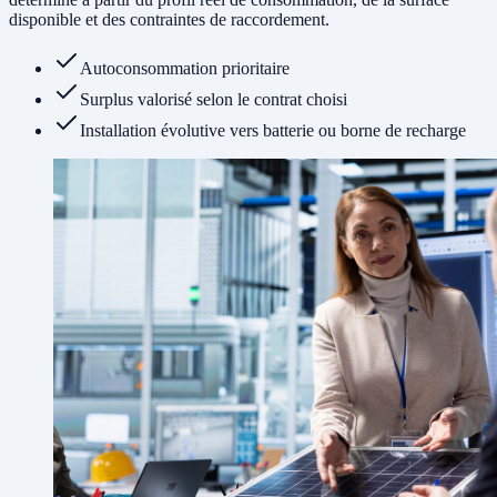
disponible et des contraintes de raccordement.
Autoconsommation prioritaire
Surplus valorisé selon le contrat choisi
Installation évolutive vers batterie ou borne de recharge