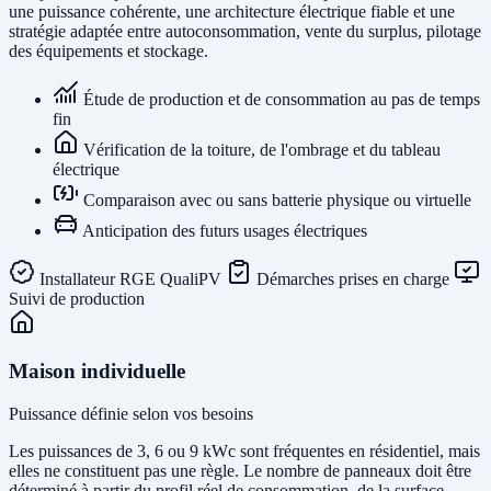
une puissance cohérente, une architecture électrique fiable et une
stratégie adaptée entre autoconsommation, vente du surplus, pilotage
des équipements et stockage.
Étude de production et de consommation au pas de temps
fin
Vérification de la toiture, de l'ombrage et du tableau
électrique
Comparaison avec ou sans batterie physique ou virtuelle
Anticipation des futurs usages électriques
Installateur RGE QualiPV
Démarches prises en charge
Suivi de production
Maison individuelle
Puissance définie selon vos besoins
Les puissances de 3, 6 ou 9 kWc sont fréquentes en résidentiel, mais
elles ne constituent pas une règle. Le nombre de panneaux doit être
déterminé à partir du profil réel de consommation, de la surface