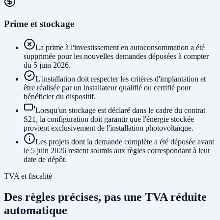
Prime et stockage
La prime à l'investissement en autoconsommation a été
supprimée pour les nouvelles demandes déposées à compter
du 5 juin 2026.
L'installation doit respecter les critères d'implantation et
être réalisée par un installateur qualifié ou certifié pour
bénéficier du dispositif.
Lorsqu'un stockage est déclaré dans le cadre du contrat
S21, la configuration doit garantir que l'énergie stockée
provient exclusivement de l'installation photovoltaïque.
Les projets dont la demande complète a été déposée avant
le 5 juin 2026 restent soumis aux règles correspondant à leur
date de dépôt.
TVA et fiscalité
Des règles précises, pas une TVA réduite
automatique