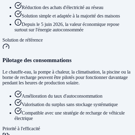
Réduction des achats d'électricité au réseau
Solution simple et adaptée à la majorité des maisons
Depuis le 5 juin 2026, la valeur économique repose
surtout sur l'énergie autoconsommée
Solution de référence
Pilotage des consommations
Le chauffe-eau, la pompe à chaleur, la climatisation, la piscine ou la
borne de recharge peuvent être pilotés pour fonctionner davantage
pendant les heures de production solaire.
Amélioration du taux d'autoconsommation
Valorisation du surplus sans stockage systématique
Compatible avec une stratégie de recharge de véhicule
électrique
Priorité à l'efficacité