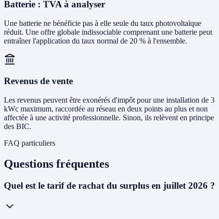
Batterie : TVA à analyser
Une batterie ne bénéficie pas à elle seule du taux photovoltaïque
réduit. Une offre globale indissociable comprenant une batterie peut
entraîner l'application du taux normal de 20 % à l'ensemble.
Revenus de vente
Les revenus peuvent être exonérés d'impôt pour une installation de 3
kWc maximum, raccordée au réseau en deux points au plus et non
affectée à une activité professionnelle. Sinon, ils relèvent en principe
des BIC.
FAQ particuliers
Questions fréquentes
Quel est le tarif de rachat du surplus en juillet 2026 ?