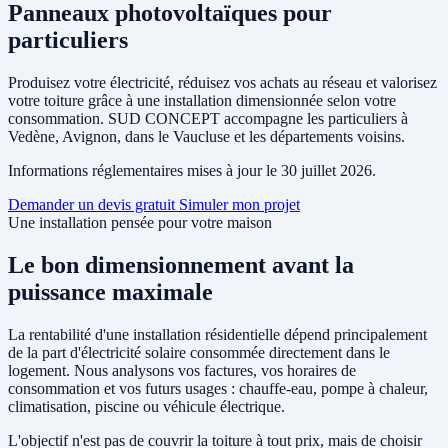
Panneaux photovoltaïques pour
particuliers
Produisez votre électricité, réduisez vos achats au réseau et valorisez
votre toiture grâce à une installation dimensionnée selon votre
consommation. SUD CONCEPT accompagne les particuliers à
Vedène, Avignon, dans le Vaucluse et les départements voisins.
Informations réglementaires mises à jour le 30 juillet 2026.
Demander un devis gratuit
Simuler mon projet
Une installation pensée pour votre maison
Le bon dimensionnement avant la
puissance maximale
La rentabilité d'une installation résidentielle dépend principalement
de la part d'électricité solaire consommée directement dans le
logement. Nous analysons vos factures, vos horaires de
consommation et vos futurs usages : chauffe-eau, pompe à chaleur,
climatisation, piscine ou véhicule électrique.
L'objectif n'est pas de couvrir la toiture à tout prix, mais de choisir