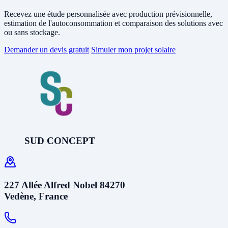
dispose, par l'énergie disponible dans la batterie.
Recevez une étude personnalisée avec production prévisionnelle,
estimation de l'autoconsommation et comparaison des solutions avec
ou sans stockage.
Demander un devis gratuit
Simuler mon projet solaire
SUD CONCEPT
227 Allée Alfred Nobel 84270
Vedène, France