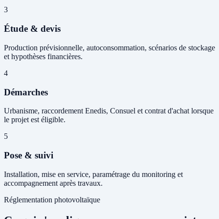
3
Étude & devis
Production prévisionnelle, autoconsommation, scénarios de stockage
et hypothèses financières.
4
Démarches
Urbanisme, raccordement Enedis, Consuel et contrat d'achat lorsque
le projet est éligible.
5
Pose & suivi
Installation, mise en service, paramétrage du monitoring et
accompagnement après travaux.
Réglementation photovoltaïque