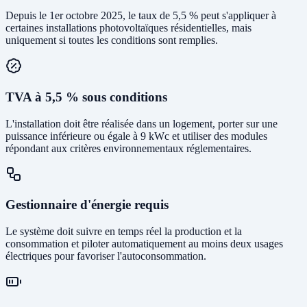
Depuis le 1er octobre 2025, le taux de 5,5 % peut s'appliquer à
certaines installations photovoltaïques résidentielles, mais
uniquement si toutes les conditions sont remplies.
TVA à 5,5 % sous conditions
L'installation doit être réalisée dans un logement, porter sur une
puissance inférieure ou égale à 9 kWc et utiliser des modules
répondant aux critères environnementaux réglementaires.
Gestionnaire d'énergie requis
Le système doit suivre en temps réel la production et la
consommation et piloter automatiquement au moins deux usages
électriques pour favoriser l'autoconsommation.