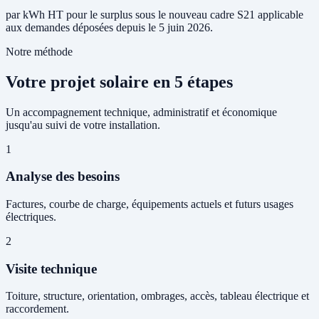
par kWh HT pour le surplus sous le nouveau cadre S21 applicable
aux demandes déposées depuis le 5 juin 2026.
Notre méthode
Votre projet solaire en 5 étapes
Un accompagnement technique, administratif et économique
jusqu'au suivi de votre installation.
1
Analyse des besoins
Factures, courbe de charge, équipements actuels et futurs usages
électriques.
2
Visite technique
Toiture, structure, orientation, ombrages, accès, tableau électrique et
raccordement.