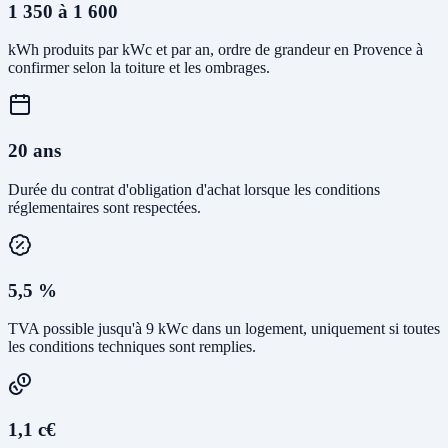
1 350 à 1 600
kWh produits par kWc et par an, ordre de grandeur en Provence à
confirmer selon la toiture et les ombrages.
20 ans
Durée du contrat d'obligation d'achat lorsque les conditions
réglementaires sont respectées.
5,5 %
TVA possible jusqu'à 9 kWc dans un logement, uniquement si toutes
les conditions techniques sont remplies.
1,1 c€