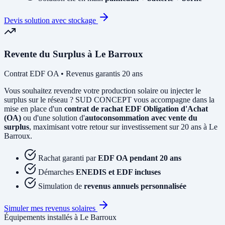
Devis solution avec stockage
Revente du Surplus à Le Barroux
Contrat EDF OA • Revenus garantis 20 ans
Vous souhaitez revendre votre production solaire ou injecter le
surplus sur le réseau ? SUD CONCEPT vous accompagne dans la
mise en place d'un
contrat de rachat EDF Obligation d'Achat
(OA)
ou d'une solution d'
autoconsommation avec vente du
surplus
, maximisant votre retour sur investissement sur 20 ans à Le
Barroux.
Rachat garanti par
EDF OA pendant 20 ans
Démarches
ENEDIS et EDF incluses
Simulation de
revenus annuels personnalisée
Simuler mes revenus solaires
Équipements installés à Le Barroux