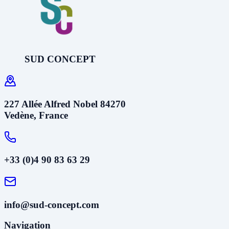
SUD CONCEPT
227 Allée Alfred Nobel 84270
Vedène, France
+33 (0)4 90 83 63 29
info@sud-concept.com
Navigation