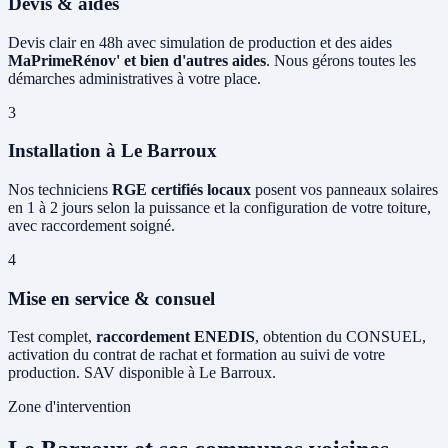
Devis & aides
Devis clair en 48h avec simulation de production et des aides
MaPrimeRénov' et bien d'autres aides
. Nous gérons toutes les
démarches administratives à votre place.
3
Installation à Le Barroux
Nos techniciens
RGE certifiés locaux
posent vos panneaux solaires
en 1 à 2 jours selon la puissance et la configuration de votre toiture,
avec raccordement soigné.
4
Mise en service & consuel
Test complet,
raccordement ENEDIS
, obtention du CONSUEL,
activation du contrat de rachat et formation au suivi de votre
production. SAV disponible à Le Barroux.
Zone d'intervention