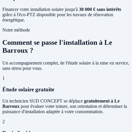
Financer votre installation solaire jusqu'à
30 000 € sans intérêts
grâce à l'éco-PTZ disponible pour les travaux de rénovation
énergétique.
Notre méthode
Comment se passe l'installation à Le
Barroux ?
Un accompagnement complet, de l'étude solaire à la mise en service,
sans stress pour vous.
1
Étude solaire gratuite
Un technicien SUD CONCEPT se déplace
gratuitement à Le
Barroux
pour évaluer votre toiture, son orientation et déterminer la
puissance d'installation adaptée à votre consommation.
2