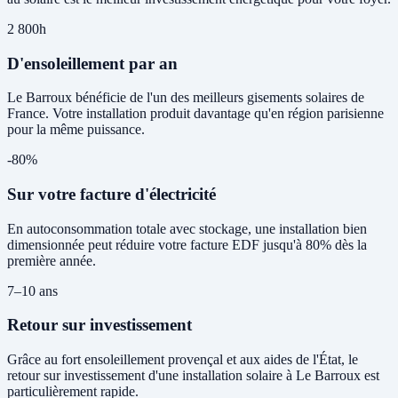
2 800h
D'ensoleillement par an
Le Barroux bénéficie de l'un des meilleurs gisements solaires de
France. Votre installation produit davantage qu'en région parisienne
pour la même puissance.
-80%
Sur votre facture d'électricité
En autoconsommation totale avec stockage, une installation bien
dimensionnée peut réduire votre facture EDF jusqu'à 80% dès la
première année.
7–10 ans
Retour sur investissement
Grâce au fort ensoleillement provençal et aux aides de l'État, le
retour sur investissement d'une installation solaire à Le Barroux est
particulièrement rapide.