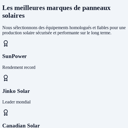
Les meilleures marques de panneaux
solaires
Nous sélectionnons des équipements homologués et fiables pour une
production solaire sécurisée et performante sur le long terme.
SunPower
Rendement record
Jinko Solar
Leader mondial
Canadian Solar