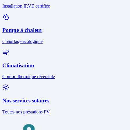
Installation IRVE certifiée
Pompe à chaleur
Chauffage écologique
Climatisation
Confort thermique réversible
Nos services solaires
Toutes nos prestations PV