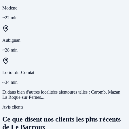
Modène
~22 min
Aubignan
~28 min
Loriol-du-Comtat
~34 min
Et dans bien d'autres localitées alentoures telles : Caromb, Mazan,
La Roque-sur-Pernes,...
Avis clients
Ce que disent nos clients les plus récents
de Le Barroux