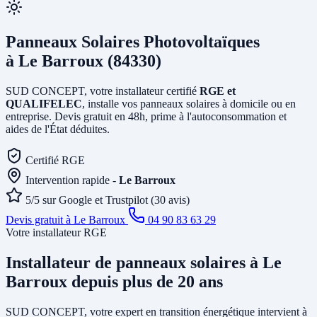
Panneaux Solaires Photovoltaïques
à Le Barroux (84330)
SUD CONCEPT, votre installateur certifié
RGE et
QUALIFELEC
, installe vos panneaux solaires à domicile ou en
entreprise. Devis gratuit en 48h, prime à l'autoconsommation et
aides de l'État déduites.
Certifié RGE
Intervention rapide -
Le Barroux
5/5 sur Google et Trustpilot (30 avis)
Devis gratuit à Le Barroux
04 90 83 63 29
Votre installateur RGE
Installateur de panneaux solaires
à Le
Barroux
depuis plus de 20 ans
SUD CONCEPT, votre expert en transition énergétique intervient à