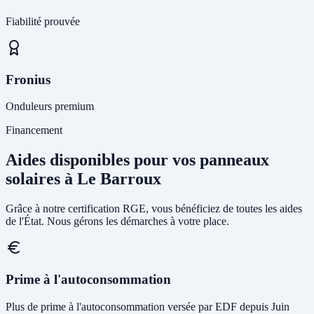
Fiabilité prouvée
Fronius
Onduleurs premium
Financement
Aides disponibles pour vos panneaux
solaires à Le Barroux
Grâce à notre certification RGE, vous bénéficiez de toutes les aides
de l'État. Nous gérons les démarches à votre place.
Prime à l'autoconsommation
Plus de prime à l'autoconsommation versée par EDF depuis Juin