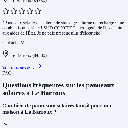
Le Barroux (84330)
"Panneaux solaires + batterie de stockage + borne de recharge : une
combinaison parfaite ! SUD CONCEPT a tout géré, de l'installation
aux aides de l'État. Je ne paie presque plus d'électricité !"
Christelle M.
Le Barroux (84330)
Voir tous nos avis
FAQ
Questions fréquentes sur les panneaux
solaires à Le Barroux
Combien de panneaux solaires faut-il pour ma
maison à Le Barroux ?