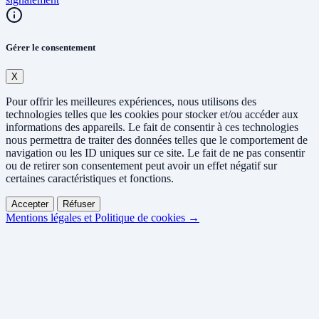
Gérer le consentement
X
Pour offrir les meilleures expériences, nous utilisons des
technologies telles que les cookies pour stocker et/ou accéder aux
informations des appareils. Le fait de consentir à ces technologies
nous permettra de traiter des données telles que le comportement de
navigation ou les ID uniques sur ce site. Le fait de ne pas consentir
ou de retirer son consentement peut avoir un effet négatif sur
certaines caractéristiques et fonctions.
Accepter
Réfuser
Mentions légales et Politique de cookies →