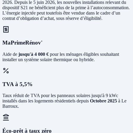
2026. Depuis le 5 juin 2026, les nouvelles installations relevant du
dispositif S21 ne bénéficient plus de la prime à l’autoconsommation.
L’énergie injectée peut toutefois être vendue dans le cadre d’un
contrat d’obligation d’achat, sous réserve d’éligibilité.
MaPrimeRénov'
Aide de
jusqu'à 4 000 €
pour les ménages éligibles souhaitant
installer un système solaire thermique ou hybride.
TVA à 5,5%
Taux réduit de TVA pour les panneaux solaires jusqu'à 9 kWc
installés dans les logements résidentiels depuis
Octobre 2025
à Le
Barroux.
Éco-prêt à taux zéro