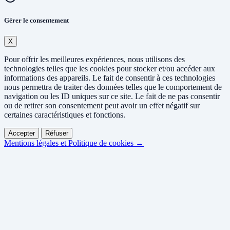
Gérer le consentement
X
Pour offrir les meilleures expériences, nous utilisons des
technologies telles que les cookies pour stocker et/ou accéder aux
informations des appareils. Le fait de consentir à ces technologies
nous permettra de traiter des données telles que le comportement de
navigation ou les ID uniques sur ce site. Le fait de ne pas consentir
ou de retirer son consentement peut avoir un effet négatif sur
certaines caractéristiques et fonctions.
Accepter
Réfuser
Mentions légales et Politique de cookies →