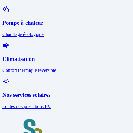
Pompe à chaleur
Chauffage écologique
Climatisation
Confort thermique réversible
Nos services solaires
Toutes nos prestations PV