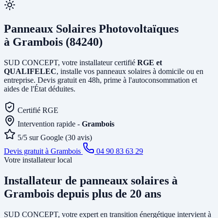
Panneaux Solaires Photovoltaïques
à Grambois (84240)
SUD CONCEPT, votre installateur certifié
RGE et
QUALIFELEC
, installe vos panneaux solaires à domicile ou en
entreprise. Devis gratuit en 48h, prime à l'autoconsommation et
aides de l'État déduites.
Certifié RGE
Intervention rapide -
Grambois
5/5 sur Google (30 avis)
Devis gratuit à Grambois
04 90 83 63 29
Votre installateur local
Installateur de panneaux solaires
à
Grambois
depuis plus de 20 ans
SUD CONCEPT, votre expert en transition énergétique intervient à