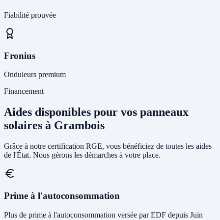
Fiabilité prouvée
Fronius
Onduleurs premium
Financement
Aides disponibles pour vos panneaux
solaires à Grambois
Grâce à notre certification RGE, vous bénéficiez de toutes les aides
de l'État. Nous gérons les démarches à votre place.
Prime à l'autoconsommation
Plus de prime à l'autoconsommation versée par EDF depuis Juin