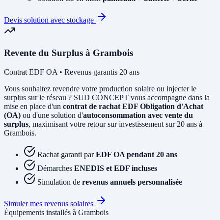
Devis solution avec stockage
Revente du Surplus à Grambois
Contrat EDF OA • Revenus garantis 20 ans
Vous souhaitez revendre votre production solaire ou injecter le
surplus sur le réseau ? SUD CONCEPT vous accompagne dans la
mise en place d'un
contrat de rachat EDF Obligation d'Achat
(OA)
ou d'une solution d'
autoconsommation avec vente du
surplus
, maximisant votre retour sur investissement sur 20 ans à
Grambois.
Rachat garanti par
EDF OA pendant 20 ans
Démarches
ENEDIS et EDF incluses
Simulation de
revenus annuels personnalisée
Simuler mes revenus solaires
Équipements installés à Grambois