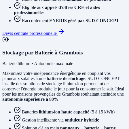
Éligible aux
appels d'offres CRE et aides
professionnelles
Raccordement
ENEDIS géré par SUD CONCEPT
Devis centrale professionnelle
Stockage par Batterie à Grambois
Batterie lithium • Autonomie maximale
Maximisez votre indépendance énergétique en couplant vos
panneaux solaires à une
batterie de stockage
. SUD CONCEPT
installe des solutions de stockage lithium-ion permettant de
conserver l'énergie produite le jour pour la consommer le soir. Idéal
pour les maisons provençales de Grambois souhaitant atteindre une
autonomie supérieure à 80%
.
Batteries
lithium-ion haute capacité
(5 à 15 kWh)
Gestion intelligente via
onduleur hybride
Solution clé en main
panneaux + batterie + borne