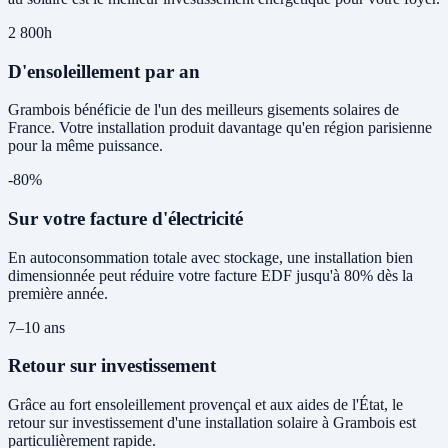
2 800h
D'ensoleillement par an
Grambois bénéficie de l'un des meilleurs gisements solaires de
France. Votre installation produit davantage qu'en région parisienne
pour la même puissance.
-80%
Sur votre facture d'électricité
En autoconsommation totale avec stockage, une installation bien
dimensionnée peut réduire votre facture EDF jusqu'à 80% dès la
première année.
7–10 ans
Retour sur investissement
Grâce au fort ensoleillement provençal et aux aides de l'État, le
retour sur investissement d'une installation solaire à Grambois est
particulièrement rapide.