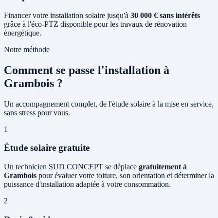
Financer votre installation solaire jusqu'à
30 000 € sans intérêts
grâce à l'éco-PTZ disponible pour les travaux de rénovation
énergétique.
Notre méthode
Comment se passe l'installation à
Grambois ?
Un accompagnement complet, de l'étude solaire à la mise en service,
sans stress pour vous.
1
Étude solaire gratuite
Un technicien SUD CONCEPT se déplace
gratuitement à
Grambois
pour évaluer votre toiture, son orientation et déterminer la
puissance d'installation adaptée à votre consommation.
2