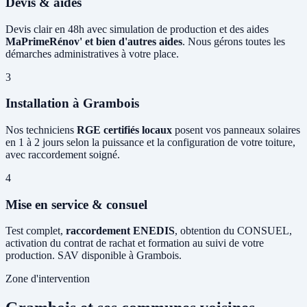
Devis & aides
Devis clair en 48h avec simulation de production et des aides
MaPrimeRénov' et bien d'autres aides
. Nous gérons toutes les
démarches administratives à votre place.
3
Installation à Grambois
Nos techniciens
RGE certifiés locaux
posent vos panneaux solaires
en 1 à 2 jours selon la puissance et la configuration de votre toiture,
avec raccordement soigné.
4
Mise en service & consuel
Test complet,
raccordement ENEDIS
, obtention du CONSUEL,
activation du contrat de rachat et formation au suivi de votre
production. SAV disponible à Grambois.
Zone d'intervention