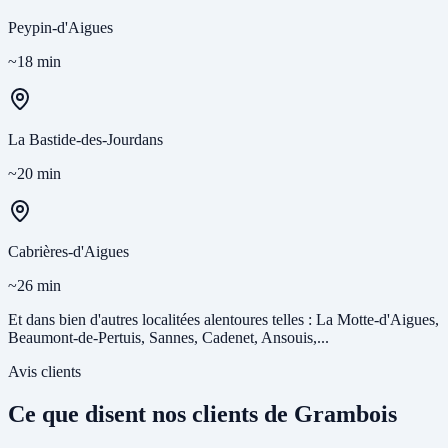
Peypin-d'Aigues
~18 min
La Bastide-des-Jourdans
~20 min
Cabrières-d'Aigues
~26 min
Et dans bien d'autres localitées alentoures telles : La Motte-d'Aigues,
Beaumont-de-Pertuis, Sannes, Cadenet, Ansouis,...
Avis clients
Ce que disent nos clients de Grambois