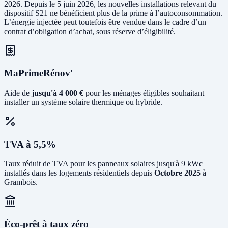
2026. Depuis le 5 juin 2026, les nouvelles installations relevant du
dispositif S21 ne bénéficient plus de la prime à l’autoconsommation.
L’énergie injectée peut toutefois être vendue dans le cadre d’un
contrat d’obligation d’achat, sous réserve d’éligibilité.
MaPrimeRénov'
Aide de
jusqu'à 4 000 €
pour les ménages éligibles souhaitant
installer un système solaire thermique ou hybride.
TVA à 5,5%
Taux réduit de TVA pour les panneaux solaires jusqu'à 9 kWc
installés dans les logements résidentiels depuis
Octobre 2025
à
Grambois.
Éco-prêt à taux zéro