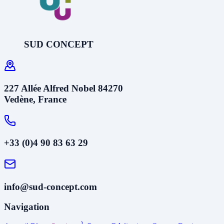
SUD CONCEPT
227 Allée Alfred Nobel 84270
Vedène, France
+33 (0)4 90 83 63 29
info@sud-concept.com
Navigation