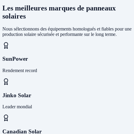
Les meilleures marques de panneaux
solaires
Nous sélectionnons des équipements homologués et fiables pour une
production solaire sécurisée et performante sur le long terme.
SunPower
Rendement record
Jinko Solar
Leader mondial
Canadian Solar