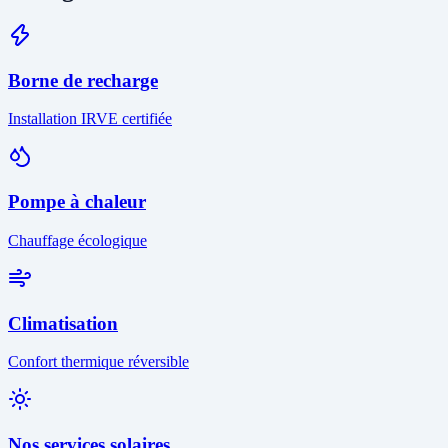
Borne de recharge
Installation IRVE certifiée
Pompe à chaleur
Chauffage écologique
Climatisation
Confort thermique réversible
Nos services solaires