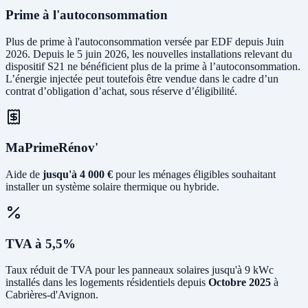
Prime à l'autoconsommation
Plus de prime à l'autoconsommation versée par EDF depuis Juin
2026. Depuis le 5 juin 2026, les nouvelles installations relevant du
dispositif S21 ne bénéficient plus de la prime à l’autoconsommation.
L’énergie injectée peut toutefois être vendue dans le cadre d’un
contrat d’obligation d’achat, sous réserve d’éligibilité.
MaPrimeRénov'
Aide de
jusqu'à 4 000 €
pour les ménages éligibles souhaitant
installer un système solaire thermique ou hybride.
TVA à 5,5%
Taux réduit de TVA pour les panneaux solaires jusqu'à 9 kWc
installés dans les logements résidentiels depuis
Octobre 2025
à
Cabrières-d'Avignon.