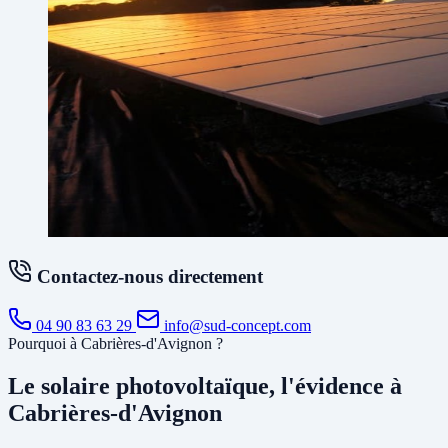
Contactez-nous directement
04 90 83 63 29
info@sud-concept.com
Pourquoi à Cabrières-d'Avignon ?
Le solaire photovoltaïque, l'évidence à
Cabrières-d'Avignon