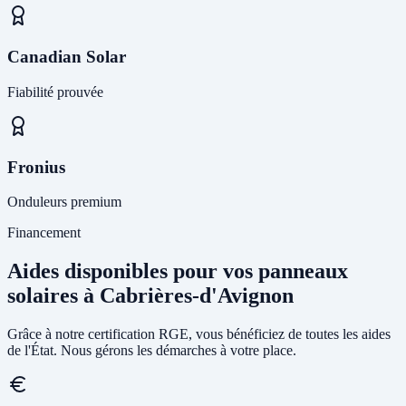
Canadian Solar
Fiabilité prouvée
Fronius
Onduleurs premium
Financement
Aides disponibles pour vos panneaux
solaires à Cabrières-d'Avignon
Grâce à notre certification RGE, vous bénéficiez de toutes les aides
de l'État. Nous gérons les démarches à votre place.