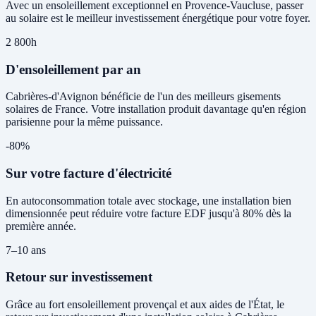
Avec un ensoleillement exceptionnel en Provence-Vaucluse, passer
au solaire est le meilleur investissement énergétique pour votre foyer.
2 800h
D'ensoleillement par an
Cabrières-d'Avignon bénéficie de l'un des meilleurs gisements
solaires de France. Votre installation produit davantage qu'en région
parisienne pour la même puissance.
-80%
Sur votre facture d'électricité
En autoconsommation totale avec stockage, une installation bien
dimensionnée peut réduire votre facture EDF jusqu'à 80% dès la
première année.
7–10 ans
Retour sur investissement
Grâce au fort ensoleillement provençal et aux aides de l'État, le