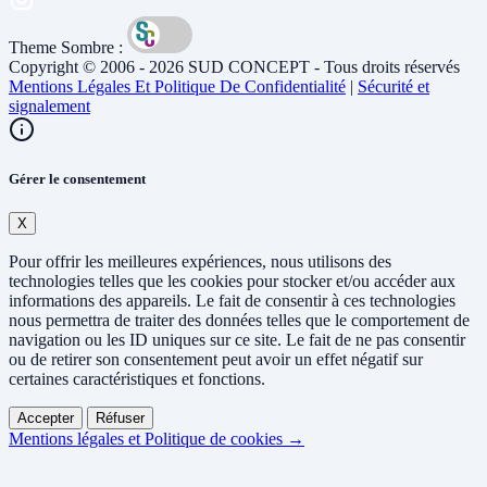
Theme Sombre :
Copyright © 2006 - 2026 SUD CONCEPT - Tous droits réservés
Mentions Légales Et Politique De Confidentialité
|
Sécurité et
signalement
Gérer le consentement
X
Pour offrir les meilleures expériences, nous utilisons des
technologies telles que les cookies pour stocker et/ou accéder aux
informations des appareils. Le fait de consentir à ces technologies
nous permettra de traiter des données telles que le comportement de
navigation ou les ID uniques sur ce site. Le fait de ne pas consentir
ou de retirer son consentement peut avoir un effet négatif sur
certaines caractéristiques et fonctions.
Accepter
Réfuser
Mentions légales et Politique de cookies →