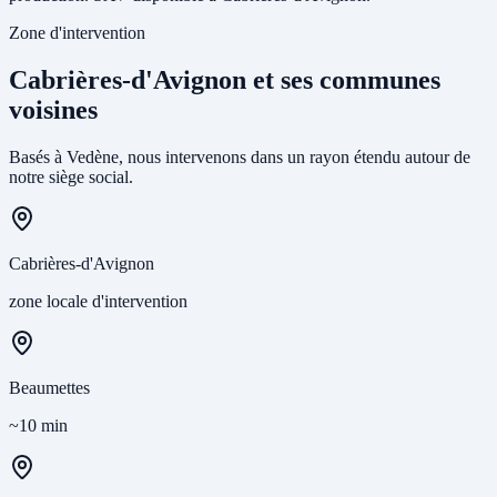
Zone d'intervention
Cabrières-d'Avignon et ses communes
voisines
Basés à Vedène, nous intervenons dans un rayon étendu autour de
notre siège social.
Cabrières-d'Avignon
zone locale d'intervention
Beaumettes
~10 min