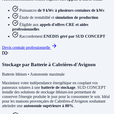
Puissances
de 9 kWc à plusieurs centaines de kWc
Étude de rentabilité et
simulation de production
Éligible aux
appels d'offres CRE et aides
professionnelles
Raccordement
ENEDIS géré par SUD CONCEPT
Devis centrale professionnelle
Stockage par Batterie à Cabrières-d'Avignon
Batterie lithium • Autonomie maximale
Maximisez votre indépendance énergétique en couplant vos
panneaux solaires à une
batterie de stockage
. SUD CONCEPT
installe des solutions de stockage lithium-ion permettant de
conserver l'énergie produite le jour pour la consommer le soir. Idéal
pour les maisons provençales de Cabrières-d'Avignon souhaitant
atteindre une
autonomie supérieure à 80%
.