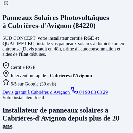
Panneaux Solaires Photovoltaïques
à Cabrières-d'Avignon (84220)
SUD CONCEPT, votre installateur certifié
RGE et
QUALIFELEC
, installe vos panneaux solaires à domicile ou en
entreprise. Devis gratuit en 48h, prime à l'autoconsommation et
aides de l'État déduites.
Certifié RGE
Intervention rapide -
Cabrières-d'Avignon
5/5 sur Google (30 avis)
Devis gratuit à Cabrières-d'Avignon
04 90 83 63 29
Votre installateur local
Installateur de panneaux solaires
à
Cabrières-d'Avignon
depuis plus de 20
ans