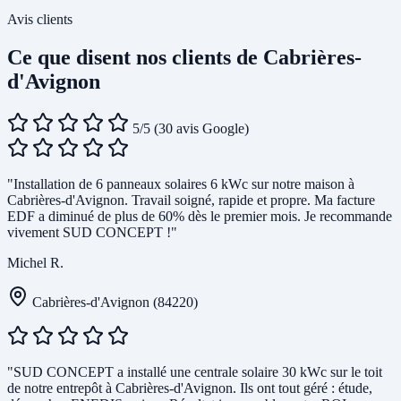
Avis clients
Ce que disent nos clients de Cabrières-
d'Avignon
5/5
(30 avis Google)
"Installation de 6 panneaux solaires 6 kWc sur notre maison à
Cabrières-d'Avignon. Travail soigné, rapide et propre. Ma facture
EDF a diminué de plus de 60% dès le premier mois. Je recommande
vivement SUD CONCEPT !"
Michel R.
Cabrières-d'Avignon (84220)
"SUD CONCEPT a installé une centrale solaire 30 kWc sur le toit
de notre entrepôt à Cabrières-d'Avignon. Ils ont tout géré : étude,