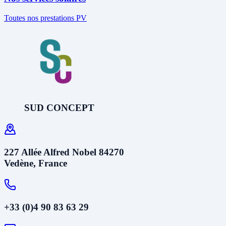
Toutes nos prestations PV
SUD CONCEPT
227 Allée Alfred Nobel 84270
Vedène, France
+33 (0)4 90 83 63 29