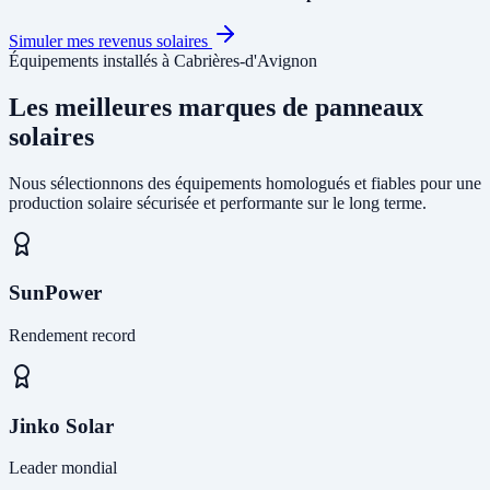
Simuler mes revenus solaires
Équipements installés à Cabrières-d'Avignon
Les meilleures marques de panneaux
solaires
Nous sélectionnons des équipements homologués et fiables pour une
production solaire sécurisée et performante sur le long terme.
SunPower
Rendement record
Jinko Solar
Leader mondial