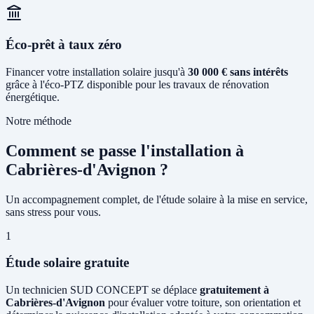
Éco-prêt à taux zéro
Financer votre installation solaire jusqu'à
30 000 € sans intérêts
grâce à l'éco-PTZ disponible pour les travaux de rénovation
énergétique.
Notre méthode
Comment se passe l'installation à
Cabrières-d'Avignon ?
Un accompagnement complet, de l'étude solaire à la mise en service,
sans stress pour vous.
1
Étude solaire gratuite
Un technicien SUD CONCEPT se déplace
gratuitement à
Cabrières-d'Avignon
pour évaluer votre toiture, son orientation et