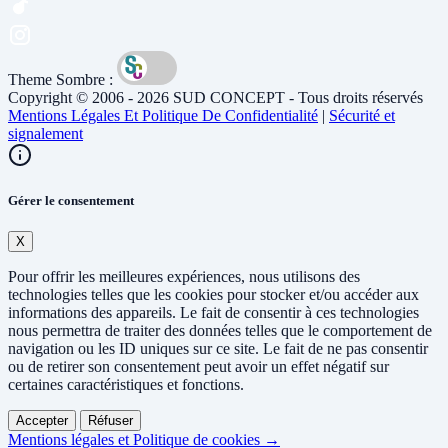
Theme Sombre :
Copyright © 2006 - 2026 SUD CONCEPT - Tous droits réservés
Mentions Légales Et Politique De Confidentialité
|
Sécurité et
signalement
Gérer le consentement
X
Pour offrir les meilleures expériences, nous utilisons des
technologies telles que les cookies pour stocker et/ou accéder aux
informations des appareils. Le fait de consentir à ces technologies
nous permettra de traiter des données telles que le comportement de
navigation ou les ID uniques sur ce site. Le fait de ne pas consentir
ou de retirer son consentement peut avoir un effet négatif sur
certaines caractéristiques et fonctions.
Accepter
Réfuser
Mentions légales et Politique de cookies →