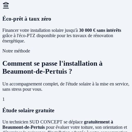
Éco-prêt à taux zéro
Financer votre installation solaire jusqu'à
30 000 € sans intérêts
grâce à l'éco-PTZ disponible pour les travaux de rénovation
énergétique.
Notre méthode
Comment se passe l'installation à
Beaumont-de-Pertuis ?
Un accompagnement complet, de l'étude solaire à la mise en service,
sans stress pour vous.
1
Étude solaire gratuite
Un technicien SUD CONCEPT se déplace
gratuitement à
Beaumont-de-Pertuis
pour évaluer votre toiture, son orientation et