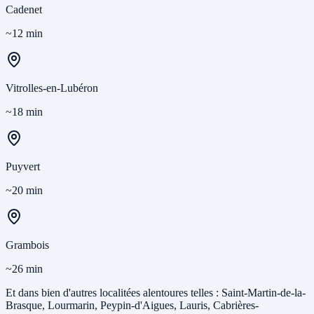
Cadenet
~12 min
Vitrolles-en-Lubéron
~18 min
Puyvert
~20 min
Grambois
~26 min
Et dans bien d'autres localitées alentoures telles : Saint-Martin-de-la-
Brasque, Lourmarin, Peypin-d'Aigues, Lauris, Cabrières-