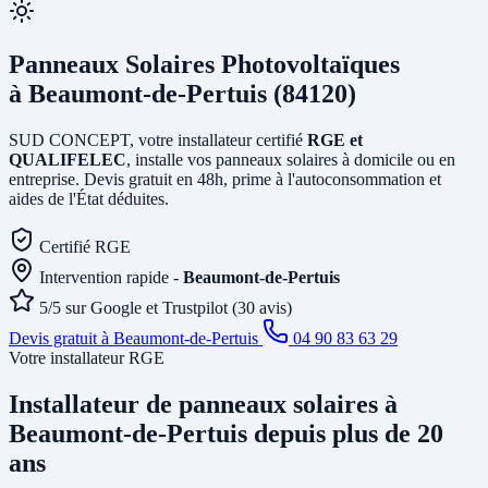
Panneaux Solaires Photovoltaïques
à Beaumont-de-Pertuis (84120)
SUD CONCEPT, votre installateur certifié
RGE et
QUALIFELEC
, installe vos panneaux solaires à domicile ou en
entreprise. Devis gratuit en 48h, prime à l'autoconsommation et
aides de l'État déduites.
Certifié RGE
Intervention rapide -
Beaumont-de-Pertuis
5/5 sur Google et Trustpilot (30 avis)
Devis gratuit à Beaumont-de-Pertuis
04 90 83 63 29
Votre installateur RGE
Installateur de panneaux solaires
à
Beaumont-de-Pertuis
depuis plus de 20
ans