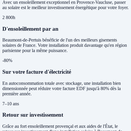
Avec un ensoleillement exceptionnel en Provence-Vaucluse, passer
au solaire est le meilleur investissement énergétique pour votre foyer.
2 800h
D'ensoleillement par an
Beaumont-de-Pertuis bénéficie de l'un des meilleurs gisements
solaires de France. Votre installation produit davantage qu'en région
parisienne pour la même puissance.
-80%
Sur votre facture d'électricité
En autoconsommation totale avec stockage, une installation bien
dimensionnée peut réduire votre facture EDF jusqu'à 80% dès la
première année.
7–10 ans
Retour sur investissement
Grâce au fort ensoleillement provençal et aux aides de l'État, le