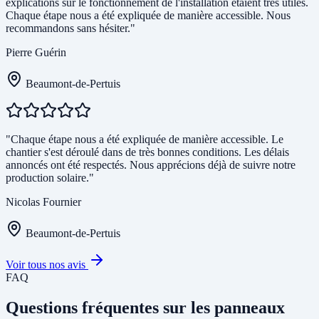
explications sur le fonctionnement de l'installation étaient très utiles.
Chaque étape nous a été expliquée de manière accessible. Nous
recommandons sans hésiter."
Pierre Guérin
Beaumont-de-Pertuis
"Chaque étape nous a été expliquée de manière accessible. Le
chantier s'est déroulé dans de très bonnes conditions. Les délais
annoncés ont été respectés. Nous apprécions déjà de suivre notre
production solaire."
Nicolas Fournier
Beaumont-de-Pertuis
Voir tous nos avis
FAQ
Questions fréquentes sur les panneaux