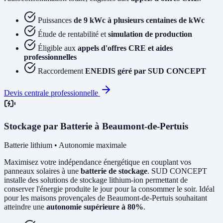
Puissances
de 9 kWc à plusieurs centaines de kWc
Étude de rentabilité et
simulation de production
Éligible aux
appels d'offres CRE et aides
professionnelles
Raccordement
ENEDIS géré par SUD CONCEPT
Devis centrale professionnelle
Stockage par Batterie à Beaumont-de-Pertuis
Batterie lithium • Autonomie maximale
Maximisez votre indépendance énergétique en couplant vos
panneaux solaires à une
batterie de stockage
. SUD CONCEPT
installe des solutions de stockage lithium-ion permettant de
conserver l'énergie produite le jour pour la consommer le soir. Idéal
pour les maisons provençales de Beaumont-de-Pertuis souhaitant
atteindre une
autonomie supérieure à 80%
.