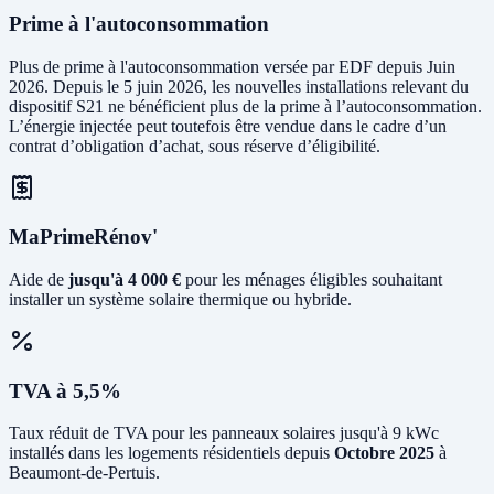
Prime à l'autoconsommation
Plus de prime à l'autoconsommation versée par EDF depuis Juin
2026. Depuis le 5 juin 2026, les nouvelles installations relevant du
dispositif S21 ne bénéficient plus de la prime à l’autoconsommation.
L’énergie injectée peut toutefois être vendue dans le cadre d’un
contrat d’obligation d’achat, sous réserve d’éligibilité.
MaPrimeRénov'
Aide de
jusqu'à 4 000 €
pour les ménages éligibles souhaitant
installer un système solaire thermique ou hybride.
TVA à 5,5%
Taux réduit de TVA pour les panneaux solaires jusqu'à 9 kWc
installés dans les logements résidentiels depuis
Octobre 2025
à
Beaumont-de-Pertuis.