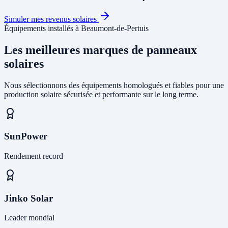
Simuler mes revenus solaires
Équipements installés à Beaumont-de-Pertuis
Les meilleures marques de panneaux
solaires
Nous sélectionnons des équipements homologués et fiables pour une
production solaire sécurisée et performante sur le long terme.
SunPower
Rendement record
Jinko Solar
Leader mondial