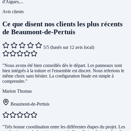
d'Aigues,...
Avis clients
Ce que disent nos clients les plus récents
de Beaumont-de-Pertuis
5/5
(basés sur 12 avis local)
"Nous avons été bien conseillés dès le départ. Les panneaux sont
bien intégrés à la toiture et l'ensemble est discret. Nous referions le
même choix sans hésiter. La configuration finale est simple à
comprendre."
Marion Thomas
Beaumont-de-Pertuis
"Très bonne coordination entre les différentes étapes du projet. Les