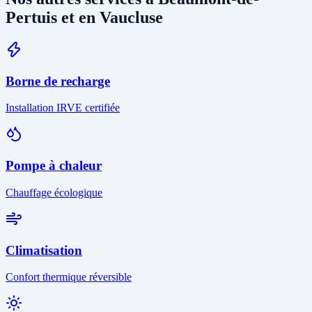
Pertuis et en Vaucluse
Borne de recharge
Installation IRVE certifiée
Pompe à chaleur
Chauffage écologique
Climatisation
Confort thermique réversible