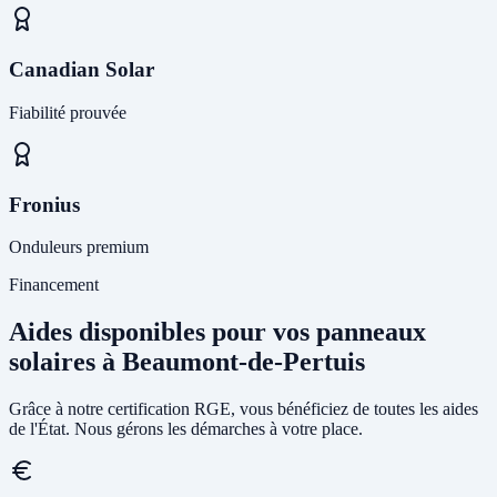
Canadian Solar
Fiabilité prouvée
Fronius
Onduleurs premium
Financement
Aides disponibles pour vos panneaux
solaires à Beaumont-de-Pertuis
Grâce à notre certification RGE, vous bénéficiez de toutes les aides
de l'État. Nous gérons les démarches à votre place.