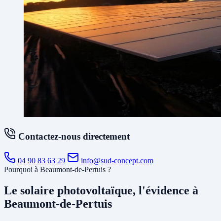
Contactez-nous directement
04 90 83 63 29
info@sud-concept.com
Pourquoi à Beaumont-de-Pertuis ?
Le solaire photovoltaïque, l'évidence à
Beaumont-de-Pertuis