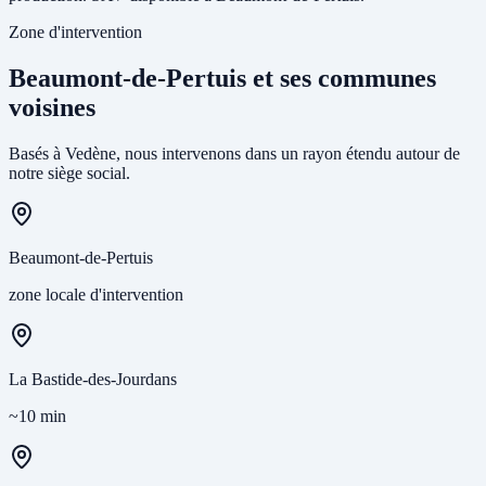
Zone d'intervention
Beaumont-de-Pertuis et ses communes
voisines
Basés à Vedène, nous intervenons dans un rayon étendu autour de
notre siège social.
Beaumont-de-Pertuis
zone locale d'intervention
La Bastide-des-Jourdans
~10 min