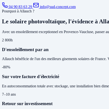
04 90 83 63 29
info@sud-concept.com
Pourquoi à Allauch ?
Le solaire photovoltaïque, l'évidence à All
Avec un ensoleillement exceptionnel en Provence-Vaucluse, passer au s
2 800h
D'ensoleillement par an
Allauch bénéficie de l'un des meilleurs gisements solaires de France. 
-80%
Sur votre facture d'électricité
En autoconsommation totale avec stockage, une installation bien dime
7–10 ans
Retour sur investissement