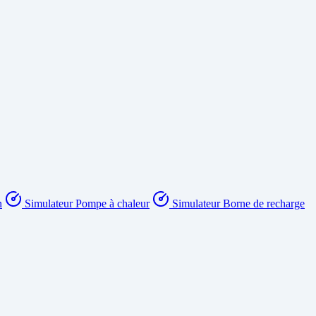
n
Simulateur Pompe à chaleur
Simulateur Borne de recharge