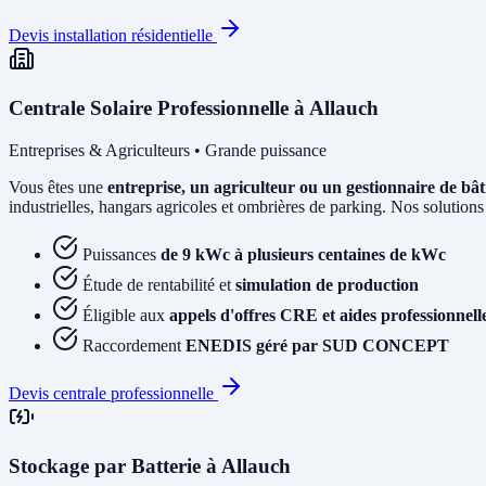
Devis installation résidentielle
Centrale Solaire Professionnelle à Allauch
Entreprises & Agriculteurs • Grande puissance
Vous êtes une
entreprise, un agriculteur ou un gestionnaire de bâ
industrielles, hangars agricoles et ombrières de parking. Nos solutions
Puissances
de 9 kWc à plusieurs centaines de kWc
Étude de rentabilité et
simulation de production
Éligible aux
appels d'offres CRE et aides professionnell
Raccordement
ENEDIS géré par SUD CONCEPT
Devis centrale professionnelle
Stockage par Batterie à Allauch