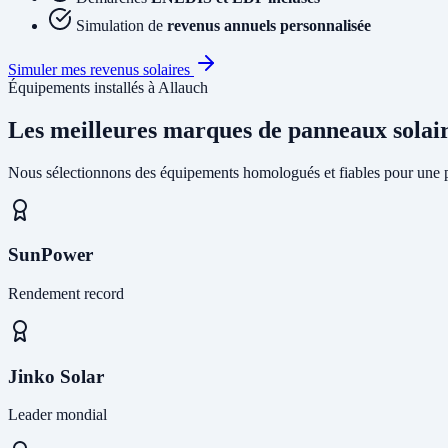
Simulation de
revenus annuels personnalisée
Simuler mes revenus solaires
Équipements installés à Allauch
Les meilleures marques de panneaux solai
Nous sélectionnons des équipements homologués et fiables pour une pr
SunPower
Rendement record
Jinko Solar
Leader mondial