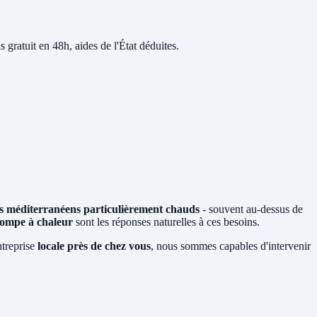
s gratuit en 48h, aides de l'État déduites.
és méditerranéens particulièrement chauds
- souvent au-dessus de
ompe à chaleur
sont les réponses naturelles à ces besoins.
ntreprise
locale près de chez vous
, nous sommes capables d'intervenir