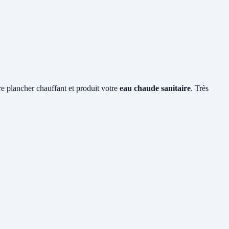
tre plancher chauffant et produit votre
eau chaude sanitaire
. Très