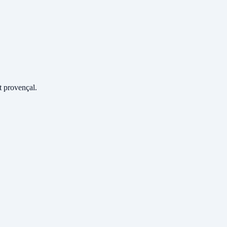
 provençal.