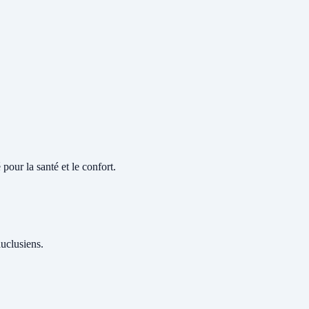
pour la santé et le confort.
auclusiens.