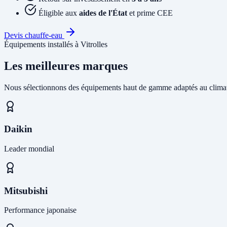
Éligible aux
aides de l'État
et prime CEE
Devis chauffe-eau
Équipements installés à Vitrolles
Les meilleures marques
Nous sélectionnons des équipements haut de gamme adaptés au climat
Daikin
Leader mondial
Mitsubishi
Performance japonaise