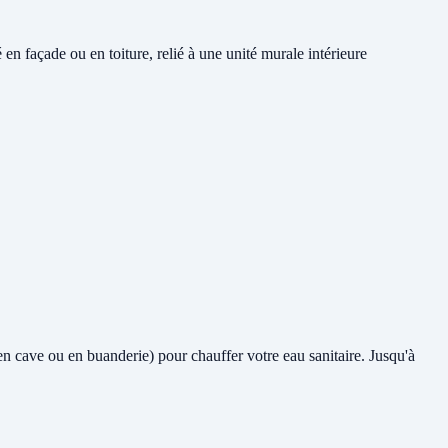
n façade ou en toiture, relié à une unité murale intérieure
 en cave ou en buanderie) pour chauffer votre eau sanitaire. Jusqu'à