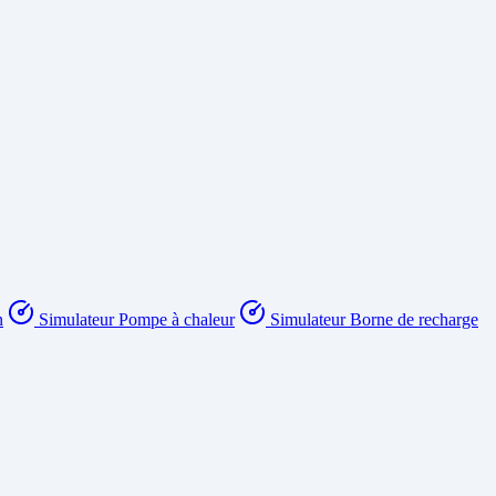
n
Simulateur Pompe à chaleur
Simulateur Borne de recharge