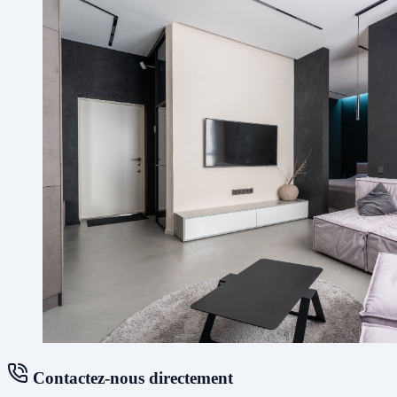
Contactez-nous directement