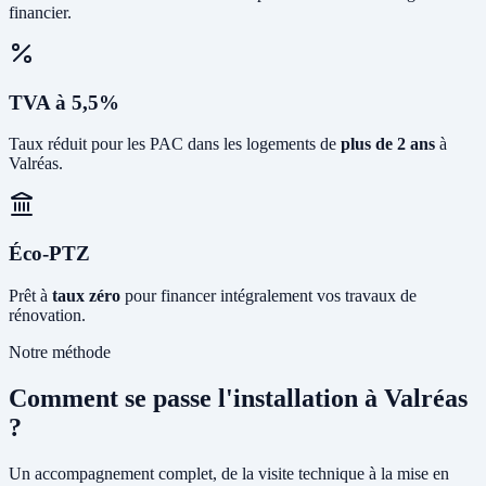
financier.
TVA à 5,5%
Taux réduit pour les PAC dans les logements de
plus de 2 ans
à
Valréas.
Éco-PTZ
Prêt à
taux zéro
pour financer intégralement vos travaux de
rénovation.
Notre méthode
Comment se passe l'installation à Valréas
?
Un accompagnement complet, de la visite technique à la mise en