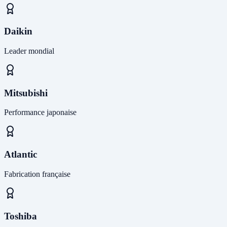
Daikin
Leader mondial
Mitsubishi
Performance japonaise
Atlantic
Fabrication française
Toshiba