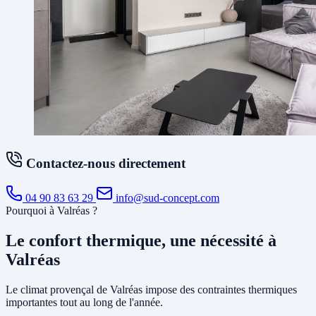
Contactez-nous directement
04 90 83 63 29
info@sud-concept.com
Pourquoi à Valréas ?
Le confort thermique, une nécessité à
Valréas
Le climat provençal de Valréas impose des contraintes thermiques
importantes tout au long de l'année.