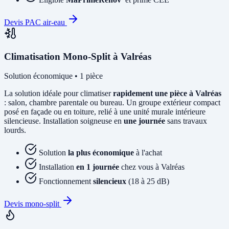
Devis PAC air-eau
Climatisation Mono-Split à Valréas
Solution économique • 1 pièce
La solution idéale pour climatiser
rapidement une pièce à Valréas
: salon, chambre parentale ou bureau. Un groupe extérieur compact
posé en façade ou en toiture, relié à une unité murale intérieure
silencieuse. Installation soigneuse en
une journée
sans travaux
lourds.
Solution
la plus économique
à l'achat
Installation
en 1 journée
chez vous à Valréas
Fonctionnement
silencieux
(18 à 25 dB)
Devis mono-split