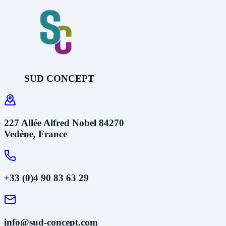
SUD CONCEPT
227 Allée Alfred Nobel 84270
Vedène, France
+33 (0)4 90 83 63 29
info@sud-concept.com