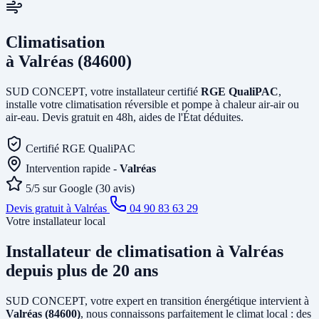
Climatisation
à Valréas (84600)
SUD CONCEPT, votre installateur certifié
RGE QualiPAC
,
installe votre climatisation réversible et pompe à chaleur air-air ou
air-eau. Devis gratuit en 48h, aides de l'État déduites.
Certifié RGE QualiPAC
Intervention rapide -
Valréas
5/5 sur Google (30 avis)
Devis gratuit à Valréas
04 90 83 63 29
Votre installateur local
Installateur de climatisation
à Valréas
depuis plus de 20 ans
SUD CONCEPT, votre expert en transition énergétique intervient à
Valréas (84600)
, nous connaissons parfaitement le climat local : des