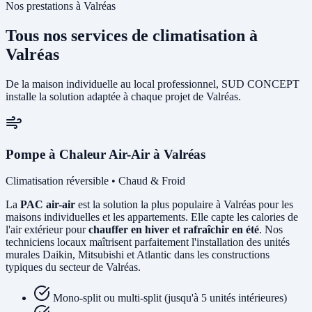
Nos prestations à Valréas
Tous nos services de climatisation à
Valréas
De la maison individuelle au local professionnel, SUD CONCEPT
installe la solution adaptée à chaque projet de Valréas.
Pompe à Chaleur Air-Air à Valréas
Climatisation réversible • Chaud & Froid
La
PAC air-air
est la solution la plus populaire à Valréas pour les
maisons individuelles et les appartements. Elle capte les calories de
l'air extérieur pour
chauffer en hiver et rafraîchir en été
. Nos
techniciens locaux maîtrisent parfaitement l'installation des unités
murales Daikin, Mitsubishi et Atlantic dans les constructions
typiques du secteur de Valréas.
Mono-split ou multi-split (jusqu'à 5 unités intérieures)