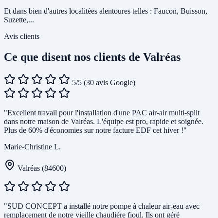
Et dans bien d'autres localitées alentoures telles : Faucon, Buisson,
Suzette,...
Avis clients
Ce que disent nos clients de Valréas
5/5
(30 avis Google)
"Excellent travail pour l'installation d'une PAC air-air multi-split
dans notre maison de Valréas. L'équipe est pro, rapide et soignée.
Plus de 60% d'économies sur notre facture EDF cet hiver !"
Marie-Christine L.
Valréas (84600)
"SUD CONCEPT a installé notre pompe à chaleur air-eau avec
remplacement de notre vieille chaudière fioul. Ils ont géré