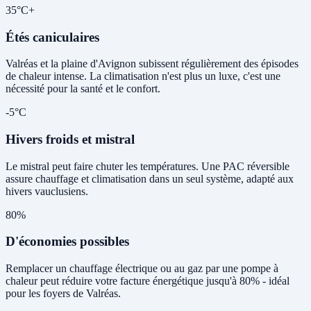
35°C+
Étés caniculaires
Valréas et la plaine d'Avignon subissent régulièrement des épisodes
de chaleur intense. La climatisation n'est plus un luxe, c'est une
nécessité pour la santé et le confort.
-5°C
Hivers froids et mistral
Le mistral peut faire chuter les températures. Une PAC réversible
assure chauffage et climatisation dans un seul système, adapté aux
hivers vauclusiens.
80%
D'économies possibles
Remplacer un chauffage électrique ou au gaz par une pompe à
chaleur peut réduire votre facture énergétique jusqu'à 80% - idéal
pour les foyers de Valréas.