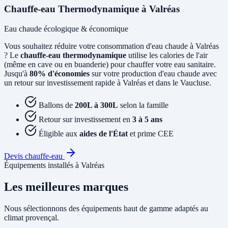
Chauffe-eau Thermodynamique à Valréas
Eau chaude écologique & économique
Vous souhaitez réduire votre consommation d'eau chaude à Valréas
? Le
chauffe-eau thermodynamique
utilise les calories de l'air
(même en cave ou en buanderie) pour chauffer votre eau sanitaire.
Jusqu'à
80% d'économies
sur votre production d'eau chaude avec
un retour sur investissement rapide à Valréas et dans le Vaucluse.
Ballons de
200L à 300L
selon la famille
Retour sur investissement en
3 à 5 ans
Éligible aux
aides de l'État
et prime CEE
Devis chauffe-eau
Équipements installés à Valréas
Les meilleures marques
Nous sélectionnons des équipements haut de gamme adaptés au
climat provençal.