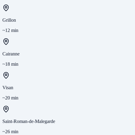
Grillon
~12 min
Cairanne
~18 min
Visan
~20 min
Saint-Roman-de-Malegarde
~26 min