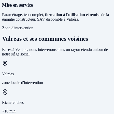
Mise en service
Paramétrage, test complet,
formation à l'utilisation
et remise de la
garantie constructeur. SAV disponible à Valréas.
Zone d'intervention
Valréas et ses communes voisines
Basés à Vedène, nous intervenons dans un rayon étendu autour de
notre siège social.
Valréas
zone locale d'intervention
Richerenches
~10 min