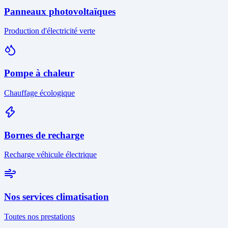
Panneaux photovoltaïques
Production d'électricité verte
Pompe à chaleur
Chauffage écologique
Bornes de recharge
Recharge véhicule électrique
Nos services climatisation
Toutes nos prestations