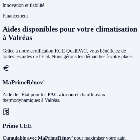
Innovation et fiabilité
Financement
Aides disponibles pour votre climatisation
à Valréas
Grâce à notre certification RGE QualiPAC, vous bénéficiez de
toutes les aides de l'État. Nous gérons les démarches à votre place.
MaPrimeRénov'
Aide de l'État pour les
PAC air-eau
et chauffe-eaux
thermodynamiques à Valréas.
Prime CEE
Cumulable avec MaPrimeRénov'
pour maximiser votre gain