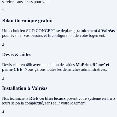
service, sans stress pour vous.
1
Bilan thermique gratuit
Un technicien SUD CONCEPT se déplace
gratuitement à Valréas
pour évaluer vos besoins et la configuration de votre logement.
2
Devis & aides
Devis clair en 48h avec simulation des aides
MaPrimeRénov' et
prime CEE
. Nous gérons toutes les démarches administratives.
3
Installation à Valréas
Nos techniciens
RGE certifiés locaux
posent votre système en 1 à 5
jours selon la complexité, sans salir votre logement.
4