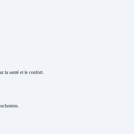
r la santé et le confort.
auclusiens.