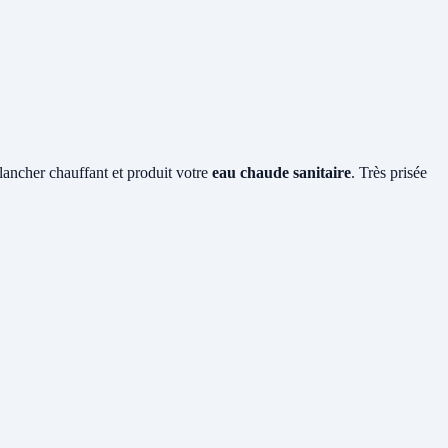
plancher chauffant et produit votre
eau chaude sanitaire
. Très prisée