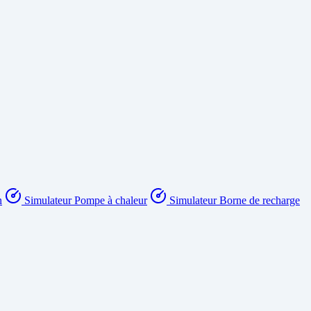
n
Simulateur Pompe à chaleur
Simulateur Borne de recharge