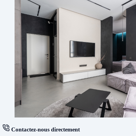
Contactez-nous directement