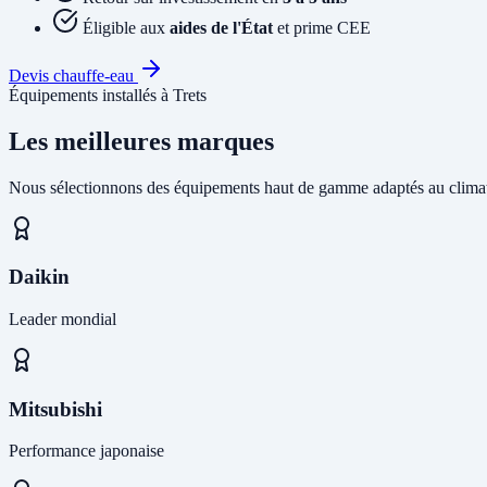
Éligible aux
aides de l'État
et prime CEE
Devis chauffe-eau
Équipements installés à Trets
Les meilleures marques
Nous sélectionnons des équipements haut de gamme adaptés au climat
Daikin
Leader mondial
Mitsubishi
Performance japonaise