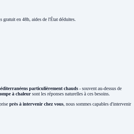
s gratuit en 48h, aides de l'État déduites.
méditerranéens particulièrement chauds
- souvent au-dessus de
ompe à chaleur
sont les réponses naturelles à ces besoins.
prise
près à intervenir chez vous
, nous sommes capables d'intervenir