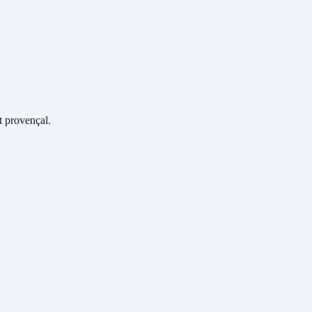
 provençal.