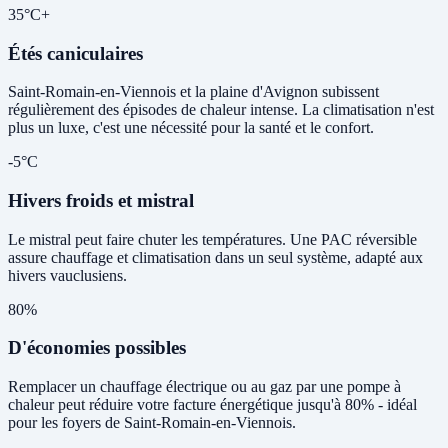
35°C+
Étés caniculaires
Saint-Romain-en-Viennois et la plaine d'Avignon subissent
régulièrement des épisodes de chaleur intense. La climatisation n'est
plus un luxe, c'est une nécessité pour la santé et le confort.
-5°C
Hivers froids et mistral
Le mistral peut faire chuter les températures. Une PAC réversible
assure chauffage et climatisation dans un seul système, adapté aux
hivers vauclusiens.
80%
D'économies possibles
Remplacer un chauffage électrique ou au gaz par une pompe à
chaleur peut réduire votre facture énergétique jusqu'à 80% - idéal
pour les foyers de Saint-Romain-en-Viennois.