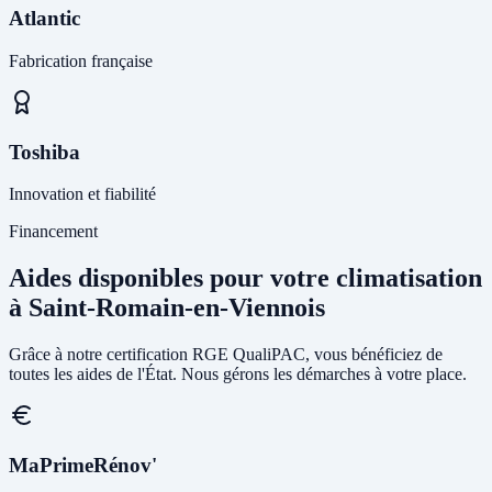
Atlantic
Fabrication française
Toshiba
Innovation et fiabilité
Financement
Aides disponibles pour votre climatisation
à Saint-Romain-en-Viennois
Grâce à notre certification RGE QualiPAC, vous bénéficiez de
toutes les aides de l'État. Nous gérons les démarches à votre place.
MaPrimeRénov'