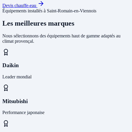
Devis chauffe-eau
Équipements installés à Saint-Romain-en-Viennois
Les meilleures marques
Nous sélectionnons des équipements haut de gamme adaptés au
climat provençal.
Daikin
Leader mondial
Mitsubishi
Performance japonaise