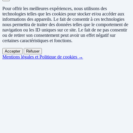
Pour offrir les meilleures expériences, nous utilisons des
technologies telles que les cookies pour stocker et/ou accéder aux
informations des appareils. Le fait de consentir à ces technologies
nous permettra de traiter des données telles que le comportement de
navigation ou les ID uniques sur ce site. Le fait de ne pas consentir
ou de retirer son consentement peut avoir un effet négatif sur
certaines caractéristiques et fonctions.
Accepter
Réfuser
Mentions légales et Politique de cookies →