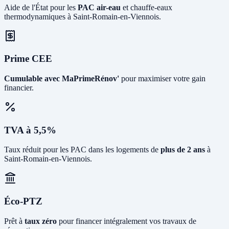
Aide de l'État pour les
PAC air-eau
et chauffe-eaux
thermodynamiques à Saint-Romain-en-Viennois.
Prime CEE
Cumulable avec MaPrimeRénov'
pour maximiser votre gain
financier.
TVA à 5,5%
Taux réduit pour les PAC dans les logements de
plus de 2 ans
à
Saint-Romain-en-Viennois.
Éco-PTZ
Prêt à
taux zéro
pour financer intégralement vos travaux de