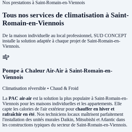
Nos prestations à Saint-Romain-en-Viennois
Tous nos services de climatisation à Saint-
Romain-en-Viennois
De la maison individuelle au local professionnel, SUD CONCEPT
installe la solution adaptée à chaque projet de Saint-Romain-en-
Viennois.
Pompe à Chaleur Air-Air à Saint-Romain-en-
Viennois
Climatisation réversible • Chaud & Froid
La
PAC air-air
est la solution la plus populaire à Saint-Romain-en-
Viennois pour les maisons individuelles et les appartements. Elle
capte les calories de l'air extérieur pour
chauffer en hiver et
rafraîchir en été
. Nos techniciens locaux maîtrisent parfaitement
l'installation des unités murales Daikin, Mitsubishi et Atlantic dans
les constructions typiques du secteur de Saint-Romain-en-Viennois.