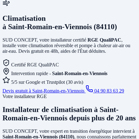
Climatisation
à Saint-Romain-en-Viennois (84110)
SUD CONCEPT, votre installateur certifié
RGE QualiPAC
,
installe votre climatisation réversible et pompe à chaleur air-air ou
air-eau. Devis gratuit en 48h, aides de l'État déduites.
Certifié RGE QualiPAC
Intervention rapide -
Saint-Romain-en-Viennois
5/5 sur Google et Trustpilot (30 avis)
Devis gratuit à Saint-Romain-en-Viennois
04 90 83 63 29
Votre installateur RGE
Installateur de climatisation
à Saint-
Romain-en-Viennois
depuis plus de 20 ans
SUD CONCEPT, votre expert en transition énergétique intervient à
Saint-Romain-en-Viennois (84110)
, nous connaissons parfaitement