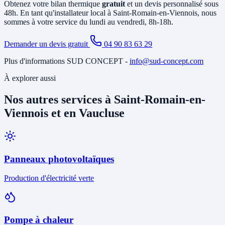
Obtenez votre bilan thermique
gratuit
et un devis personnalisé sous
48h. En tant qu'installateur local à Saint-Romain-en-Viennois, nous
sommes à votre service du lundi au vendredi, 8h-18h.
Demander un devis gratuit
04 90 83 63 29
Plus d'informations SUD CONCEPT -
info@sud-concept.com
À explorer aussi
Nos autres services à Saint-Romain-en-
Viennois et en Vaucluse
Panneaux photovoltaïques
Production d'électricité verte
Pompe à chaleur