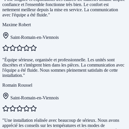
confiance et l'ensemble fonctionne très bien. Le confort est
nettement meilleur depuis la mise en service. La communication
avec l'équipe a été fluide."
Maxime Robert
Saint-Romain-en-Viennois
"Équipe sérieuse, organisée et professionnelle. Les unités sont
discrètes et s'intègrent bien dans les pièces. La communication avec
l'équipe a été fluide. Nous sommes pleinement satisfaits de cette
installation."
Romain Roussel
Saint-Romain-en-Viennois
"Une installation réalisée avec beaucoup de sérieux. Nous avons
apprécié les conseils sur les températures et les modes de