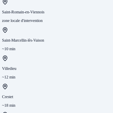
Saint-Romain-en-Viennois
zone locale d'intervention
Saint-Marcellin-lès-Vaison
~10 min
Villedieu
~12 min
Crestet
~18 min