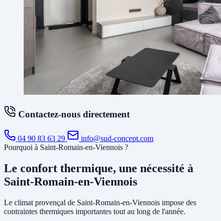
Contactez-nous directement
04 90 83 63 29
info@sud-concept.com
Pourquoi à Saint-Romain-en-Viennois ?
Le confort thermique, une nécessité à
Saint-Romain-en-Viennois
Le climat provençal de Saint-Romain-en-Viennois impose des
contraintes thermiques importantes tout au long de l'année.