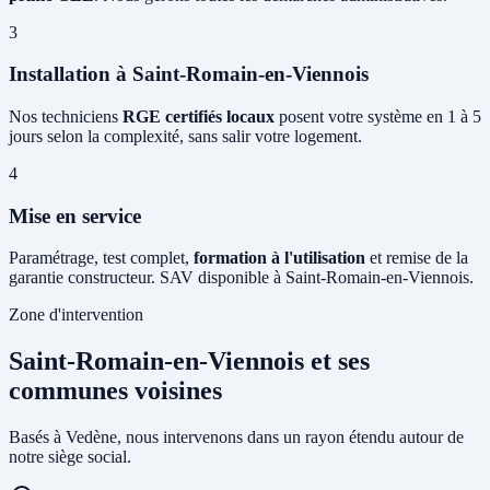
3
Installation à Saint-Romain-en-Viennois
Nos techniciens
RGE certifiés locaux
posent votre système en 1 à 5
jours selon la complexité, sans salir votre logement.
4
Mise en service
Paramétrage, test complet,
formation à l'utilisation
et remise de la
garantie constructeur. SAV disponible à Saint-Romain-en-Viennois.
Zone d'intervention
Saint-Romain-en-Viennois et ses
communes voisines
Basés à Vedène, nous intervenons dans un rayon étendu autour de
notre siège social.