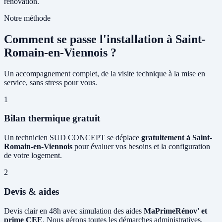
rénovation.
Notre méthode
Comment se passe l'installation à Saint-
Romain-en-Viennois ?
Un accompagnement complet, de la visite technique à la mise en
service, sans stress pour vous.
1
Bilan thermique gratuit
Un technicien SUD CONCEPT se déplace
gratuitement à Saint-
Romain-en-Viennois
pour évaluer vos besoins et la configuration
de votre logement.
2
Devis & aides
Devis clair en 48h avec simulation des aides
MaPrimeRénov' et
prime CEE
. Nous gérons toutes les démarches administratives.