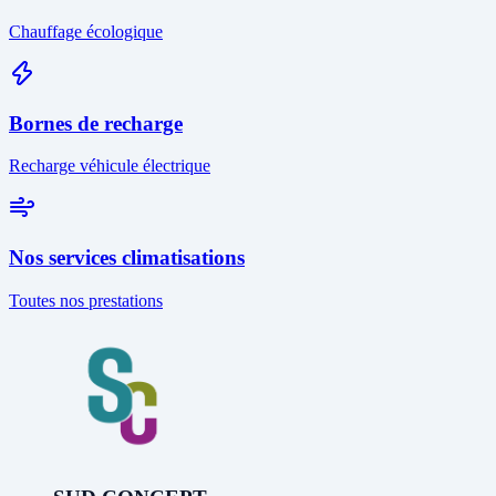
Chauffage écologique
Bornes de recharge
Recharge véhicule électrique
Nos services climatisations
Toutes nos prestations