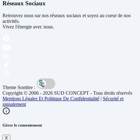
Réseaux Sociaux
Retrouvez nous sur nos réseaux sociaux et soyez au coeur de nos
activités.
Vivez l'énergie avec nous.
Theme Sombre :
Copyright © 2006 - 2026 SUD CONCEPT - Tous droits réservés
Mentions Légales Et Politique De Confidentialité
|
Sécurité et
signalement
Gérer le consentement
X