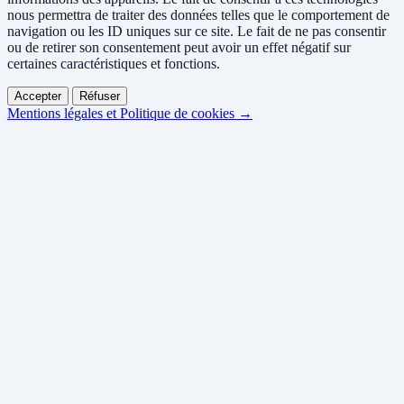
nous permettra de traiter des données telles que le comportement de
navigation ou les ID uniques sur ce site. Le fait de ne pas consentir
ou de retirer son consentement peut avoir un effet négatif sur
certaines caractéristiques et fonctions.
Accepter
Réfuser
Mentions légales et Politique de cookies →