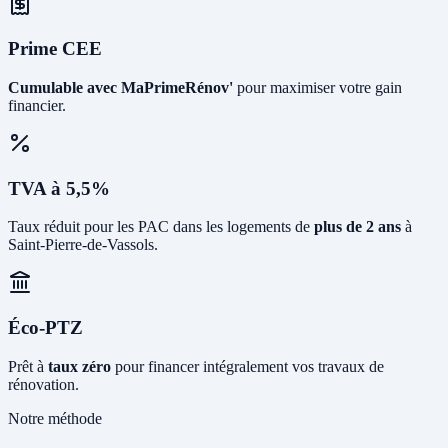
Prime CEE
Cumulable avec MaPrimeRénov'
pour maximiser votre gain
financier.
TVA à 5,5%
Taux réduit pour les PAC dans les logements de
plus de 2 ans
à
Saint-Pierre-de-Vassols.
Éco-PTZ
Prêt à
taux zéro
pour financer intégralement vos travaux de
rénovation.
Notre méthode