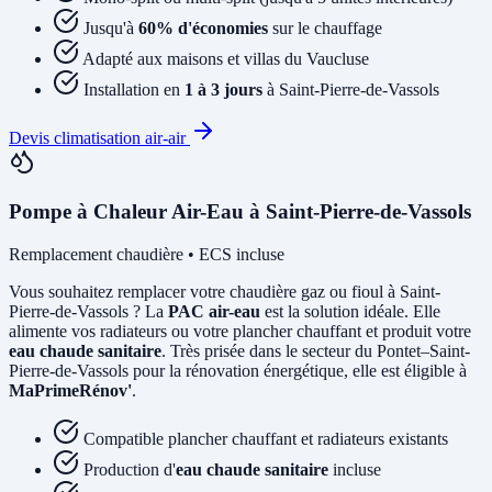
Jusqu'à
60% d'économies
sur le chauffage
Adapté aux maisons et villas du Vaucluse
Installation en
1 à 3 jours
à Saint-Pierre-de-Vassols
Devis climatisation air-air
Pompe à Chaleur Air-Eau à Saint-Pierre-de-Vassols
Remplacement chaudière • ECS incluse
Vous souhaitez remplacer votre chaudière gaz ou fioul à Saint-
Pierre-de-Vassols ? La
PAC air-eau
est la solution idéale. Elle
alimente vos radiateurs ou votre plancher chauffant et produit votre
eau chaude sanitaire
. Très prisée dans le secteur du Pontet–Saint-
Pierre-de-Vassols pour la rénovation énergétique, elle est éligible à
MaPrimeRénov'
.
Compatible plancher chauffant et radiateurs existants
Production d'
eau chaude sanitaire
incluse