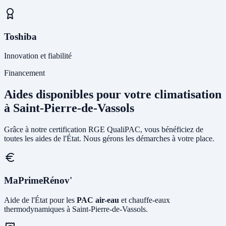
Toshiba
Innovation et fiabilité
Financement
Aides disponibles pour votre climatisation
à Saint-Pierre-de-Vassols
Grâce à notre certification RGE QualiPAC, vous bénéficiez de
toutes les aides de l'État. Nous gérons les démarches à votre place.
MaPrimeRénov'
Aide de l'État pour les
PAC air-eau
et chauffe-eaux
thermodynamiques à Saint-Pierre-de-Vassols.