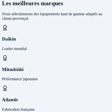
Les meilleures marques
Nous sélectionnons des équipements haut de gamme adaptés au
climat provençal.
Daikin
Leader mondial
Mitsubishi
Performance japonaise
Atlantic
Fabrication française