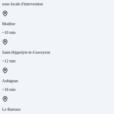
zone locale d'intervention
Modène
~10 min
Saint-Hippolyte-le-Graveyron
~12 min
Aubignan
~18 min
Le Barroux