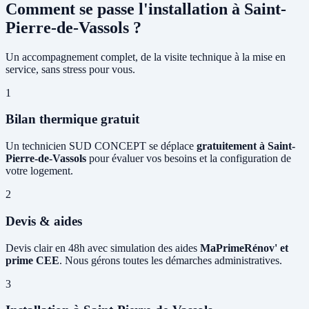
Comment se passe l'installation à Saint-
Pierre-de-Vassols ?
Un accompagnement complet, de la visite technique à la mise en
service, sans stress pour vous.
1
Bilan thermique gratuit
Un technicien SUD CONCEPT se déplace
gratuitement à Saint-
Pierre-de-Vassols
pour évaluer vos besoins et la configuration de
votre logement.
2
Devis & aides
Devis clair en 48h avec simulation des aides
MaPrimeRénov' et
prime CEE
. Nous gérons toutes les démarches administratives.
3