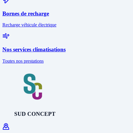
Bornes de recharge
Recharge véhicule électrique
Nos services climatisations
Toutes nos prestations
SUD CONCEPT