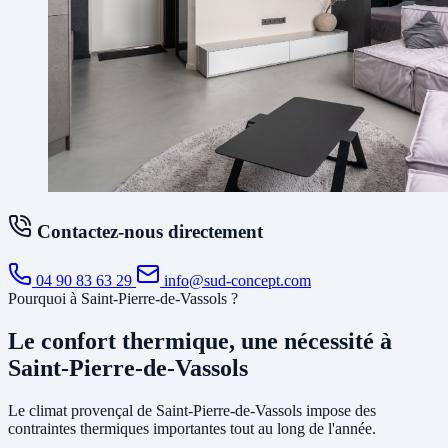
Contactez-nous directement
04 90 83 63 29
info@sud-concept.com
Pourquoi à Saint-Pierre-de-Vassols ?
Le confort thermique, une nécessité à
Saint-Pierre-de-Vassols
Le climat provençal de Saint-Pierre-de-Vassols impose des
contraintes thermiques importantes tout au long de l'année.