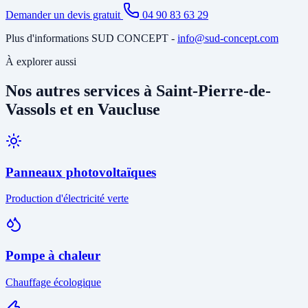
Demander un devis gratuit
04 90 83 63 29
Plus d'informations SUD CONCEPT -
info@sud-concept.com
À explorer aussi
Nos autres services à Saint-Pierre-de-
Vassols et en Vaucluse
Panneaux photovoltaïques
Production d'électricité verte
Pompe à chaleur
Chauffage écologique