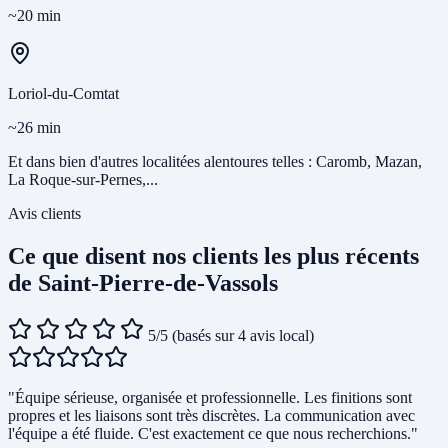
~20 min
Loriol-du-Comtat
~26 min
Et dans bien d'autres localitées alentoures telles : Caromb, Mazan,
La Roque-sur-Pernes,...
Avis clients
Ce que disent nos clients les plus récents
de Saint-Pierre-de-Vassols
5/5
(basés sur 4 avis local)
"Équipe sérieuse, organisée et professionnelle. Les finitions sont
propres et les liaisons sont très discrètes. La communication avec
l'équipe a été fluide. C'est exactement ce que nous recherchions."