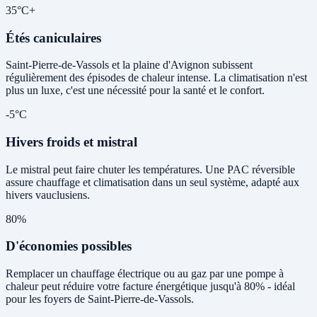
35°C+
Étés caniculaires
Saint-Pierre-de-Vassols et la plaine d'Avignon subissent
régulièrement des épisodes de chaleur intense. La climatisation n'est
plus un luxe, c'est une nécessité pour la santé et le confort.
-5°C
Hivers froids et mistral
Le mistral peut faire chuter les températures. Une PAC réversible
assure chauffage et climatisation dans un seul système, adapté aux
hivers vauclusiens.
80%
D'économies possibles
Remplacer un chauffage électrique ou au gaz par une pompe à
chaleur peut réduire votre facture énergétique jusqu'à 80% - idéal
pour les foyers de Saint-Pierre-de-Vassols.