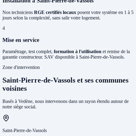
Installation à Saint-Pierre-de-Vassols
Nos techniciens
RGE certifiés locaux
posent votre système en 1 à 5
jours selon la complexité, sans salir votre logement.
4
Mise en service
Paramétrage, test complet,
formation à l'utilisation
et remise de la
garantie constructeur. SAV disponible à Saint-Pierre-de-Vassols.
Zone d'intervention
Saint-Pierre-de-Vassols et ses communes
voisines
Basés à Vedène, nous intervenons dans un rayon étendu autour de
notre siège social.
Saint-Pierre-de-Vassols