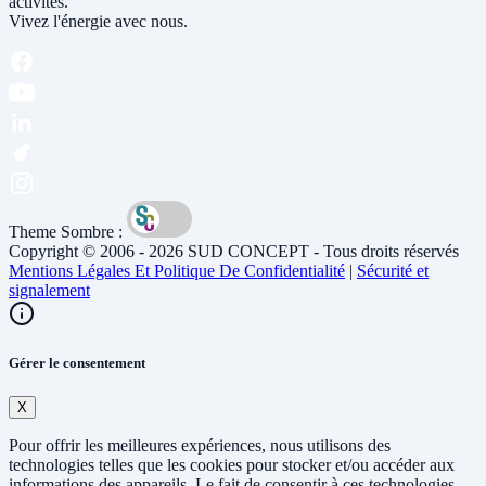
activités.
Vivez l'énergie avec nous.
Theme Sombre :
Copyright © 2006 - 2026 SUD CONCEPT - Tous droits réservés
Mentions Légales Et Politique De Confidentialité
|
Sécurité et
signalement
Gérer le consentement
X
Pour offrir les meilleures expériences, nous utilisons des
technologies telles que les cookies pour stocker et/ou accéder aux
informations des appareils. Le fait de consentir à ces technologies