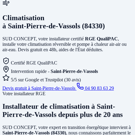
Climatisation
à Saint-Pierre-de-Vassols (84330)
SUD CONCEPT, votre installateur certifié
RGE QualiPAC
,
installe votre climatisation réversible et pompe à chaleur air-air ou
air-eau. Devis gratuit en 48h, aides de l'État déduites.
Certifié RGE QualiPAC
Intervention rapide -
Saint-Pierre-de-Vassols
5/5 sur Google et Trustpilot (30 avis)
Devis gratuit à Saint-Pierre-de-Vassols
04 90 83 63 29
Votre installateur RGE
Installateur de climatisation
à Saint-
Pierre-de-Vassols
depuis plus de 20 ans
SUD CONCEPT, votre expert en transition énergétique intervient à
Saint-Pierre-de-Vassols (84330)
, nous connaissons parfaitement le