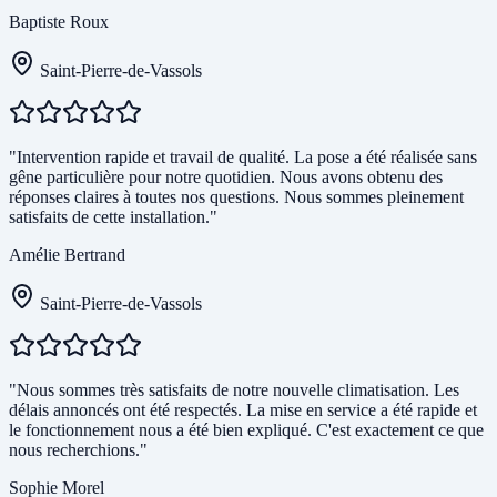
Baptiste Roux
Saint-Pierre-de-Vassols
"Intervention rapide et travail de qualité. La pose a été réalisée sans
gêne particulière pour notre quotidien. Nous avons obtenu des
réponses claires à toutes nos questions. Nous sommes pleinement
satisfaits de cette installation."
Amélie Bertrand
Saint-Pierre-de-Vassols
"Nous sommes très satisfaits de notre nouvelle climatisation. Les
délais annoncés ont été respectés. La mise en service a été rapide et
le fonctionnement nous a été bien expliqué. C'est exactement ce que
nous recherchions."
Sophie Morel