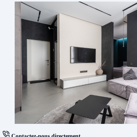
Contactez-nous directement