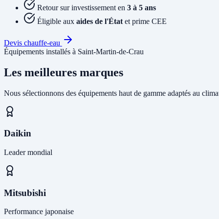
Retour sur investissement en
3 à 5 ans
Éligible aux
aides de l'État
et prime CEE
Devis chauffe-eau
Équipements installés à Saint-Martin-de-Crau
Les meilleures marques
Nous sélectionnons des équipements haut de gamme adaptés au climat
Daikin
Leader mondial
Mitsubishi
Performance japonaise