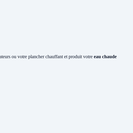
iateurs ou votre plancher chauffant et produit votre
eau chaude