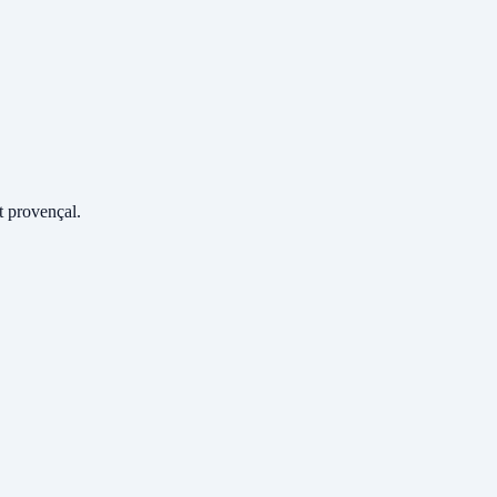
 provençal.