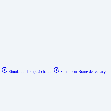
n
Simulateur Pompe à chaleur
Simulateur Borne de recharge