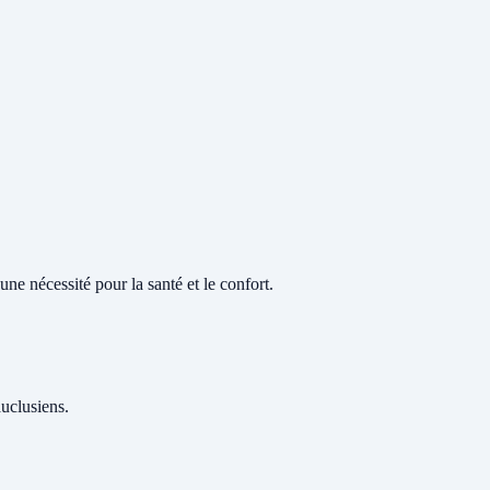
ne nécessité pour la santé et le confort.
auclusiens.