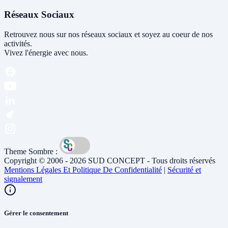
Réseaux Sociaux
Retrouvez nous sur nos réseaux sociaux et soyez au coeur de nos
activités.
Vivez l'énergie avec nous.
Theme Sombre :
Copyright © 2006 - 2026 SUD CONCEPT - Tous droits réservés
Mentions Légales Et Politique De Confidentialité
|
Sécurité et
signalement
Gérer le consentement