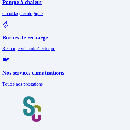
Pompe à chaleur
Chauffage écologique
Bornes de recharge
Recharge véhicule électrique
Nos services climatisations
Toutes nos prestations