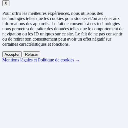
X
Pour offrir les meilleures expériences, nous utilisons des
technologies telles que les cookies pour stocker et/ou accéder aux
informations des appareils. Le fait de consentir à ces technologies
nous permettra de traiter des données telles que le comportement de
navigation ou les ID uniques sur ce site. Le fait de ne pas consentir
ou de retirer son consentement peut avoir un effet négatif sur
certaines caractéristiques et fonctions.
Accepter
Réfuser
Mentions légales et Politique de cookies →