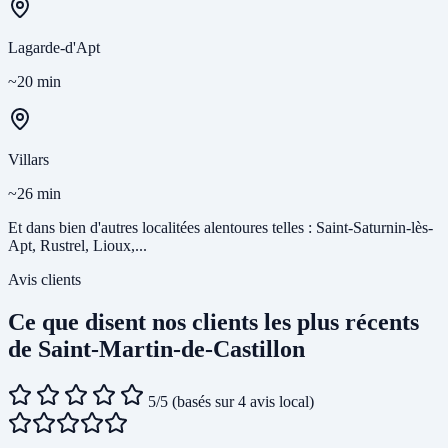
Lagarde-d'Apt
~20 min
Villars
~26 min
Et dans bien d'autres localitées alentoures telles : Saint-Saturnin-lès-
Apt, Rustrel, Lioux,...
Avis clients
Ce que disent nos clients les plus récents
de Saint-Martin-de-Castillon
5/5
(basés sur 4 avis local)