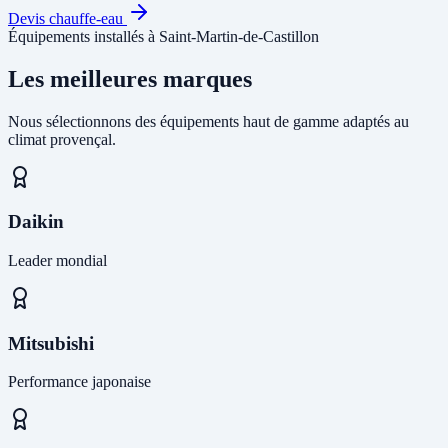
Devis chauffe-eau
Équipements installés à Saint-Martin-de-Castillon
Les meilleures marques
Nous sélectionnons des équipements haut de gamme adaptés au
climat provençal.
Daikin
Leader mondial
Mitsubishi
Performance japonaise