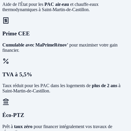
Aide de l'État pour les
PAC air-eau
et chauffe-eaux
thermodynamiques à Saint-Martin-de-Castillon.
Prime CEE
Cumulable avec MaPrimeRénov'
pour maximiser votre gain
financier.
TVA à 5,5%
Taux réduit pour les PAC dans les logements de
plus de 2 ans
à
Saint-Martin-de-Castillon.
Éco-PTZ
Prêt à
taux zéro
pour financer intégralement vos travaux de