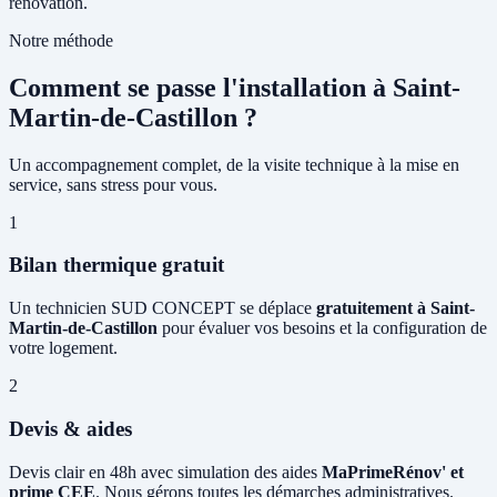
rénovation.
Notre méthode
Comment se passe l'installation à Saint-
Martin-de-Castillon ?
Un accompagnement complet, de la visite technique à la mise en
service, sans stress pour vous.
1
Bilan thermique gratuit
Un technicien SUD CONCEPT se déplace
gratuitement à Saint-
Martin-de-Castillon
pour évaluer vos besoins et la configuration de
votre logement.
2
Devis & aides
Devis clair en 48h avec simulation des aides
MaPrimeRénov' et
prime CEE
. Nous gérons toutes les démarches administratives.