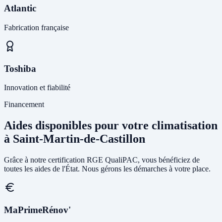
Atlantic
Fabrication française
Toshiba
Innovation et fiabilité
Financement
Aides disponibles pour votre climatisation
à Saint-Martin-de-Castillon
Grâce à notre certification RGE QualiPAC, vous bénéficiez de
toutes les aides de l'État. Nous gérons les démarches à votre place.
MaPrimeRénov'