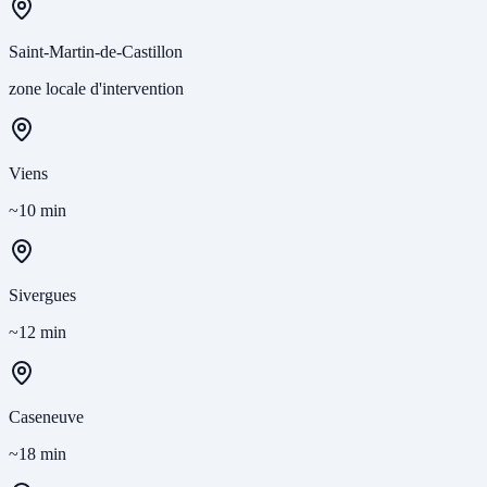
Saint-Martin-de-Castillon
zone locale d'intervention
Viens
~10 min
Sivergues
~12 min
Caseneuve
~18 min