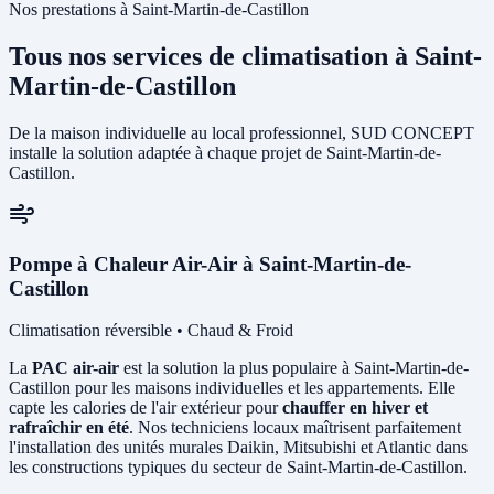
Nos prestations à Saint-Martin-de-Castillon
Tous nos services de climatisation à Saint-
Martin-de-Castillon
De la maison individuelle au local professionnel, SUD CONCEPT
installe la solution adaptée à chaque projet de Saint-Martin-de-
Castillon.
Pompe à Chaleur Air-Air à Saint-Martin-de-
Castillon
Climatisation réversible • Chaud & Froid
La
PAC air-air
est la solution la plus populaire à Saint-Martin-de-
Castillon pour les maisons individuelles et les appartements. Elle
capte les calories de l'air extérieur pour
chauffer en hiver et
rafraîchir en été
. Nos techniciens locaux maîtrisent parfaitement
l'installation des unités murales Daikin, Mitsubishi et Atlantic dans
les constructions typiques du secteur de Saint-Martin-de-Castillon.