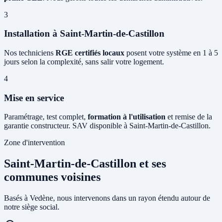
3
Installation à Saint-Martin-de-Castillon
Nos techniciens
RGE certifiés locaux
posent votre système en 1 à 5
jours selon la complexité, sans salir votre logement.
4
Mise en service
Paramétrage, test complet,
formation à l'utilisation
et remise de la
garantie constructeur. SAV disponible à Saint-Martin-de-Castillon.
Zone d'intervention
Saint-Martin-de-Castillon et ses
communes voisines
Basés à Vedène, nous intervenons dans un rayon étendu autour de
notre siège social.