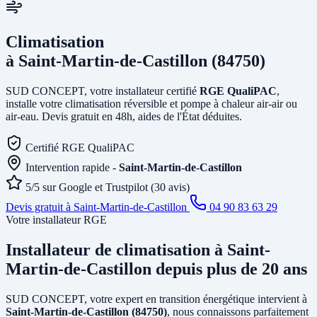
Climatisation
à Saint-Martin-de-Castillon (84750)
SUD CONCEPT, votre installateur certifié
RGE QualiPAC
,
installe votre climatisation réversible et pompe à chaleur air-air ou
air-eau. Devis gratuit en 48h, aides de l'État déduites.
Certifié RGE QualiPAC
Intervention rapide -
Saint-Martin-de-Castillon
5/5 sur Google et Trustpilot (30 avis)
Devis gratuit à Saint-Martin-de-Castillon
04 90 83 63 29
Votre installateur RGE
Installateur de climatisation
à Saint-
Martin-de-Castillon
depuis plus de 20 ans
SUD CONCEPT, votre expert en transition énergétique intervient à
Saint-Martin-de-Castillon (84750)
, nous connaissons parfaitement