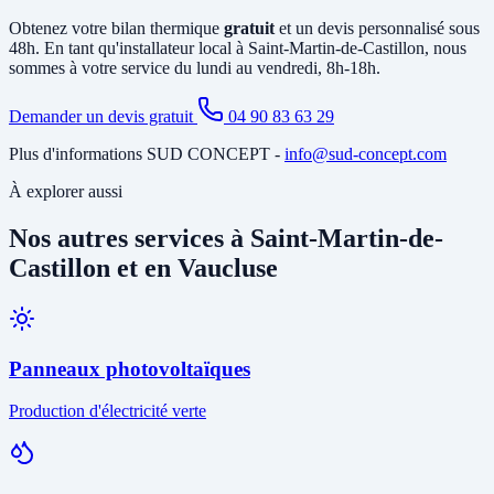
du fluide.
Obtenez votre bilan thermique
gratuit
et un devis personnalisé sous
48h. En tant qu'installateur local à Saint-Martin-de-Castillon, nous
sommes à votre service du lundi au vendredi, 8h-18h.
Demander un devis gratuit
04 90 83 63 29
Plus d'informations SUD CONCEPT -
info@sud-concept.com
À explorer aussi
Nos autres services à Saint-Martin-de-
Castillon et en Vaucluse
Panneaux photovoltaïques
Production d'électricité verte