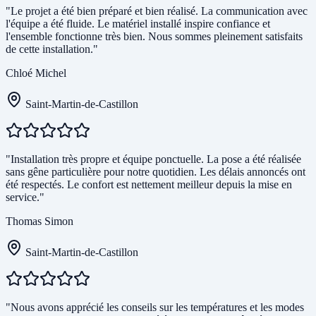
"Le projet a été bien préparé et bien réalisé. La communication avec
l'équipe a été fluide. Le matériel installé inspire confiance et
l'ensemble fonctionne très bien. Nous sommes pleinement satisfaits
de cette installation."
Chloé Michel
Saint-Martin-de-Castillon
"Installation très propre et équipe ponctuelle. La pose a été réalisée
sans gêne particulière pour notre quotidien. Les délais annoncés ont
été respectés. Le confort est nettement meilleur depuis la mise en
service."
Thomas Simon
Saint-Martin-de-Castillon
"Nous avons apprécié les conseils sur les températures et les modes