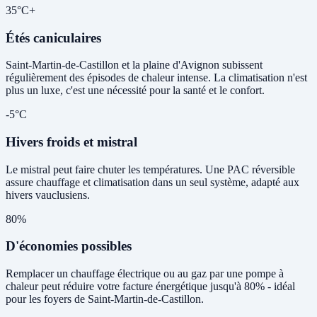
35°C+
Étés caniculaires
Saint-Martin-de-Castillon et la plaine d'Avignon subissent
régulièrement des épisodes de chaleur intense. La climatisation n'est
plus un luxe, c'est une nécessité pour la santé et le confort.
-5°C
Hivers froids et mistral
Le mistral peut faire chuter les températures. Une PAC réversible
assure chauffage et climatisation dans un seul système, adapté aux
hivers vauclusiens.
80%
D'économies possibles
Remplacer un chauffage électrique ou au gaz par une pompe à
chaleur peut réduire votre facture énergétique jusqu'à 80% - idéal
pour les foyers de Saint-Martin-de-Castillon.