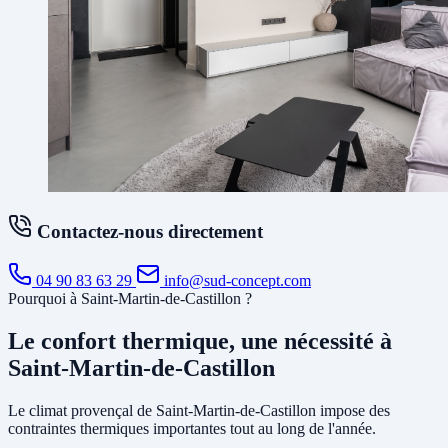
Contactez-nous directement
04 90 83 63 29
info@sud-concept.com
Pourquoi à Saint-Martin-de-Castillon ?
Le confort thermique, une nécessité à
Saint-Martin-de-Castillon
Le climat provençal de Saint-Martin-de-Castillon impose des
contraintes thermiques importantes tout au long de l'année.