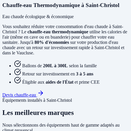
Chauffe-eau Thermodynamique à Saint-Christol
Eau chaude écologique & économique
Vous souhaitez réduire votre consommation d'eau chaude à Saint-
Christol ? Le
chauffe-eau thermodynamique
utilise les calories de
l'air (même en cave ou en buanderie) pour chauffer votre eau
sanitaire. Jusqu'à
80% d'économies
sur votre production d'eau
chaude avec un retour sur investissement rapide à Saint-Christol et
dans le Vaucluse.
Ballons de
200L à 300L
selon la famille
Retour sur investissement en
3 à 5 ans
Éligible aux
aides de l'État
et prime CEE
Devis chauffe-eau
Équipements installés à Saint-Christol
Les meilleures marques
Nous sélectionnons des équipements haut de gamme adaptés au
climat provençal.