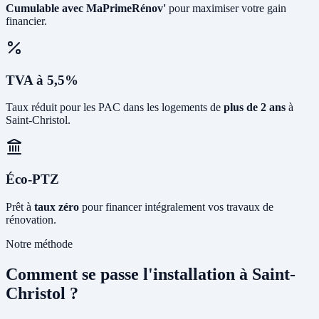
Cumulable avec MaPrimeRénov'
pour maximiser votre gain
financier.
TVA à 5,5%
Taux réduit pour les PAC dans les logements de
plus de 2 ans
à
Saint-Christol.
Éco-PTZ
Prêt à
taux zéro
pour financer intégralement vos travaux de
rénovation.
Notre méthode
Comment se passe l'installation à Saint-
Christol ?