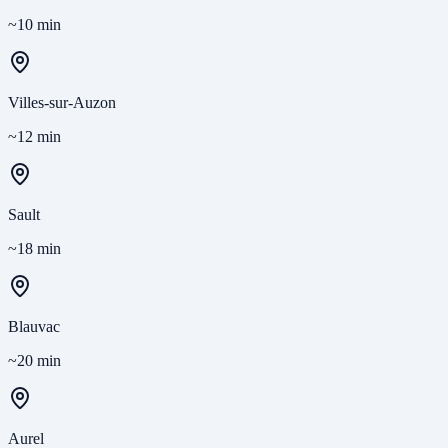
~10 min
Villes-sur-Auzon
~12 min
Sault
~18 min
Blauvac
~20 min
Aurel