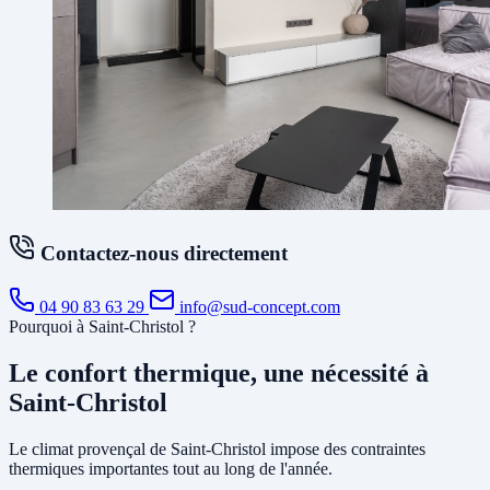
Contactez-nous directement
04 90 83 63 29
info@sud-concept.com
Pourquoi à Saint-Christol ?
Le confort thermique, une nécessité à
Saint-Christol
Le climat provençal de Saint-Christol impose des contraintes
thermiques importantes tout au long de l'année.