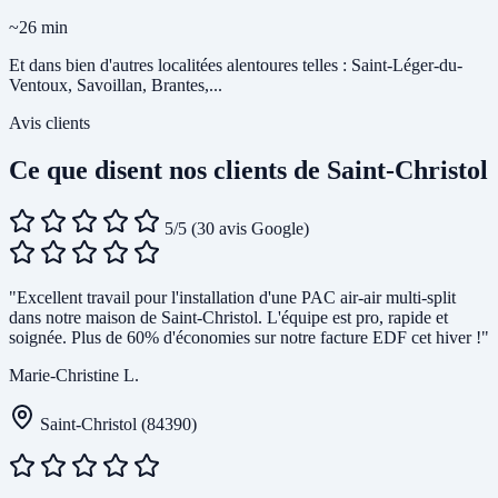
~26 min
Et dans bien d'autres localitées alentoures telles : Saint-Léger-du-
Ventoux, Savoillan, Brantes,...
Avis clients
Ce que disent nos clients de Saint-Christol
5/5
(30 avis Google)
"Excellent travail pour l'installation d'une PAC air-air multi-split
dans notre maison de Saint-Christol. L'équipe est pro, rapide et
soignée. Plus de 60% d'économies sur notre facture EDF cet hiver !"
Marie-Christine L.
Saint-Christol (84390)