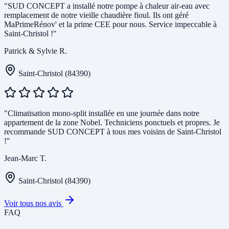
"SUD CONCEPT a installé notre pompe à chaleur air-eau avec
remplacement de notre vieille chaudière fioul. Ils ont géré
MaPrimeRénov' et la prime CEE pour nous. Service impeccable à
Saint-Christol !"
Patrick & Sylvie R.
Saint-Christol (84390)
"Climatisation mono-split installée en une journée dans notre
appartement de la zone Nobel. Techniciens ponctuels et propres. Je
recommande SUD CONCEPT à tous mes voisins de Saint-Christol
!"
Jean-Marc T.
Saint-Christol (84390)
Voir tous nos avis
FAQ