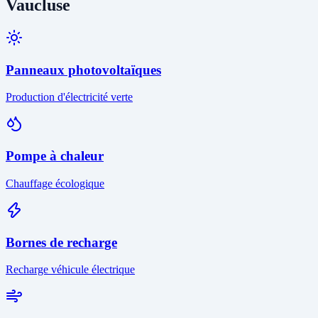
Vaucluse
Panneaux photovoltaïques
Production d'électricité verte
Pompe à chaleur
Chauffage écologique
Bornes de recharge
Recharge véhicule électrique