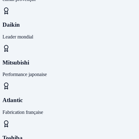
Daikin
Leader mondial
Mitsubishi
Performance japonaise
Atlantic
Fabrication française
Toshiba