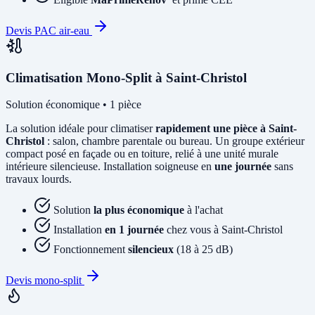
Devis PAC air-eau
Climatisation Mono-Split à Saint-Christol
Solution économique • 1 pièce
La solution idéale pour climatiser
rapidement une pièce à Saint-
Christol
: salon, chambre parentale ou bureau. Un groupe extérieur
compact posé en façade ou en toiture, relié à une unité murale
intérieure silencieuse. Installation soigneuse en
une journée
sans
travaux lourds.
Solution
la plus économique
à l'achat
Installation
en 1 journée
chez vous à Saint-Christol
Fonctionnement
silencieux
(18 à 25 dB)
Devis mono-split