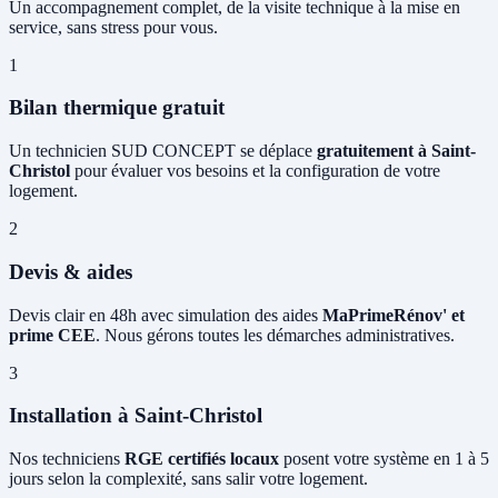
Un accompagnement complet, de la visite technique à la mise en
service, sans stress pour vous.
1
Bilan thermique gratuit
Un technicien SUD CONCEPT se déplace
gratuitement à Saint-
Christol
pour évaluer vos besoins et la configuration de votre
logement.
2
Devis & aides
Devis clair en 48h avec simulation des aides
MaPrimeRénov' et
prime CEE
. Nous gérons toutes les démarches administratives.
3
Installation à Saint-Christol
Nos techniciens
RGE certifiés locaux
posent votre système en 1 à 5
jours selon la complexité, sans salir votre logement.