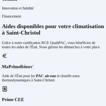
Innovation et fiabilité
Financement
Aides disponibles pour votre climatisation
à Saint-Christol
Grâce à notre certification RGE QualiPAC, vous bénéficiez de
toutes les aides de l'État. Nous gérons les démarches à votre place.
MaPrimeRénov'
Aide de l'État pour les
PAC air-eau
et chauffe-eaux
thermodynamiques à Saint-Christol.
Prime CEE