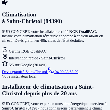
Climatisation
à Saint-Christol (84390)
SUD CONCEPT, votre installateur certifié
RGE QualiPAC
,
installe votre climatisation réversible et pompe à chaleur air-air ou
air-eau. Devis gratuit en 48h, aides de l'État déduites.
Certifié RGE QualiPAC
Intervention rapide -
Saint-Christol
5/5 sur Google (30 avis)
Devis gratuit à Saint-Christol
04 90 83 63 29
Votre installateur local
Installateur de climatisation
à Saint-
Christol
depuis plus de 20 ans
SUD CONCEPT, votre expert en transition énergétique intervient à
Saint-Christol (84390)
, nous connaissons parfaitement le climat