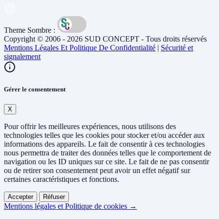
Theme Sombre :
Copyright © 2006 - 2026 SUD CONCEPT - Tous droits réservés
Mentions Légales Et Politique De Confidentialité
|
Sécurité et
signalement
Gérer le consentement
X
Pour offrir les meilleures expériences, nous utilisons des
technologies telles que les cookies pour stocker et/ou accéder aux
informations des appareils. Le fait de consentir à ces technologies
nous permettra de traiter des données telles que le comportement de
navigation ou les ID uniques sur ce site. Le fait de ne pas consentir
ou de retirer son consentement peut avoir un effet négatif sur
certaines caractéristiques et fonctions.
Accepter
Réfuser
Mentions légales et Politique de cookies →