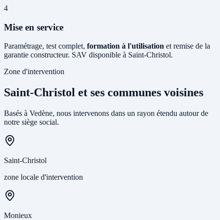
4
Mise en service
Paramétrage, test complet,
formation à l'utilisation
et remise de la
garantie constructeur. SAV disponible à Saint-Christol.
Zone d'intervention
Saint-Christol et ses communes voisines
Basés à Vedène, nous intervenons dans un rayon étendu autour de
notre siège social.
Saint-Christol
zone locale d'intervention
Monieux