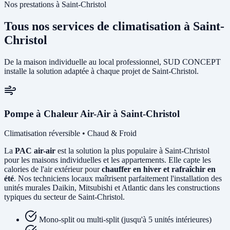
Nos prestations à Saint-Christol
Tous nos services de climatisation à Saint-
Christol
De la maison individuelle au local professionnel, SUD CONCEPT
installe la solution adaptée à chaque projet de Saint-Christol.
Pompe à Chaleur Air-Air à Saint-Christol
Climatisation réversible • Chaud & Froid
La
PAC air-air
est la solution la plus populaire à Saint-Christol
pour les maisons individuelles et les appartements. Elle capte les
calories de l'air extérieur pour
chauffer en hiver et rafraîchir en
été
. Nos techniciens locaux maîtrisent parfaitement l'installation des
unités murales Daikin, Mitsubishi et Atlantic dans les constructions
typiques du secteur de Saint-Christol.
Mono-split ou multi-split (jusqu'à 5 unités intérieures)