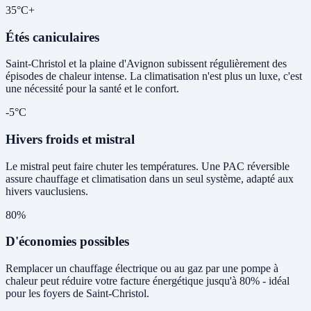
35°C+
Étés caniculaires
Saint-Christol et la plaine d'Avignon subissent régulièrement des
épisodes de chaleur intense. La climatisation n'est plus un luxe, c'est
une nécessité pour la santé et le confort.
-5°C
Hivers froids et mistral
Le mistral peut faire chuter les températures. Une PAC réversible
assure chauffage et climatisation dans un seul système, adapté aux
hivers vauclusiens.
80%
D'économies possibles
Remplacer un chauffage électrique ou au gaz par une pompe à
chaleur peut réduire votre facture énergétique jusqu'à 80% - idéal
pour les foyers de Saint-Christol.