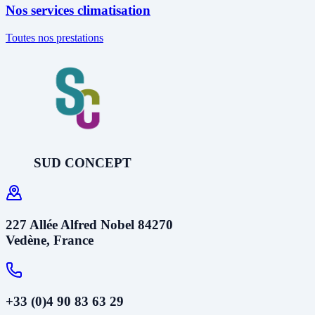
Nos services climatisation
Toutes nos prestations
SUD CONCEPT
227 Allée Alfred Nobel 84270
Vedène, France
+33 (0)4 90 83 63 29