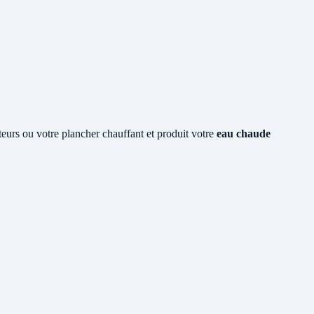
ateurs ou votre plancher chauffant et produit votre
eau chaude