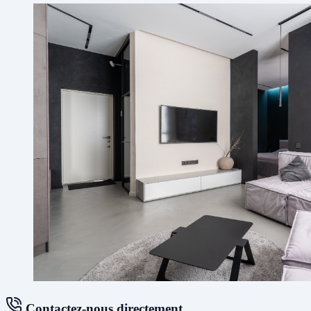
Contactez-nous directement