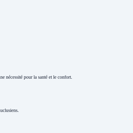
e nécessité pour la santé et le confort.
auclusiens.