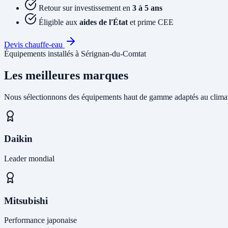
Retour sur investissement en
3 à 5 ans
Éligible aux
aides de l'État
et prime CEE
Devis chauffe-eau
Équipements installés à Sérignan-du-Comtat
Les meilleures marques
Nous sélectionnons des équipements haut de gamme adaptés au climat
Daikin
Leader mondial
Mitsubishi
Performance japonaise