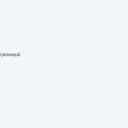
 provençal.