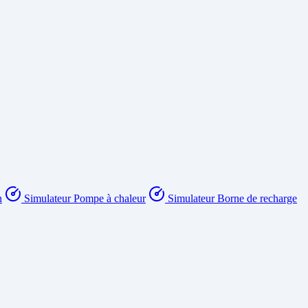
n
Simulateur Pompe à chaleur
Simulateur Borne de recharge