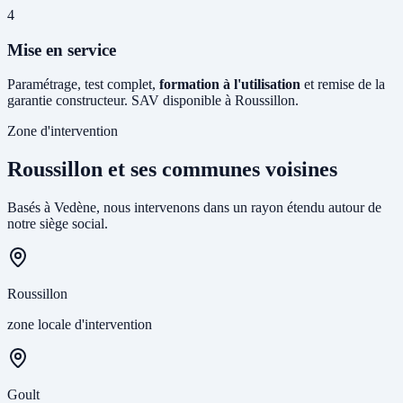
4
Mise en service
Paramétrage, test complet,
formation à l'utilisation
et remise de la
garantie constructeur. SAV disponible à Roussillon.
Zone d'intervention
Roussillon et ses communes voisines
Basés à Vedène, nous intervenons dans un rayon étendu autour de
notre siège social.
Roussillon
zone locale d'intervention
Goult