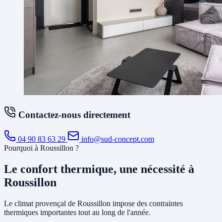
Contactez-nous directement
04 90 83 63 29
info@sud-concept.com
Pourquoi à Roussillon ?
Le confort thermique, une nécessité à
Roussillon
Le climat provençal de Roussillon impose des contraintes
thermiques importantes tout au long de l'année.