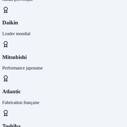
Daikin
Leader mondial
Mitsubishi
Performance japonaise
Atlantic
Fabrication française
Toshiba