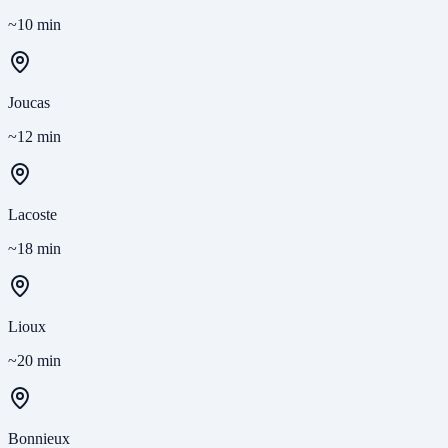
~10 min
Joucas
~12 min
Lacoste
~18 min
Lioux
~20 min
Bonnieux