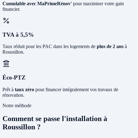
Cumulable avec MaPrimeRénov'
pour maximiser votre gain
financier.
TVA à 5,5%
Taux réduit pour les PAC dans les logements de
plus de 2 ans
à
Roussillon.
Éco-PTZ
Prêt à
taux zéro
pour financer intégralement vos travaux de
rénovation.
Notre méthode
Comment se passe l'installation à
Roussillon ?