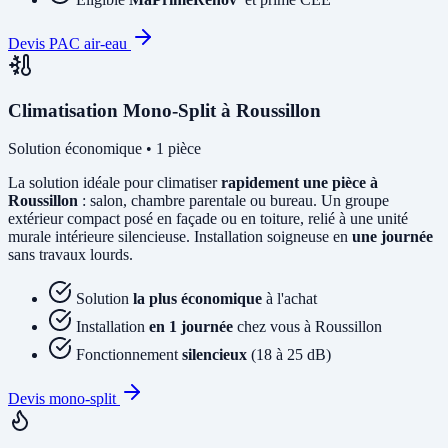
Devis PAC air-eau
Climatisation Mono-Split à Roussillon
Solution économique • 1 pièce
La solution idéale pour climatiser
rapidement une pièce à
Roussillon
: salon, chambre parentale ou bureau. Un groupe
extérieur compact posé en façade ou en toiture, relié à une unité
murale intérieure silencieuse. Installation soigneuse en
une journée
sans travaux lourds.
Solution
la plus économique
à l'achat
Installation
en 1 journée
chez vous à Roussillon
Fonctionnement
silencieux
(18 à 25 dB)
Devis mono-split