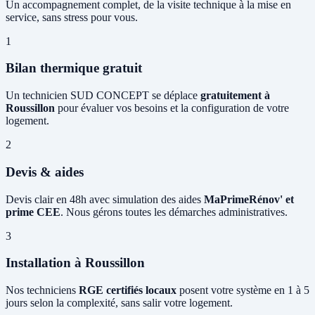
Un accompagnement complet, de la visite technique à la mise en
service, sans stress pour vous.
1
Bilan thermique gratuit
Un technicien SUD CONCEPT se déplace
gratuitement à
Roussillon
pour évaluer vos besoins et la configuration de votre
logement.
2
Devis & aides
Devis clair en 48h avec simulation des aides
MaPrimeRénov' et
prime CEE
. Nous gérons toutes les démarches administratives.
3
Installation à Roussillon
Nos techniciens
RGE certifiés locaux
posent votre système en 1 à 5
jours selon la complexité, sans salir votre logement.