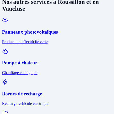
Nos autres services à Roussillon et en
Vaucluse
Panneaux photovoltaïques
Production d'électricité verte
Pompe à chaleur
Chauffage écologique
Bornes de recharge
Recharge véhicule électrique