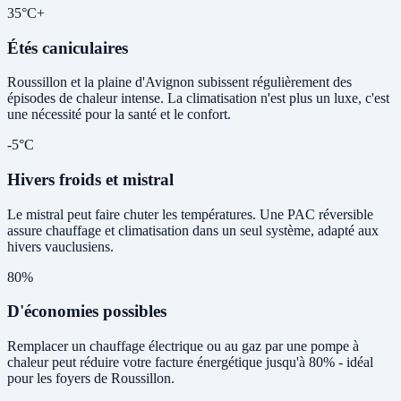
35°C+
Étés caniculaires
Roussillon et la plaine d'Avignon subissent régulièrement des
épisodes de chaleur intense. La climatisation n'est plus un luxe, c'est
une nécessité pour la santé et le confort.
-5°C
Hivers froids et mistral
Le mistral peut faire chuter les températures. Une PAC réversible
assure chauffage et climatisation dans un seul système, adapté aux
hivers vauclusiens.
80%
D'économies possibles
Remplacer un chauffage électrique ou au gaz par une pompe à
chaleur peut réduire votre facture énergétique jusqu'à 80% - idéal
pour les foyers de Roussillon.