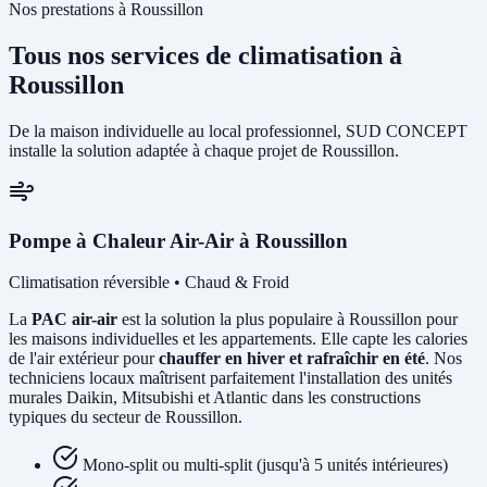
Nos prestations à Roussillon
Tous nos services de climatisation à
Roussillon
De la maison individuelle au local professionnel, SUD CONCEPT
installe la solution adaptée à chaque projet de Roussillon.
Pompe à Chaleur Air-Air à Roussillon
Climatisation réversible • Chaud & Froid
La
PAC air-air
est la solution la plus populaire à Roussillon pour
les maisons individuelles et les appartements. Elle capte les calories
de l'air extérieur pour
chauffer en hiver et rafraîchir en été
. Nos
techniciens locaux maîtrisent parfaitement l'installation des unités
murales Daikin, Mitsubishi et Atlantic dans les constructions
typiques du secteur de Roussillon.
Mono-split ou multi-split (jusqu'à 5 unités intérieures)