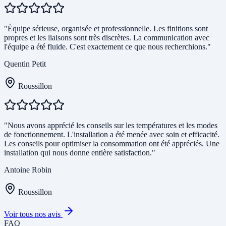
"Équipe sérieuse, organisée et professionnelle. Les finitions sont
propres et les liaisons sont très discrètes. La communication avec
l'équipe a été fluide. C'est exactement ce que nous recherchions."
Quentin Petit
Roussillon
"Nous avons apprécié les conseils sur les températures et les modes
de fonctionnement. L'installation a été menée avec soin et efficacité.
Les conseils pour optimiser la consommation ont été appréciés. Une
installation qui nous donne entière satisfaction."
Antoine Robin
Roussillon
Voir tous nos avis
FAQ