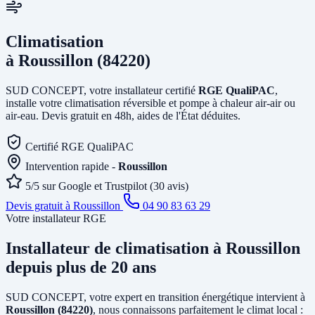
Climatisation
à Roussillon (84220)
SUD CONCEPT, votre installateur certifié
RGE QualiPAC
,
installe votre climatisation réversible et pompe à chaleur air-air ou
air-eau. Devis gratuit en 48h, aides de l'État déduites.
Certifié RGE QualiPAC
Intervention rapide -
Roussillon
5/5 sur Google et Trustpilot (30 avis)
Devis gratuit à Roussillon
04 90 83 63 29
Votre installateur RGE
Installateur de climatisation
à Roussillon
depuis plus de 20 ans
SUD CONCEPT, votre expert en transition énergétique intervient à
Roussillon (84220)
, nous connaissons parfaitement le climat local :