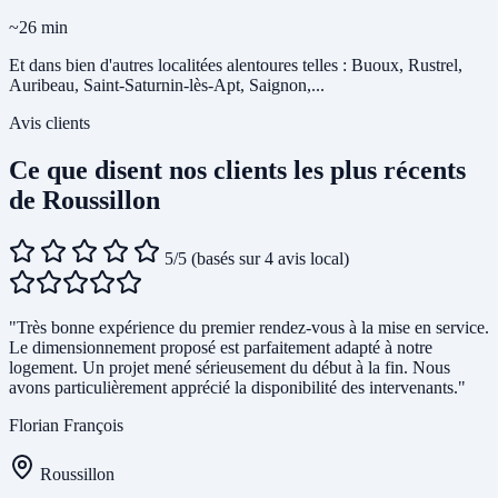
~26 min
Et dans bien d'autres localitées alentoures telles : Buoux, Rustrel,
Auribeau, Saint-Saturnin-lès-Apt, Saignon,...
Avis clients
Ce que disent nos clients les plus récents
de Roussillon
5/5
(basés sur 4 avis local)
"Très bonne expérience du premier rendez-vous à la mise en service.
Le dimensionnement proposé est parfaitement adapté à notre
logement. Un projet mené sérieusement du début à la fin. Nous
avons particulièrement apprécié la disponibilité des intervenants."
Florian François
Roussillon