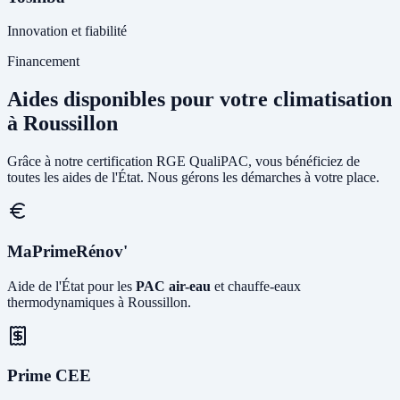
Innovation et fiabilité
Financement
Aides disponibles pour votre climatisation
à Roussillon
Grâce à notre certification RGE QualiPAC, vous bénéficiez de
toutes les aides de l'État. Nous gérons les démarches à votre place.
MaPrimeRénov'
Aide de l'État pour les
PAC air-eau
et chauffe-eaux
thermodynamiques à Roussillon.
Prime CEE