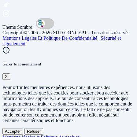
Theme Sombre :
Copyright © 2006 - 2026 SUD CONCEPT - Tous droits réservés
Mentions Légales Et Politique De Confidentialité
|
Sécurité et
signalement
Gérer le consentement
X
Pour offrir les meilleures expériences, nous utilisons des
technologies telles que les cookies pour stocker et/ou accéder aux
informations des appareils. Le fait de consentir à ces technologies
nous permettra de traiter des données telles que le comportement de
navigation ou les ID uniques sur ce site. Le fait de ne pas consentir
ou de retirer son consentement peut avoir un effet négatif sur
certaines caractéristiques et fonctions.
Accepter
Réfuser