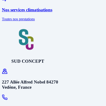
Nos services climatisations
Toutes nos prestations
SUD CONCEPT
227 Allée Alfred Nobel 84270
Vedène, France