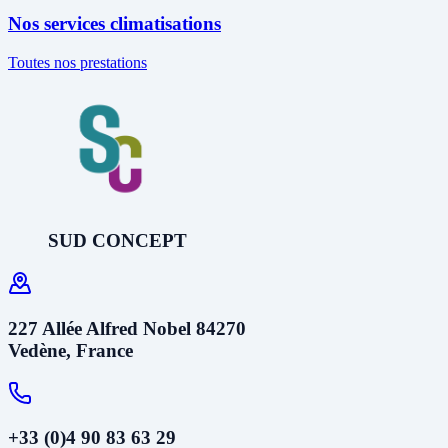
Nos services climatisations
Toutes nos prestations
SUD CONCEPT
227 Allée Alfred Nobel 84270
Vedène, France
+33 (0)4 90 83 63 29