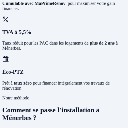
Cumulable avec MaPrimeRénov'
pour maximiser votre gain
financier.
TVA à 5,5%
Taux réduit pour les PAC dans les logements de
plus de 2 ans
à
Ménerbes.
Éco-PTZ
Prêt à
taux zéro
pour financer intégralement vos travaux de
rénovation.
Notre méthode
Comment se passe l'installation à
Ménerbes ?