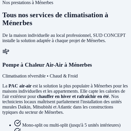
Nos prestations à Ménerbes
Tous nos services de climatisation à
Ménerbes
De la maison individuelle au local professionnel, SUD CONCEPT
installe la solution adaptée à chaque projet de Ménerbes.
Pompe à Chaleur Air-Air à Ménerbes
Climatisation réversible • Chaud & Froid
La
PAC air-air
est la solution la plus populaire à Ménerbes pour les
maisons individuelles et les appartements. Elle capte les calories de
l'air extérieur pour
chauffer en hiver et rafraîchir en été
. Nos
techniciens locaux maîtrisent parfaitement l'installation des unités
murales Daikin, Mitsubishi et Atlantic dans les constructions
typiques du secteur de Ménerbes.
Mono-split ou multi-split (jusqu'à 5 unités intérieures)