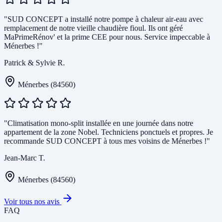
"SUD CONCEPT a installé notre pompe à chaleur air-eau avec
remplacement de notre vieille chaudière fioul. Ils ont géré
MaPrimeRénov' et la prime CEE pour nous. Service impeccable à
Ménerbes !"
Patrick & Sylvie R.
Ménerbes (84560)
"Climatisation mono-split installée en une journée dans notre
appartement de la zone Nobel. Techniciens ponctuels et propres. Je
recommande SUD CONCEPT à tous mes voisins de Ménerbes !"
Jean-Marc T.
Ménerbes (84560)
Voir tous nos avis
FAQ