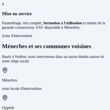
4
Mise en service
Paramétrage, test complet,
formation à l'utilisation
et remise de la
garantie constructeur. SAV disponible à Ménerbes.
Zone d'intervention
Ménerbes et ses communes voisines
Basés à Vedène, nous intervenons dans un rayon étendu autour de
notre siège social.
Ménerbes
zone locale d'intervention
Oppède