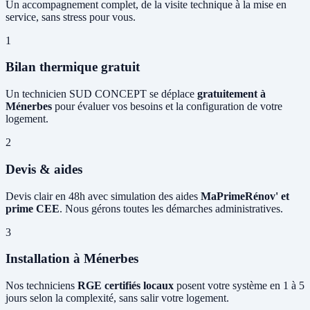
Un accompagnement complet, de la visite technique à la mise en
service, sans stress pour vous.
1
Bilan thermique gratuit
Un technicien SUD CONCEPT se déplace
gratuitement à
Ménerbes
pour évaluer vos besoins et la configuration de votre
logement.
2
Devis & aides
Devis clair en 48h avec simulation des aides
MaPrimeRénov' et
prime CEE
. Nous gérons toutes les démarches administratives.
3
Installation à Ménerbes
Nos techniciens
RGE certifiés locaux
posent votre système en 1 à 5
jours selon la complexité, sans salir votre logement.