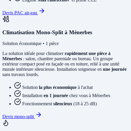
Devis PAC air-eau
Climatisation Mono-Split à Ménerbes
Solution économique • 1 pièce
La solution idéale pour climatiser
rapidement une pièce à
Ménerbes
: salon, chambre parentale ou bureau. Un groupe
extérieur compact posé en façade ou en toiture, relié à une unité
murale intérieure silencieuse. Installation soigneuse en
une journée
sans travaux lourds.
Solution
la plus économique
à l'achat
Installation
en 1 journée
chez vous à Ménerbes
Fonctionnement
silencieux
(18 à 25 dB)
Devis mono-split