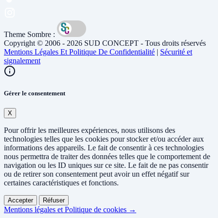
Theme Sombre :
Copyright © 2006 - 2026 SUD CONCEPT - Tous droits réservés
Mentions Légales Et Politique De Confidentialité
|
Sécurité et
signalement
Gérer le consentement
X
Pour offrir les meilleures expériences, nous utilisons des
technologies telles que les cookies pour stocker et/ou accéder aux
informations des appareils. Le fait de consentir à ces technologies
nous permettra de traiter des données telles que le comportement de
navigation ou les ID uniques sur ce site. Le fait de ne pas consentir
ou de retirer son consentement peut avoir un effet négatif sur
certaines caractéristiques et fonctions.
Accepter
Réfuser
Mentions légales et Politique de cookies →