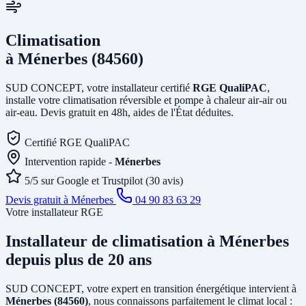
Climatisation
à Ménerbes (84560)
SUD CONCEPT, votre installateur certifié
RGE QualiPAC
,
installe votre climatisation réversible et pompe à chaleur air-air ou
air-eau. Devis gratuit en 48h, aides de l'État déduites.
Certifié RGE QualiPAC
Intervention rapide -
Ménerbes
5/5 sur Google et Trustpilot (30 avis)
Devis gratuit à Ménerbes
04 90 83 63 29
Votre installateur RGE
Installateur de climatisation
à Ménerbes
depuis plus de 20 ans
SUD CONCEPT, votre expert en transition énergétique intervient à
Ménerbes (84560)
, nous connaissons parfaitement le climat local :