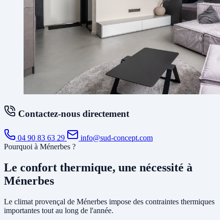
Contactez-nous directement
04 90 83 63 29
info@sud-concept.com
Pourquoi à Ménerbes ?
Le confort thermique, une nécessité à
Ménerbes
Le climat provençal de Ménerbes impose des contraintes thermiques
importantes tout au long de l'année.