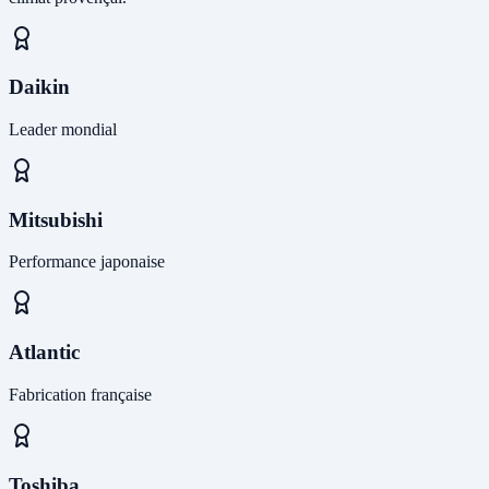
Daikin
Leader mondial
Mitsubishi
Performance japonaise
Atlantic
Fabrication française
Toshiba