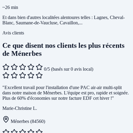
~26 min
Et dans bien d'autres localitées alentoures telles : Lagnes, Cheval-
Blanc, Saumane-de-Vaucluse, Cavaillon,...
Avis clients
Ce que disent nos clients les plus récents
de Ménerbes
0/5
(basés sur 0 avis local)
"Excellent travail pour l'installation d'une PAC air-air multi-split
dans notre maison de Ménerbes. L'équipe est pro, rapide et soignée.
Plus de 60% d'économies sur notre facture EDF cet hiver !"
Marie-Christine L.
Ménerbes (84560)