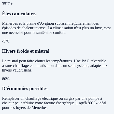
35°C+
Étés caniculaires
Ménerbes et la plaine d'Avignon subissent régulièrement des
épisodes de chaleur intense. La climatisation n'est plus un luxe, c'est
une nécessité pour la santé et le confort.
-5°C
Hivers froids et mistral
Le mistral peut faire chuter les températures. Une PAC réversible
assure chauffage et climatisation dans un seul système, adapté aux
hivers vauclusiens.
80%
D'économies possibles
Remplacer un chauffage électrique ou au gaz par une pompe à
chaleur peut réduire votre facture énergétique jusqu'à 80% - idéal
pour les foyers de Ménerbes.