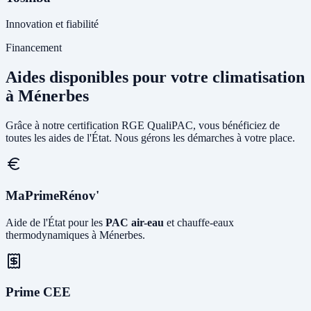
Innovation et fiabilité
Financement
Aides disponibles pour votre climatisation
à Ménerbes
Grâce à notre certification RGE QualiPAC, vous bénéficiez de
toutes les aides de l'État. Nous gérons les démarches à votre place.
MaPrimeRénov'
Aide de l'État pour les
PAC air-eau
et chauffe-eaux
thermodynamiques à Ménerbes.
Prime CEE