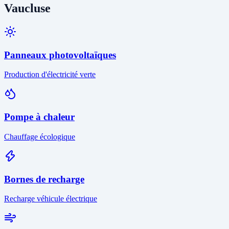
Vaucluse
Panneaux photovoltaïques
Production d'électricité verte
Pompe à chaleur
Chauffage écologique
Bornes de recharge
Recharge véhicule électrique