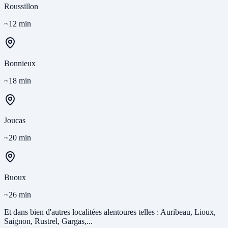
Roussillon
~12 min
Bonnieux
~18 min
Joucas
~20 min
Buoux
~26 min
Et dans bien d'autres localitées alentoures telles : Auribeau, Lioux,
Saignon, Rustrel, Gargas,...