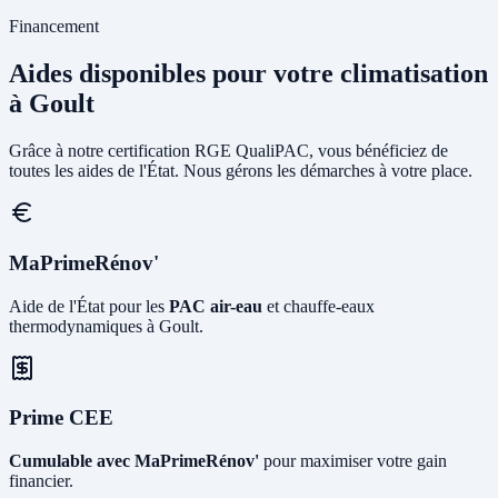
Financement
Aides disponibles pour votre climatisation
à Goult
Grâce à notre certification RGE QualiPAC, vous bénéficiez de
toutes les aides de l'État. Nous gérons les démarches à votre place.
MaPrimeRénov'
Aide de l'État pour les
PAC air-eau
et chauffe-eaux
thermodynamiques à Goult.
Prime CEE
Cumulable avec MaPrimeRénov'
pour maximiser votre gain
financier.