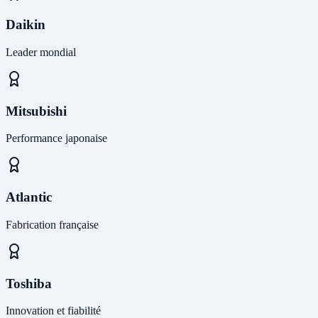
Daikin
Leader mondial
Mitsubishi
Performance japonaise
Atlantic
Fabrication française
Toshiba
Innovation et fiabilité