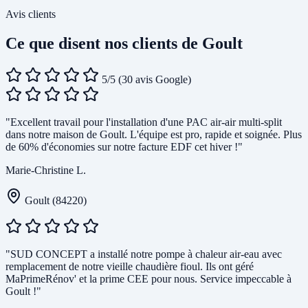
Avis clients
Ce que disent nos clients de Goult
5/5
(30 avis Google)
"Excellent travail pour l'installation d'une PAC air-air multi-split
dans notre maison de Goult. L'équipe est pro, rapide et soignée. Plus
de 60% d'économies sur notre facture EDF cet hiver !"
Marie-Christine L.
Goult (84220)
"SUD CONCEPT a installé notre pompe à chaleur air-eau avec
remplacement de notre vieille chaudière fioul. Ils ont géré
MaPrimeRénov' et la prime CEE pour nous. Service impeccable à
Goult !"