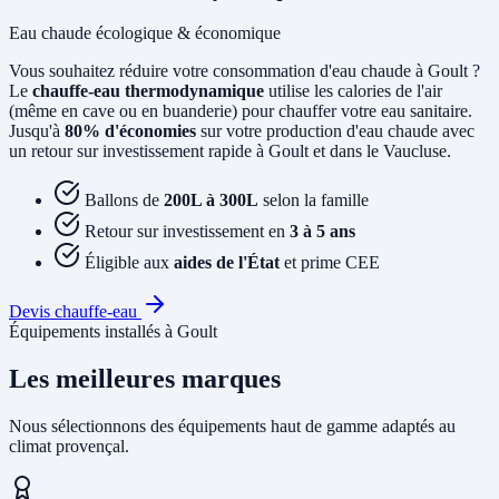
Eau chaude écologique & économique
Vous souhaitez réduire votre consommation d'eau chaude à Goult ?
Le
chauffe-eau thermodynamique
utilise les calories de l'air
(même en cave ou en buanderie) pour chauffer votre eau sanitaire.
Jusqu'à
80% d'économies
sur votre production d'eau chaude avec
un retour sur investissement rapide à Goult et dans le Vaucluse.
Ballons de
200L à 300L
selon la famille
Retour sur investissement en
3 à 5 ans
Éligible aux
aides de l'État
et prime CEE
Devis chauffe-eau
Équipements installés à Goult
Les meilleures marques
Nous sélectionnons des équipements haut de gamme adaptés au
climat provençal.