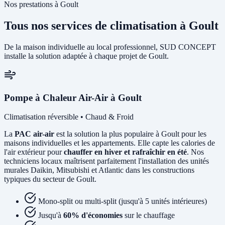
Nos prestations à Goult
Tous nos services de climatisation à Goult
De la maison individuelle au local professionnel, SUD CONCEPT
installe la solution adaptée à chaque projet de Goult.
Pompe à Chaleur Air-Air à Goult
Climatisation réversible • Chaud & Froid
La
PAC air-air
est la solution la plus populaire à Goult pour les
maisons individuelles et les appartements. Elle capte les calories de
l'air extérieur pour
chauffer en hiver et rafraîchir en été
. Nos
techniciens locaux maîtrisent parfaitement l'installation des unités
murales Daikin, Mitsubishi et Atlantic dans les constructions
typiques du secteur de Goult.
Mono-split ou multi-split (jusqu'à 5 unités intérieures)
Jusqu'à
60% d'économies
sur le chauffage