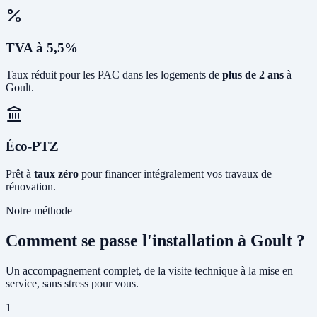
TVA à 5,5%
Taux réduit pour les PAC dans les logements de
plus de 2 ans
à
Goult.
Éco-PTZ
Prêt à
taux zéro
pour financer intégralement vos travaux de
rénovation.
Notre méthode
Comment se passe l'installation à Goult ?
Un accompagnement complet, de la visite technique à la mise en
service, sans stress pour vous.
1