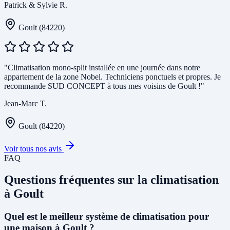
Patrick & Sylvie R.
Goult (84220)
"Climatisation mono-split installée en une journée dans notre
appartement de la zone Nobel. Techniciens ponctuels et propres. Je
recommande SUD CONCEPT à tous mes voisins de Goult !"
Jean-Marc T.
Goult (84220)
Voir tous nos avis
FAQ
Questions fréquentes sur la climatisation
à Goult
Quel est le meilleur système de climatisation pour
une maison à Goult ?