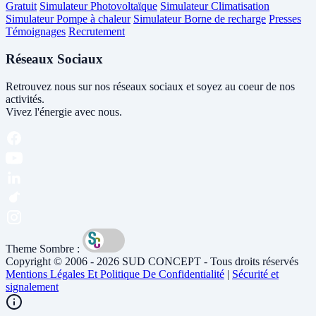
Gratuit
Simulateur Photovoltaïque
Simulateur Climatisation
Simulateur Pompe à chaleur
Simulateur Borne de recharge
Presses
Témoignages
Recrutement
Réseaux Sociaux
Retrouvez nous sur nos réseaux sociaux et soyez au coeur de nos
activités.
Vivez l'énergie avec nous.
Theme Sombre :
Copyright © 2006 - 2026 SUD CONCEPT - Tous droits réservés
Mentions Légales Et Politique De Confidentialité
|
Sécurité et
signalement