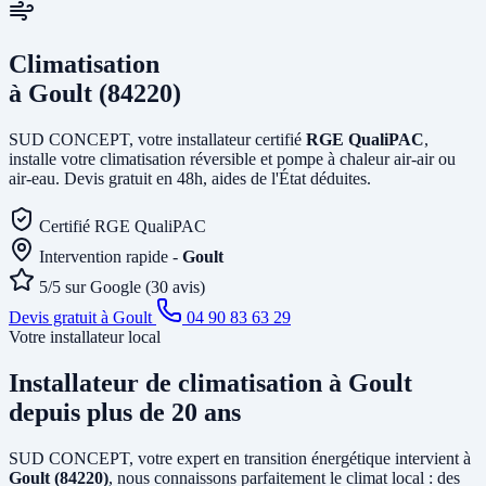
Climatisation
à Goult (84220)
SUD CONCEPT, votre installateur certifié
RGE QualiPAC
,
installe votre climatisation réversible et pompe à chaleur air-air ou
air-eau. Devis gratuit en 48h, aides de l'État déduites.
Certifié RGE QualiPAC
Intervention rapide -
Goult
5/5 sur Google (30 avis)
Devis gratuit à Goult
04 90 83 63 29
Votre installateur local
Installateur de climatisation
à Goult
depuis plus de 20 ans
SUD CONCEPT, votre expert en transition énergétique intervient à
Goult (84220)
, nous connaissons parfaitement le climat local : des