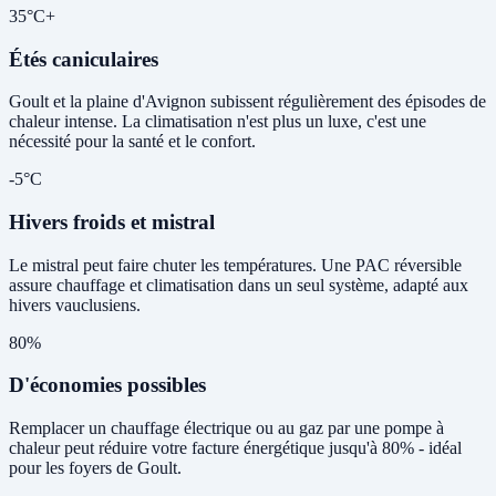
35°C+
Étés caniculaires
Goult et la plaine d'Avignon subissent régulièrement des épisodes de
chaleur intense. La climatisation n'est plus un luxe, c'est une
nécessité pour la santé et le confort.
-5°C
Hivers froids et mistral
Le mistral peut faire chuter les températures. Une PAC réversible
assure chauffage et climatisation dans un seul système, adapté aux
hivers vauclusiens.
80%
D'économies possibles
Remplacer un chauffage électrique ou au gaz par une pompe à
chaleur peut réduire votre facture énergétique jusqu'à 80% - idéal
pour les foyers de Goult.