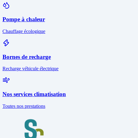
Pompe à chaleur
Chauffage écologique
Bornes de recharge
Recharge véhicule électrique
Nos services climatisation
Toutes nos prestations