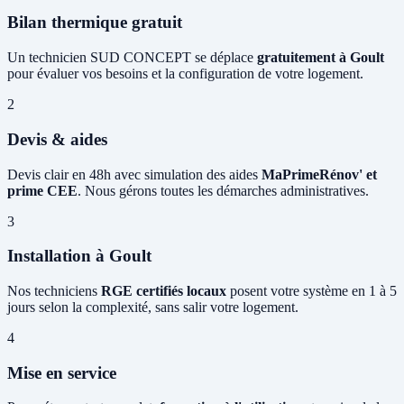
Bilan thermique gratuit
Un technicien SUD CONCEPT se déplace
gratuitement à Goult
pour évaluer vos besoins et la configuration de votre logement.
2
Devis & aides
Devis clair en 48h avec simulation des aides
MaPrimeRénov' et
prime CEE
. Nous gérons toutes les démarches administratives.
3
Installation à Goult
Nos techniciens
RGE certifiés locaux
posent votre système en 1 à 5
jours selon la complexité, sans salir votre logement.
4
Mise en service