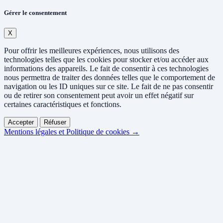
Gérer le consentement
X
Pour offrir les meilleures expériences, nous utilisons des
technologies telles que les cookies pour stocker et/ou accéder aux
informations des appareils. Le fait de consentir à ces technologies
nous permettra de traiter des données telles que le comportement de
navigation ou les ID uniques sur ce site. Le fait de ne pas consentir
ou de retirer son consentement peut avoir un effet négatif sur
certaines caractéristiques et fonctions.
Accepter
Réfuser
Mentions légales et Politique de cookies →