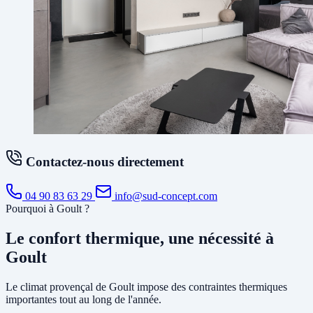
Contactez-nous directement
04 90 83 63 29
info@sud-concept.com
Pourquoi à Goult ?
Le confort thermique, une nécessité à
Goult
Le climat provençal de Goult impose des contraintes thermiques
importantes tout au long de l'année.