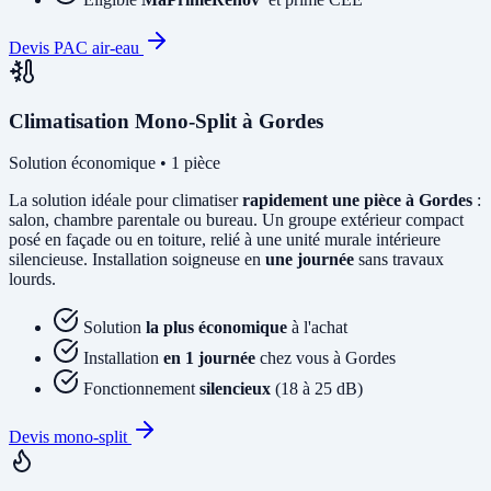
Devis PAC air-eau
Climatisation Mono-Split à Gordes
Solution économique • 1 pièce
La solution idéale pour climatiser
rapidement une pièce à Gordes
:
salon, chambre parentale ou bureau. Un groupe extérieur compact
posé en façade ou en toiture, relié à une unité murale intérieure
silencieuse. Installation soigneuse en
une journée
sans travaux
lourds.
Solution
la plus économique
à l'achat
Installation
en 1 journée
chez vous à Gordes
Fonctionnement
silencieux
(18 à 25 dB)
Devis mono-split