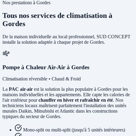
Nos prestations à Gordes
Tous nos services de climatisation à
Gordes
De la maison individuelle au local professionnel, SUD CONCEPT
installe la solution adaptée à chaque projet de Gordes.
Pompe à Chaleur Air-Air à Gordes
Climatisation réversible • Chaud & Froid
La
PAC air-air
est la solution la plus populaire à Gordes pour les
maisons individuelles et les appartements. Elle capte les calories de
l'air extérieur pour
chauffer en hiver et rafraîchir en été
. Nos
techniciens locaux maîtrisent parfaitement l'installation des unités
murales Daikin, Mitsubishi et Atlantic dans les constructions
typiques du secteur de Gordes.
Mono-split ou multi-split (jusqu'à 5 unités intérieures)