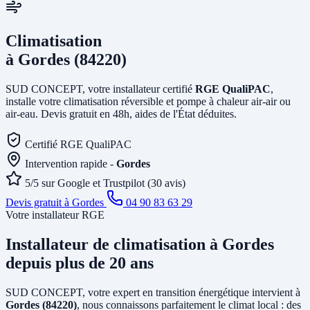
Climatisation
à Gordes (84220)
SUD CONCEPT, votre installateur certifié
RGE QualiPAC
,
installe votre climatisation réversible et pompe à chaleur air-air ou
air-eau. Devis gratuit en 48h, aides de l'État déduites.
Certifié RGE QualiPAC
Intervention rapide -
Gordes
5/5 sur Google et Trustpilot (30 avis)
Devis gratuit à Gordes
04 90 83 63 29
Votre installateur RGE
Installateur de climatisation
à Gordes
depuis plus de 20 ans
SUD CONCEPT, votre expert en transition énergétique intervient à
Gordes (84220)
, nous connaissons parfaitement le climat local : des