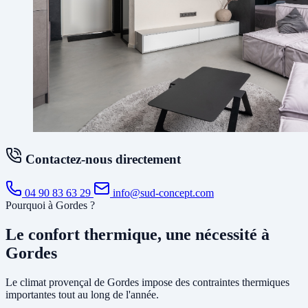
Contactez-nous directement
04 90 83 63 29
info@sud-concept.com
Pourquoi à Gordes ?
Le confort thermique, une nécessité à
Gordes
Le climat provençal de Gordes impose des contraintes thermiques
importantes tout au long de l'année.