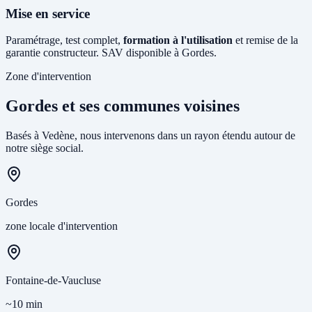
Mise en service
Paramétrage, test complet,
formation à l'utilisation
et remise de la
garantie constructeur. SAV disponible à Gordes.
Zone d'intervention
Gordes et ses communes voisines
Basés à Vedène, nous intervenons dans un rayon étendu autour de
notre siège social.
Gordes
zone locale d'intervention
Fontaine-de-Vaucluse
~10 min