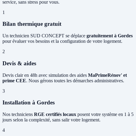
service, sans stress pour vous.
1
Bilan thermique gratuit
Un technicien SUD CONCEPT se déplace
gratuitement à Gordes
pour évaluer vos besoins et la configuration de votre logement.
2
Devis & aides
Devis clair en 48h avec simulation des aides
MaPrimeRénov' et
prime CEE
. Nous gérons toutes les démarches administratives.
3
Installation à Gordes
Nos techniciens
RGE certifiés locaux
posent votre système en 1 à 5
jours selon la complexité, sans salir votre logement.
4