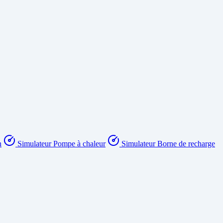
n
Simulateur Pompe à chaleur
Simulateur Borne de recharge