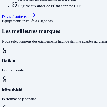
Éligible aux
aides de l'État
et prime CEE
Devis chauffe-eau
Équipements installés à Gigondas
Les meilleures marques
Nous sélectionnons des équipements haut de gamme adaptés au climat
Daikin
Leader mondial
Mitsubishi
Performance japonaise