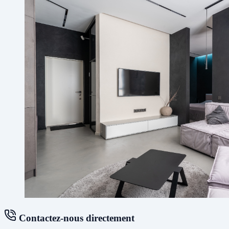
Contactez-nous directement