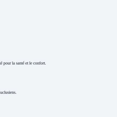
 pour la santé et le confort.
auclusiens.