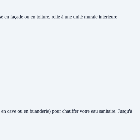
en façade ou en toiture, relié à une unité murale intérieure
me en cave ou en buanderie) pour chauffer votre eau sanitaire. Jusqu'à