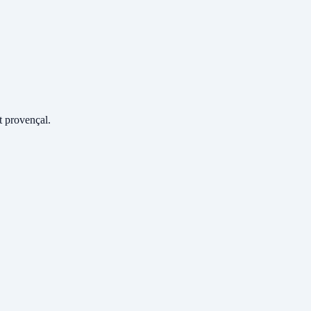
 provençal.