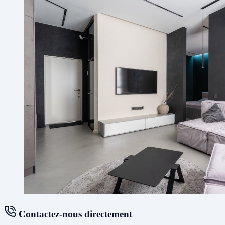
Contactez-nous directement