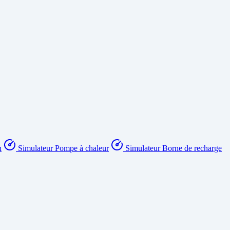
n
Simulateur Pompe à chaleur
Simulateur Borne de recharge