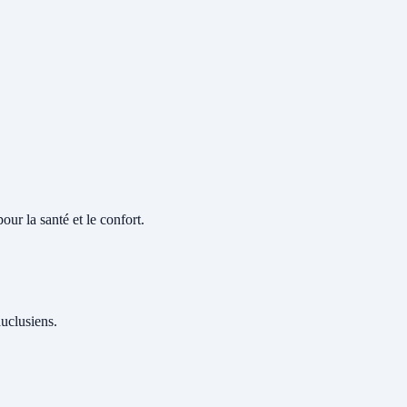
our la santé et le confort.
auclusiens.