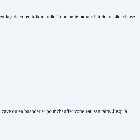
façade ou en toiture, relié à une unité murale intérieure silencieuse.
en cave ou en buanderie) pour chauffer votre eau sanitaire. Jusqu'à