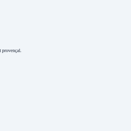
 provençal.