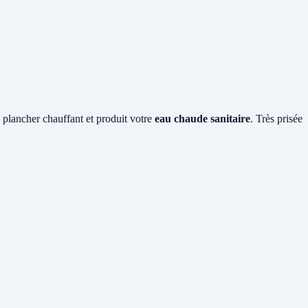
e plancher chauffant et produit votre
eau chaude sanitaire
. Très prisée