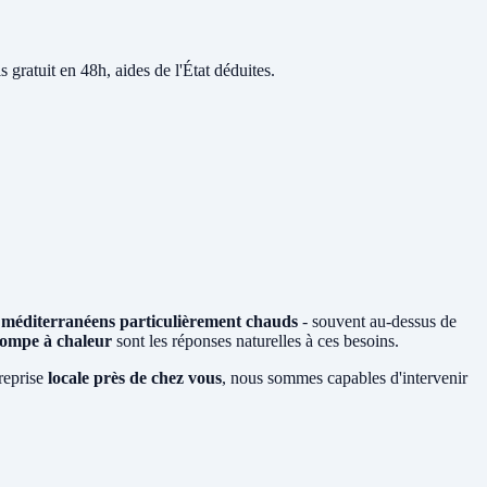
s gratuit en 48h, aides de l'État déduites.
s méditerranéens particulièrement chauds
- souvent au-dessus de
ompe à chaleur
sont les réponses naturelles à ces besoins.
treprise
locale près de chez vous
, nous sommes capables d'intervenir