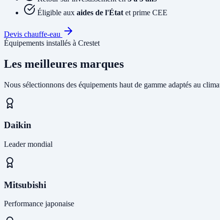
Éligible aux
aides de l'État
et prime CEE
Devis chauffe-eau
Équipements installés à Crestet
Les meilleures marques
Nous sélectionnons des équipements haut de gamme adaptés au climat
Daikin
Leader mondial
Mitsubishi
Performance japonaise