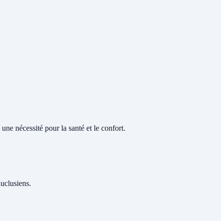
une nécessité pour la santé et le confort.
auclusiens.