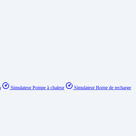
n
Simulateur Pompe à chaleur
Simulateur Borne de recharge