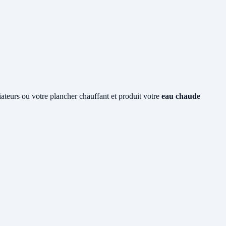
diateurs ou votre plancher chauffant et produit votre
eau chaude