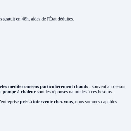
s gratuit en 48h, aides de l'État déduites.
étés méditerranéens particulièrement chauds
- souvent au-dessus
la
pompe à chaleur
sont les réponses naturelles à ces besoins.
'entreprise
près à intervenir chez vous
, nous sommes capables