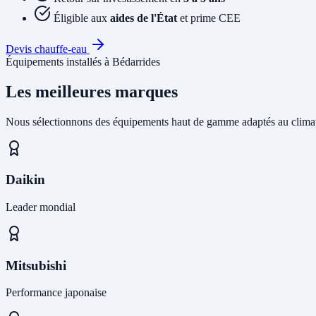
Éligible aux
aides de l'État
et prime CEE
Devis chauffe-eau
Équipements installés à Bédarrides
Les meilleures marques
Nous sélectionnons des équipements haut de gamme adaptés au climat
Daikin
Leader mondial
Mitsubishi
Performance japonaise