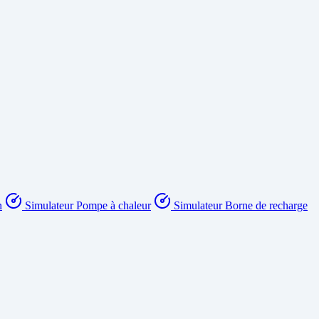
n
Simulateur Pompe à chaleur
Simulateur Borne de recharge