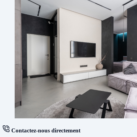
Contactez-nous directement