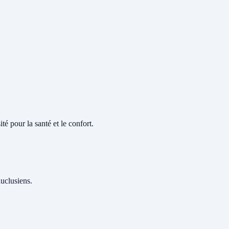
té pour la santé et le confort.
auclusiens.