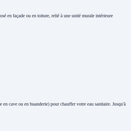
é en façade ou en toiture, relié à une unité murale intérieure
ême en cave ou en buanderie) pour chauffer votre eau sanitaire. Jusqu'à