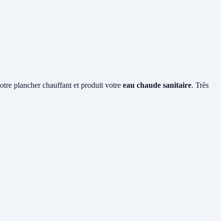
votre plancher chauffant et produit votre
eau chaude sanitaire
. Très