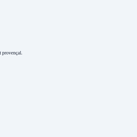
 provençal.