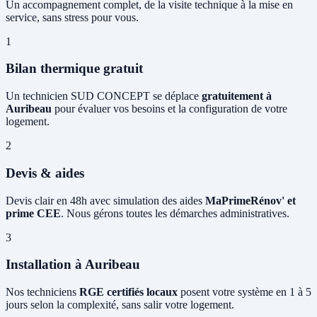
Un accompagnement complet, de la visite technique à la mise en
service, sans stress pour vous.
1
Bilan thermique gratuit
Un technicien SUD CONCEPT se déplace
gratuitement à
Auribeau
pour évaluer vos besoins et la configuration de votre
logement.
2
Devis & aides
Devis clair en 48h avec simulation des aides
MaPrimeRénov' et
prime CEE
. Nous gérons toutes les démarches administratives.
3
Installation à Auribeau
Nos techniciens
RGE certifiés locaux
posent votre système en 1 à 5
jours selon la complexité, sans salir votre logement.