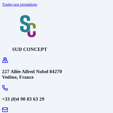
Toutes nos prestations
SUD CONCEPT
227 Allée Alfred Nobel 84270
Vedène, France
+33 (0)4 90 83 63 29