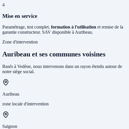
4
Mise en service
Paramétrage, test complet,
formation à l'utilisation
et remise de la
garantie constructeur. SAV disponible à Auribeau.
Zone d'intervention
Auribeau et ses communes voisines
Basés à Vedène, nous intervenons dans un rayon étendu autour de
notre siège social.
Auribeau
zone locale d'intervention
Saignon