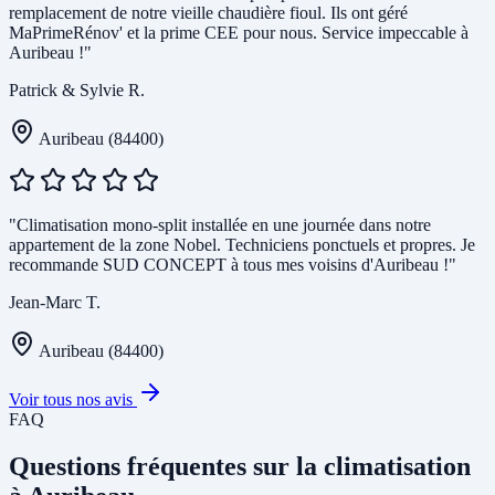
remplacement de notre vieille chaudière fioul. Ils ont géré
MaPrimeRénov' et la prime CEE pour nous. Service impeccable à
Auribeau !"
Patrick & Sylvie R.
Auribeau (84400)
"Climatisation mono-split installée en une journée dans notre
appartement de la zone Nobel. Techniciens ponctuels et propres. Je
recommande SUD CONCEPT à tous mes voisins d'Auribeau !"
Jean-Marc T.
Auribeau (84400)
Voir tous nos avis
FAQ
Questions fréquentes sur la climatisation