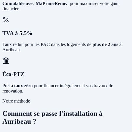
Cumulable avec MaPrimeRénov'
pour maximiser votre gain
financier.
TVA à 5,5%
Taux réduit pour les PAC dans les logements de
plus de 2 ans
à
Auribeau.
Éco-PTZ
Prêt à
taux zéro
pour financer intégralement vos travaux de
rénovation.
Notre méthode
Comment se passe l'installation à
Auribeau ?