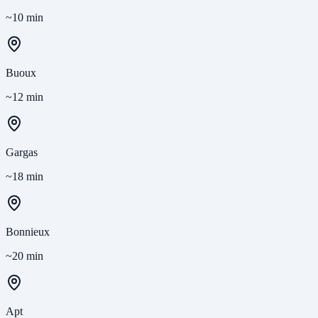
~10 min
Buoux
~12 min
Gargas
~18 min
Bonnieux
~20 min
Apt