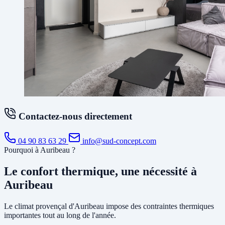
Contactez-nous directement
04 90 83 63 29
info@sud-concept.com
Pourquoi à Auribeau ?
Le confort thermique, une nécessité à
Auribeau
Le climat provençal d'Auribeau impose des contraintes thermiques
importantes tout au long de l'année.