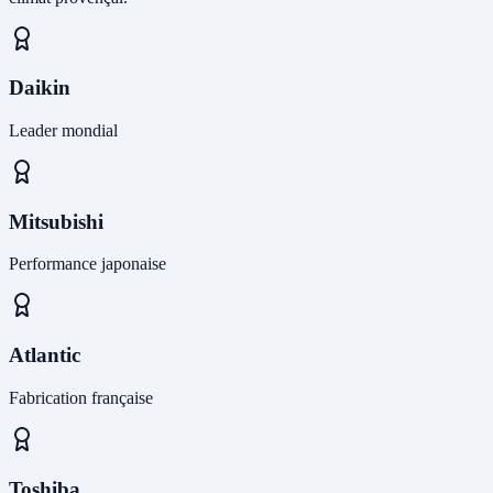
Daikin
Leader mondial
Mitsubishi
Performance japonaise
Atlantic
Fabrication française
Toshiba