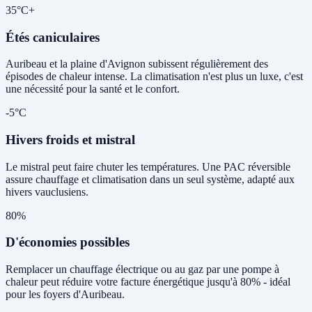
35°C+
Étés caniculaires
Auribeau et la plaine d'Avignon subissent régulièrement des
épisodes de chaleur intense. La climatisation n'est plus un luxe, c'est
une nécessité pour la santé et le confort.
-5°C
Hivers froids et mistral
Le mistral peut faire chuter les températures. Une PAC réversible
assure chauffage et climatisation dans un seul système, adapté aux
hivers vauclusiens.
80%
D'économies possibles
Remplacer un chauffage électrique ou au gaz par une pompe à
chaleur peut réduire votre facture énergétique jusqu'à 80% - idéal
pour les foyers d'Auribeau.