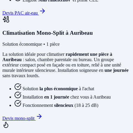
Devis PAC air-eau
Climatisation Mono-Split à Auribeau
Solution économique • 1 pièce
La solution idéale pour climatiser
rapidement une pièce à
Auribeau
: salon, chambre parentale ou bureau. Un groupe
extérieur compact posé en façade ou en toiture, relié à une unité
murale intérieure silencieuse. Installation soigneuse en
une journée
sans travaux lourds.
Solution
la plus économique
à l'achat
Installation
en 1 journée
chez vous à Auribeau
Fonctionnement
silencieux
(18 à 25 dB)
Devis mono-split