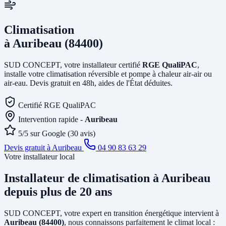
Climatisation
à Auribeau (84400)
SUD CONCEPT, votre installateur certifié
RGE QualiPAC
,
installe votre climatisation réversible et pompe à chaleur air-air ou
air-eau. Devis gratuit en 48h, aides de l'État déduites.
Certifié RGE QualiPAC
Intervention rapide -
Auribeau
5/5 sur Google (30 avis)
Devis gratuit à Auribeau
04 90 83 63 29
Votre installateur local
Installateur de climatisation
à Auribeau
depuis plus de 20 ans
SUD CONCEPT, votre expert en transition énergétique intervient à
Auribeau (84400)
, nous connaissons parfaitement le climat local :