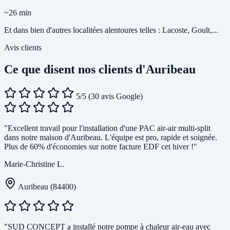
~26 min
Et dans bien d'autres localitées alentoures telles : Lacoste, Goult,...
Avis clients
Ce que disent nos clients d'Auribeau
5/5
(30 avis Google)
"Excellent travail pour l'installation d'une PAC air-air multi-split
dans notre maison d'Auribeau. L'équipe est pro, rapide et soignée.
Plus de 60% d'économies sur notre facture EDF cet hiver !"
Marie-Christine L.
Auribeau (84400)
"SUD CONCEPT a installé notre pompe à chaleur air-eau avec