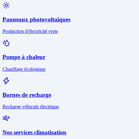
Panneaux photovoltaïques
Production d'électricité verte
Pompe à chaleur
Chauffage écologique
Bornes de recharge
Recharge véhicule électrique
Nos services climatisation