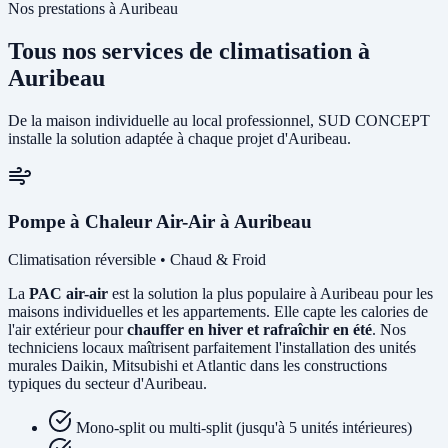
Nos prestations à Auribeau
Tous nos services de climatisation à
Auribeau
De la maison individuelle au local professionnel, SUD CONCEPT
installe la solution adaptée à chaque projet d'Auribeau.
Pompe à Chaleur Air-Air à Auribeau
Climatisation réversible • Chaud & Froid
La
PAC air-air
est la solution la plus populaire à Auribeau pour les
maisons individuelles et les appartements. Elle capte les calories de
l'air extérieur pour
chauffer en hiver et rafraîchir en été
. Nos
techniciens locaux maîtrisent parfaitement l'installation des unités
murales Daikin, Mitsubishi et Atlantic dans les constructions
typiques du secteur d'Auribeau.
Mono-split ou multi-split (jusqu'à 5 unités intérieures)