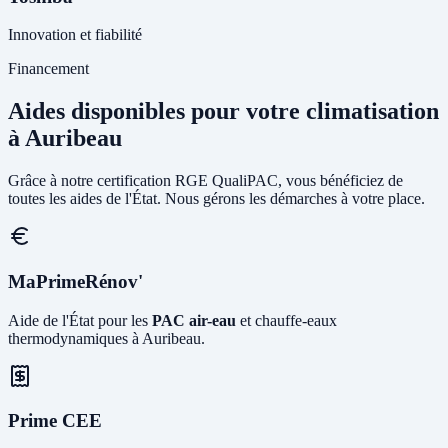
Innovation et fiabilité
Financement
Aides disponibles pour votre climatisation
à Auribeau
Grâce à notre certification RGE QualiPAC, vous bénéficiez de
toutes les aides de l'État. Nous gérons les démarches à votre place.
MaPrimeRénov'
Aide de l'État pour les
PAC air-eau
et chauffe-eaux
thermodynamiques à Auribeau.
Prime CEE