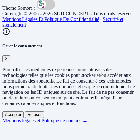
Theme Sombre :
Copyright © 2006 - 2026 SUD CONCEPT - Tous droits réservés
Mentions Légales Et Politique De Confidentialité
|
Sécurité et
signalement
Gérer le consentement
X
Pour offrir les meilleures expériences, nous utilisons des
technologies telles que les cookies pour stocker et/ou accéder aux
informations des appareils. Le fait de consentir à ces technologies
nous permettra de traiter des données telles que le comportement de
navigation ou les ID uniques sur ce site. Le fait de ne pas consentir
ou de retirer son consentement peut avoir un effet négatif sur
certaines caractéristiques et fonctions.
Accepter
Réfuser
Mentions légales et Politique de cookies →