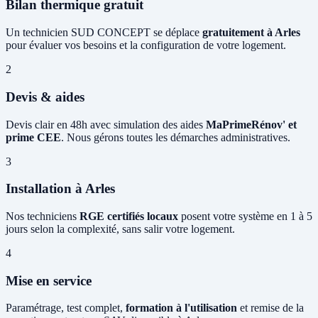
Bilan thermique gratuit
Un technicien SUD CONCEPT se déplace
gratuitement à Arles
pour évaluer vos besoins et la configuration de votre logement.
2
Devis & aides
Devis clair en 48h avec simulation des aides
MaPrimeRénov' et
prime CEE
. Nous gérons toutes les démarches administratives.
3
Installation à Arles
Nos techniciens
RGE certifiés locaux
posent votre système en 1 à 5
jours selon la complexité, sans salir votre logement.
4
Mise en service
Paramétrage, test complet,
formation à l'utilisation
et remise de la