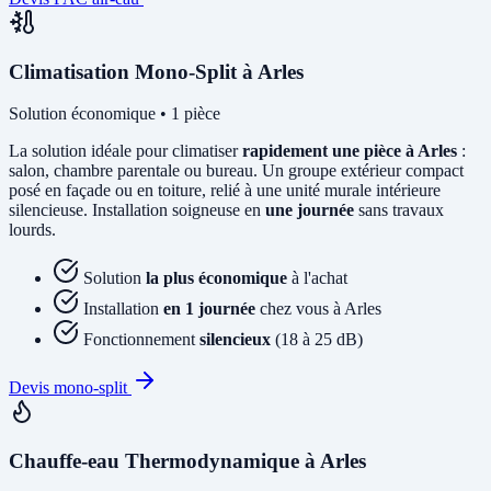
Climatisation Mono-Split à Arles
Solution économique • 1 pièce
La solution idéale pour climatiser
rapidement une pièce à Arles
:
salon, chambre parentale ou bureau. Un groupe extérieur compact
posé en façade ou en toiture, relié à une unité murale intérieure
silencieuse. Installation soigneuse en
une journée
sans travaux
lourds.
Solution
la plus économique
à l'achat
Installation
en 1 journée
chez vous à Arles
Fonctionnement
silencieux
(18 à 25 dB)
Devis mono-split
Chauffe-eau Thermodynamique à Arles