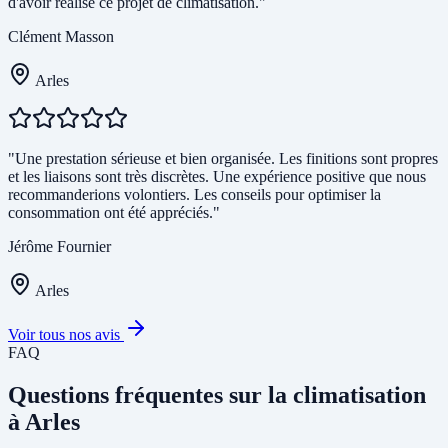
d'avoir réalisé ce projet de climatisation."
Clément Masson
Arles
"Une prestation sérieuse et bien organisée. Les finitions sont propres
et les liaisons sont très discrètes. Une expérience positive que nous
recommanderions volontiers. Les conseils pour optimiser la
consommation ont été appréciés."
Jérôme Fournier
Arles
Voir tous nos avis
FAQ
Questions fréquentes sur la climatisation
à Arles