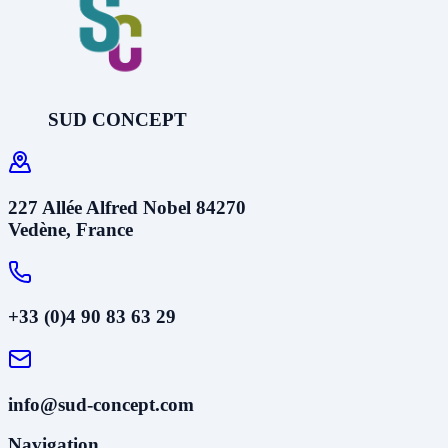
SUD CONCEPT
227 Allée Alfred Nobel 84270
Vedène, France
+33 (0)4 90 83 63 29
info@sud-concept.com
Navigation