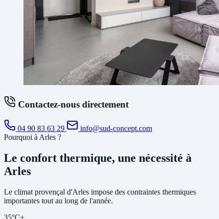
Contactez-nous directement
04 90 83 63 29
info@sud-concept.com
Pourquoi à Arles ?
Le confort thermique, une nécessité à
Arles
Le climat provençal d'Arles impose des contraintes thermiques
importantes tout au long de l'année.
35°C+