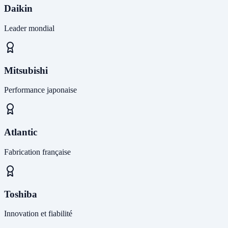
Daikin
Leader mondial
Mitsubishi
Performance japonaise
Atlantic
Fabrication française
Toshiba
Innovation et fiabilité