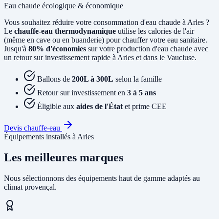
Eau chaude écologique & économique
Vous souhaitez réduire votre consommation d'eau chaude à Arles ?
Le
chauffe-eau thermodynamique
utilise les calories de l'air
(même en cave ou en buanderie) pour chauffer votre eau sanitaire.
Jusqu'à
80% d'économies
sur votre production d'eau chaude avec
un retour sur investissement rapide à Arles et dans le Vaucluse.
Ballons de
200L à 300L
selon la famille
Retour sur investissement en
3 à 5 ans
Éligible aux
aides de l'État
et prime CEE
Devis chauffe-eau
Équipements installés à Arles
Les meilleures marques
Nous sélectionnons des équipements haut de gamme adaptés au
climat provençal.