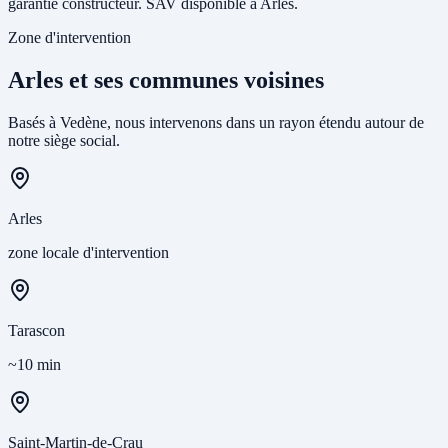
garantie constructeur. SAV disponible à Arles.
Zone d'intervention
Arles et ses communes voisines
Basés à Vedène, nous intervenons dans un rayon étendu autour de
notre siège social.
Arles
zone locale d'intervention
Tarascon
~10 min
Saint-Martin-de-Crau