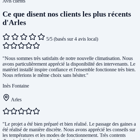
Avis clients
Ce que disent nos clients les plus récents
d'Arles
5/5
(basés sur 4 avis local)
"Nous sommes très satisfaits de notre nouvelle climatisation. Nous
avons particulièrement apprécié la disponibilité des intervenants. Le
matériel installé inspire confiance et l'ensemble fonctionne très bien.
Nous referions le même choix sans hésiter."
Inès Fontaine
Arles
"Le projet a été bien préparé et bien réalisé. Le passage des gaines a
été réalisé de manière discrète. Nous avons apprécié les conseils sur
les températures et les modes de fonctionnement. Très contents