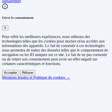
signalement
Gérer le consentement
X
Pour offrir les meilleures expériences, nous utilisons des
technologies telles que les cookies pour stocker et/ou accéder aux
informations des appareils. Le fait de consentir à ces technologies
nous permettra de traiter des données telles que le comportement de
navigation ou les ID uniques sur ce site. Le fait de ne pas consentir
ou de retirer son consentement peut avoir un effet négatif sur
certaines caractéristiques et fonctions.
Accepter
Réfuser
Mentions légales et Politique de cookies →