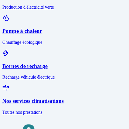
Production d'électricité verte
Pompe à chaleur
Chauffage écologique
Bornes de recharge
Recharge véhicule électrique
Nos services climatisations
Toutes nos prestations