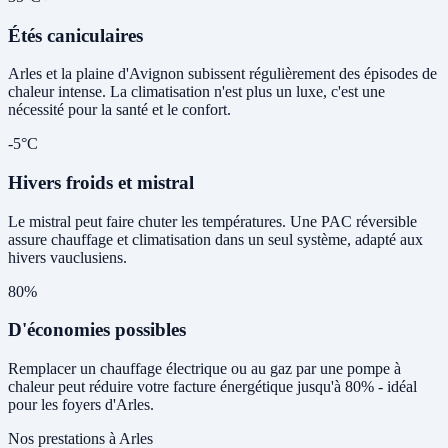
Étés caniculaires
Arles et la plaine d'Avignon subissent régulièrement des épisodes de
chaleur intense. La climatisation n'est plus un luxe, c'est une
nécessité pour la santé et le confort.
-5°C
Hivers froids et mistral
Le mistral peut faire chuter les températures. Une PAC réversible
assure chauffage et climatisation dans un seul système, adapté aux
hivers vauclusiens.
80%
D'économies possibles
Remplacer un chauffage électrique ou au gaz par une pompe à
chaleur peut réduire votre facture énergétique jusqu'à 80% - idéal
pour les foyers d'Arles.
Nos prestations à Arles