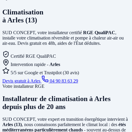
Climatisation
à Arles (13)
SUD CONCEPT, votre installateur certifié
RGE QualiPAC
,
installe votre climatisation réversible et pompe à chaleur air-air ou
air-eau. Devis gratuit en 48h, aides de l'État déduites.
Certifié RGE QualiPAC
Intervention rapide -
Arles
5/5 sur Google et Trustpilot (30 avis)
Devis gratuit à Arles
04 90 83 63 29
Votre installateur RGE
Installateur de climatisation
à Arles
depuis plus de 20 ans
SUD CONCEPT, votre expert en transition énergétique intervient à
Arles (13)
, nous connaissons parfaitement le climat local : des
étés
méditerranéens particulièrement chauds
- souvent au-dessus de