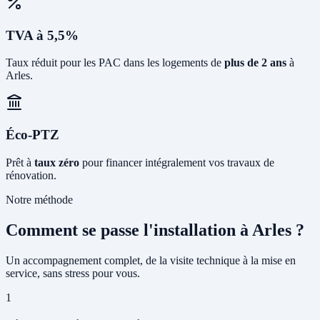
TVA à 5,5%
Taux réduit pour les PAC dans les logements de
plus de 2 ans
à
Arles.
Éco-PTZ
Prêt à
taux zéro
pour financer intégralement vos travaux de
rénovation.
Notre méthode
Comment se passe l'installation à Arles ?
Un accompagnement complet, de la visite technique à la mise en
service, sans stress pour vous.
1