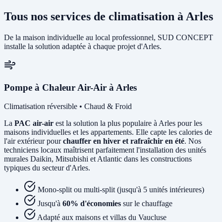
Tous nos services de climatisation à Arles
De la maison individuelle au local professionnel, SUD CONCEPT
installe la solution adaptée à chaque projet d'Arles.
Pompe à Chaleur Air-Air à Arles
Climatisation réversible • Chaud & Froid
La
PAC air-air
est la solution la plus populaire à Arles pour les
maisons individuelles et les appartements. Elle capte les calories de
l'air extérieur pour
chauffer en hiver et rafraîchir en été
. Nos
techniciens locaux maîtrisent parfaitement l'installation des unités
murales Daikin, Mitsubishi et Atlantic dans les constructions
typiques du secteur d'Arles.
Mono-split ou multi-split (jusqu'à 5 unités intérieures)
Jusqu'à
60% d'économies
sur le chauffage
Adapté aux maisons et villas du Vaucluse