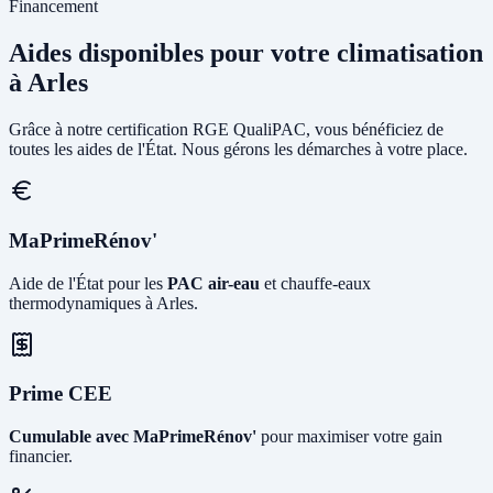
Financement
Aides disponibles pour votre climatisation
à Arles
Grâce à notre certification RGE QualiPAC, vous bénéficiez de
toutes les aides de l'État. Nous gérons les démarches à votre place.
MaPrimeRénov'
Aide de l'État pour les
PAC air-eau
et chauffe-eaux
thermodynamiques à Arles.
Prime CEE
Cumulable avec MaPrimeRénov'
pour maximiser votre gain
financier.