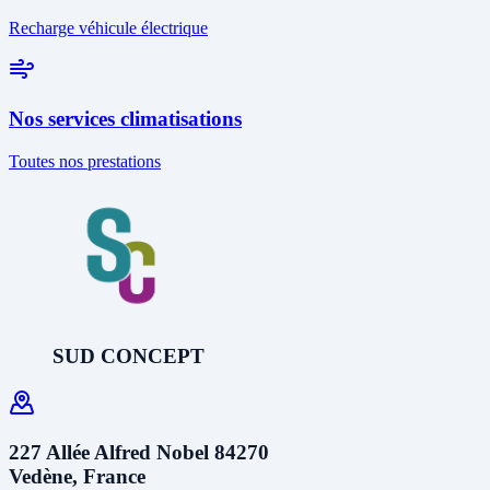
Recharge véhicule électrique
Nos services climatisations
Toutes nos prestations
SUD CONCEPT
227 Allée Alfred Nobel 84270
Vedène, France