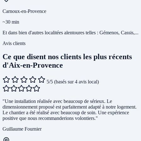
Carnoux-en-Provence
~30 min
Et dans bien d'autres localitées alentoures telles : Gémenos, Cassis,...
Avis clients
Ce que disent nos clients les plus récents
d'Aix-en-Provence
5/5
(basés sur 4 avis local)
"Une installation réalisée avec beaucoup de sérieux. Le
dimensionnement proposé est parfaitement adapté à notre logement.
Le chantier a été réalisé avec beaucoup de soin. Une expérience
positive que nous recommanderions volontiers."
Guillaume Fournier