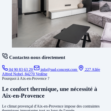
Contactez-nous directement
04 90 83 63 29
info@sud-concept.com
227 Allée
Alfred Nobel, 84270 Vedène
Pourquoi à Aix-en-Provence ?
Le confort thermique, une nécessité à
Aix-en-Provence
Le climat provençal d'Aix-en-Provence impose des contraintes
thermiques importantes tout au long de l'année.