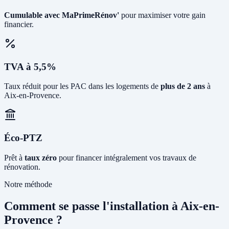
Cumulable avec MaPrimeRénov'
pour maximiser votre gain
financier.
TVA à 5,5%
Taux réduit pour les PAC dans les logements de
plus de 2 ans
à
Aix-en-Provence.
Éco-PTZ
Prêt à
taux zéro
pour financer intégralement vos travaux de
rénovation.
Notre méthode
Comment se passe l'installation à Aix-en-
Provence ?