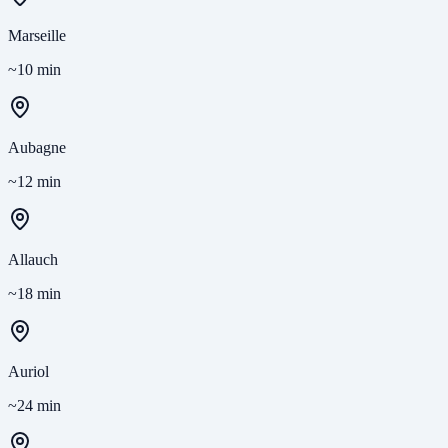
Marseille
~10 min
Aubagne
~12 min
Allauch
~18 min
Auriol
~24 min