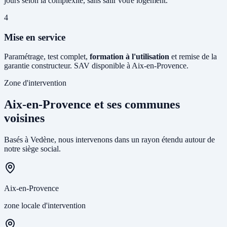
jours selon la complexité, sans salir votre logement.
4
Mise en service
Paramétrage, test complet,
formation à l'utilisation
et remise de la
garantie constructeur. SAV disponible à Aix-en-Provence.
Zone d'intervention
Aix-en-Provence et ses communes
voisines
Basés à Vedène, nous intervenons dans un rayon étendu autour de
notre siège social.
Aix-en-Provence
zone locale d'intervention