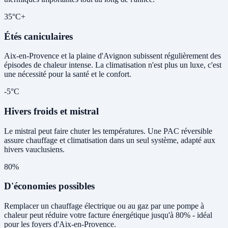
35°C+
Étés caniculaires
Aix-en-Provence et la plaine d'Avignon subissent régulièrement des
épisodes de chaleur intense. La climatisation n'est plus un luxe, c'est
une nécessité pour la santé et le confort.
-5°C
Hivers froids et mistral
Le mistral peut faire chuter les températures. Une PAC réversible
assure chauffage et climatisation dans un seul système, adapté aux
hivers vauclusiens.
80%
D'économies possibles
Remplacer un chauffage électrique ou au gaz par une pompe à
chaleur peut réduire votre facture énergétique jusqu'à 80% - idéal
pour les foyers d'Aix-en-Provence.