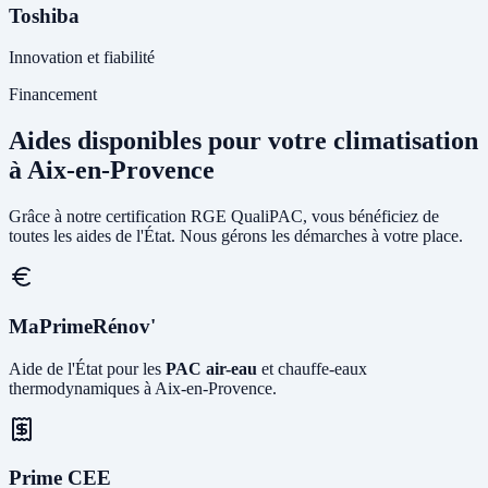
Toshiba
Innovation et fiabilité
Financement
Aides disponibles pour votre climatisation
à Aix-en-Provence
Grâce à notre certification RGE QualiPAC, vous bénéficiez de
toutes les aides de l'État. Nous gérons les démarches à votre place.
MaPrimeRénov'
Aide de l'État pour les
PAC air-eau
et chauffe-eaux
thermodynamiques à Aix-en-Provence.
Prime CEE