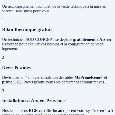
Un accompagnement complet, de la visite technique à la mise en
service, sans stress pour vous.
1
Bilan thermique gratuit
Un technicien SUD CONCEPT se déplace
gratuitement à Aix-en-
Provence
pour évaluer vos besoins et la configuration de votre
logement.
2
Devis & aides
Devis clair en 48h avec simulation des aides
MaPrimeRénov' et
prime CEE
. Nous gérons toutes les démarches administratives.
3
Installation à Aix-en-Provence
Nos techniciens
RGE certifiés locaux
posent votre système en 1 à 5