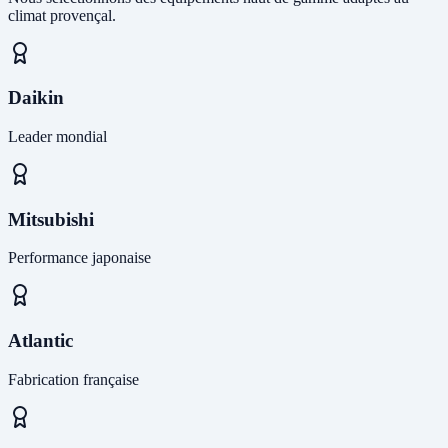
climat provençal.
Daikin
Leader mondial
Mitsubishi
Performance japonaise
Atlantic
Fabrication française