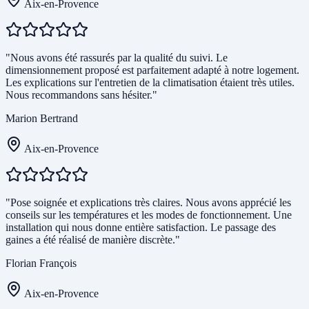
Aix-en-Provence
"Nous avons été rassurés par la qualité du suivi. Le
dimensionnement proposé est parfaitement adapté à notre logement.
Les explications sur l'entretien de la climatisation étaient très utiles.
Nous recommandons sans hésiter."
Marion Bertrand
Aix-en-Provence
"Pose soignée et explications très claires. Nous avons apprécié les
conseils sur les températures et les modes de fonctionnement. Une
installation qui nous donne entière satisfaction. Le passage des
gaines a été réalisé de manière discrète."
Florian François
Aix-en-Provence