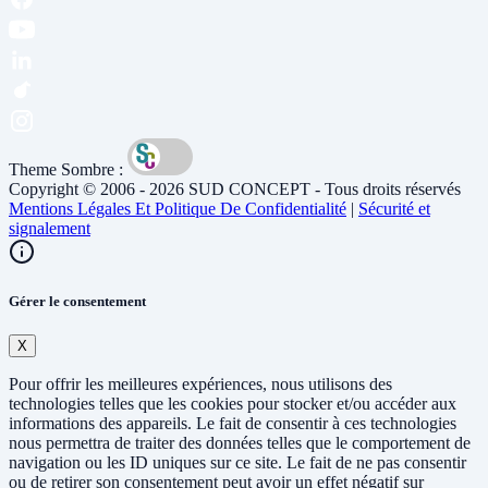
Theme Sombre :
Copyright © 2006 - 2026 SUD CONCEPT - Tous droits réservés
Mentions Légales Et Politique De Confidentialité
|
Sécurité et
signalement
Gérer le consentement
X
Pour offrir les meilleures expériences, nous utilisons des
technologies telles que les cookies pour stocker et/ou accéder aux
informations des appareils. Le fait de consentir à ces technologies
nous permettra de traiter des données telles que le comportement de
navigation ou les ID uniques sur ce site. Le fait de ne pas consentir
ou de retirer son consentement peut avoir un effet négatif sur