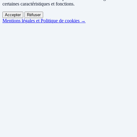
certaines caractéristiques et fonctions.
Accepter
Réfuser
Mentions légales et Politique de cookies →