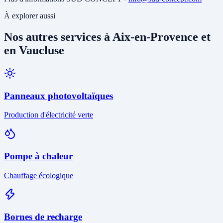
À explorer aussi
Nos autres services à Aix-en-Provence et
en Vaucluse
Panneaux photovoltaïques
Production d'électricité verte
Pompe à chaleur
Chauffage écologique
Bornes de recharge