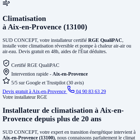
Climatisation
à Aix-en-Provence (13100)
SUD CONCEPT, votre installateur certifié
RGE QualiPAC
,
installe votre climatisation réversible et pompe à chaleur air-air ou
air-eau. Devis gratuit en 48h, aides de l'État déduites.
Certifié RGE QualiPAC
Intervention rapide -
Aix-en-Provence
5/5 sur Google et Trustpilot (30 avis)
Devis gratuit à Aix-en-Provence
04 90 83 63 29
Votre installateur RGE
Installateur de climatisation
à Aix-en-
Provence
depuis plus de 20 ans
SUD CONCEPT, votre expert en transition énergétique intervient à
Aix-en-Provence (13100)
, nous connaissons parfaitement le climat