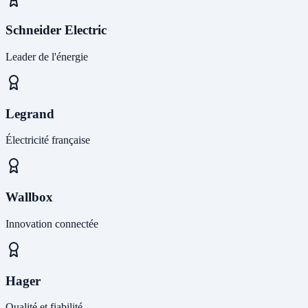
Schneider Electric
Leader de l'énergie
Legrand
Électricité française
Wallbox
Innovation connectée
Hager
Qualité et fiabilité