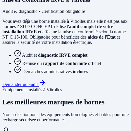
Audit & diagnostic • Certification obligatoire
Vous avez déjà une borne installée à Vitrolles mais elle n'est pas aux
normes ? SUD CONCEPT réalise l'
audit complet de votre
installation IRVE
et effectue la mise en conformité selon la norme
NF C 15-100. Obligatoire pour bénéficier des
aides de l'État
et
assurer la sécurité de votre installation électrique.
Audit et
diagnostic IRVE complet
Remise du
rapport de conformité
officiel
Démarches administratives
incluses
Demander un audit
Équipements installés à Vitrolles
Les meilleures marques de bornes
Nous sélectionnons des équipements homologués et fiables pour une
recharge sécurisée et performante.