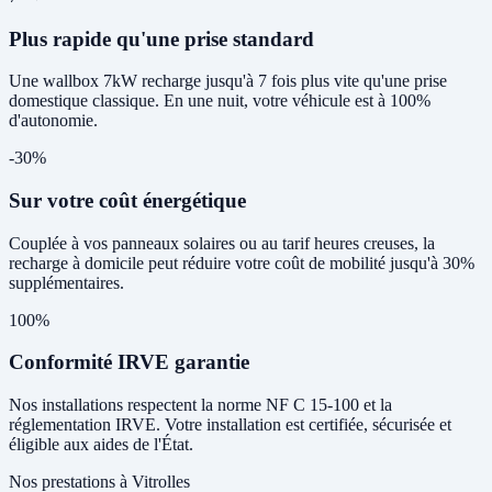
Plus rapide qu'une prise standard
Une wallbox 7kW recharge jusqu'à 7 fois plus vite qu'une prise
domestique classique. En une nuit, votre véhicule est à 100%
d'autonomie.
-30%
Sur votre coût énergétique
Couplée à vos panneaux solaires ou au tarif heures creuses, la
recharge à domicile peut réduire votre coût de mobilité jusqu'à 30%
supplémentaires.
100%
Conformité IRVE garantie
Nos installations respectent la norme NF C 15-100 et la
réglementation IRVE. Votre installation est certifiée, sécurisée et
éligible aux aides de l'État.
Nos prestations à Vitrolles