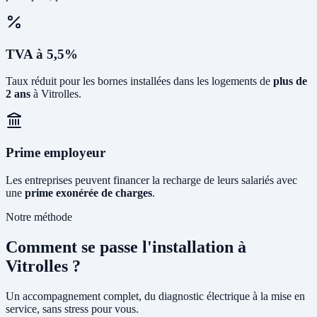
TVA à 5,5%
Taux réduit pour les bornes installées dans les logements de
plus de
2 ans
à Vitrolles.
Prime employeur
Les entreprises peuvent financer la recharge de leurs salariés avec
une
prime exonérée de charges
.
Notre méthode
Comment se passe l'installation à
Vitrolles ?
Un accompagnement complet, du diagnostic électrique à la mise en
service, sans stress pour vous.