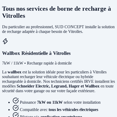
Tous nos services de borne de recharge à
Vitrolles
Du particulier au professionnel, SUD CONCEPT installe la solution
de recharge adaptée à chaque besoin de Vitrolles.
Wallbox Résidentielle à Vitrolles
7kW / 11kW • Recharge rapide à domicile
La
wallbox
est la solution idéale pour les particuliers à Vitrolles
souhaitant recharger leur véhicule électrique ou hybride
rechargeable à domicile. Nos techniciens certifiés IRVE installent les
modèles
Schneider Electric, Legrand, Hager et Wallbox
en toute
sécurité dans votre garage ou sur votre façade extérieure.
Puissance
7kW ou 11kW
selon votre installation
Compatible avec
tous les véhicules électriques
Pilotage via
application smartphone