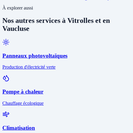
À explorer aussi
Nos autres services à Vitrolles et en
Vaucluse
Panneaux photovoltaïques
Production d'électricité verte
Pompe à chaleur
Chauffage écologique
Climatisation