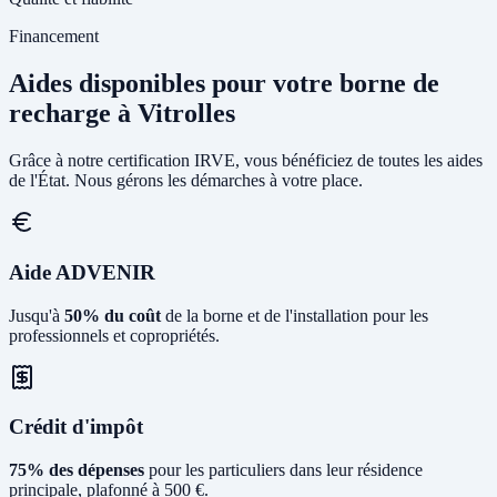
Financement
Aides disponibles pour votre borne de
recharge à Vitrolles
Grâce à notre certification IRVE, vous bénéficiez de toutes les aides
de l'État. Nous gérons les démarches à votre place.
Aide ADVENIR
Jusqu'à
50% du coût
de la borne et de l'installation pour les
professionnels et copropriétés.
Crédit d'impôt
75% des dépenses
pour les particuliers dans leur résidence
principale, plafonné à 500 €.