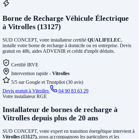
Borne de Recharge Véhicule Électrique
à Vitrolles (13127)
SUD CONCEPT, votre installateur certifié
QUALIFELEC
,
installe votre borne de recharge à domicile ou en entreprise. Devis
gratuit en 48h, aides ADVENIR et crédit d'impôt déduits.
Certifié IRVE
Intervention rapide -
Vitrolles
5/5 sur Google et Trustpilot (30 avis)
Devis gratuit à Vitrolles
04 90 83 63 29
Votre installateur RGE
Installateur de bornes de recharge
à
Vitrolles
depuis plus de 20 ans
SUD CONCEPT, votre expert en transition énergétique intervient à
Vitrolles (13127)
, nous accompagnons les particuliers et les