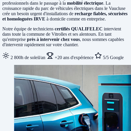
professionnels dans le passage à la
mobilité électrique
. La
croissance rapide du parc de véhicules électriques dans le Vaucluse
crée un besoin urgent d'installations de
recharge fiables, sécurisées
et homologuées IRVE
à domicile comme en entreprise.
Notre équipe de techniciens
certifiés QUALIFELEC
intervient
dans toute la commune de Vitrolles et ses alentours. En tant
qu'entreprise
près à intervenir chez vous
, nous sommes capables
d'intervenir rapidement sur votre chantier.
2 800h de soleil/an
+20 ans d'expérience
5/5 Google