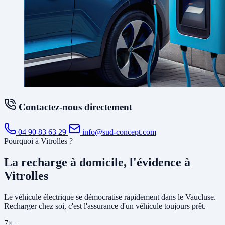
Contactez-nous directement
04 90 83 63 29
info@sud-concept.com
Pourquoi à Vitrolles ?
La recharge à domicile, l'évidence à
Vitrolles
Le véhicule électrique se démocratise rapidement dans le Vaucluse.
Recharger chez soi, c'est l'assurance d'un véhicule toujours prêt.
7× +