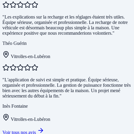
"Les explications sur la recharge et les réglages étaient très utiles.
Équipe sérieuse, organisée et professionnelle. La recharge de notre
véhicule est désormais beaucoup plus simple à la maison. Une
expérience positive que nous recommanderions volontiers."
Théo Guérin
Vitrolles-en-Lubéron
"L'application de suivi est simple et pratique. Équipe sérieuse,
organisée et professionnelle. La gestion de puissance fonctionne très
bien avec les autres équipements de la maison. Un projet mené
sérieusement du début à la fin."
Inès Fontaine
Vitrolles-en-Lubéron
Voir tous nos avis