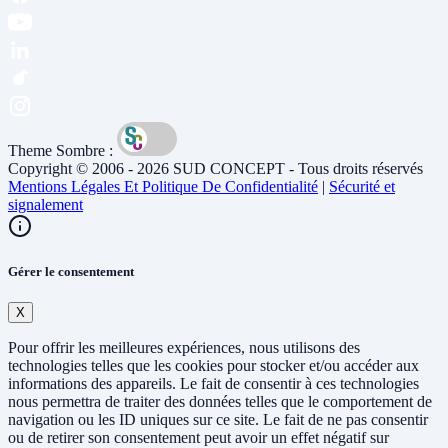
Theme Sombre :
Copyright © 2006 - 2026 SUD CONCEPT - Tous droits réservés
Mentions Légales Et Politique De Confidentialité
|
Sécurité et
signalement
Gérer le consentement
X
Pour offrir les meilleures expériences, nous utilisons des
technologies telles que les cookies pour stocker et/ou accéder aux
informations des appareils. Le fait de consentir à ces technologies
nous permettra de traiter des données telles que le comportement de
navigation ou les ID uniques sur ce site. Le fait de ne pas consentir
ou de retirer son consentement peut avoir un effet négatif sur