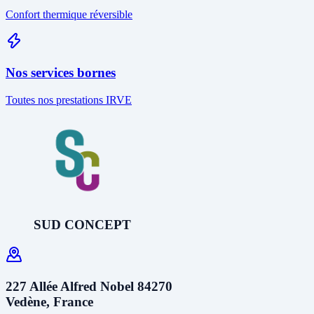
Confort thermique réversible
Nos services bornes
Toutes nos prestations IRVE
SUD CONCEPT
227 Allée Alfred Nobel 84270
Vedène, France