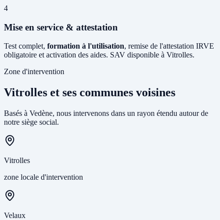
4
Mise en service & attestation
Test complet,
formation à l'utilisation
, remise de l'attestation IRVE
obligatoire et activation des aides. SAV disponible à Vitrolles.
Zone d'intervention
Vitrolles et ses communes voisines
Basés à Vedène, nous intervenons dans un rayon étendu autour de
notre siège social.
Vitrolles
zone locale d'intervention
Velaux