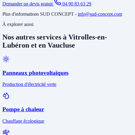
Demander un devis gratuit
04 90 83 63 29
Plus d'informations SUD CONCEPT -
info@sud-concept.com
À explorer aussi
Nos autres services à Vitrolles-en-
Lubéron et en Vaucluse
Panneaux photovoltaïques
Production d'électricité verte
Pompe à chaleur
Chauffage écologique