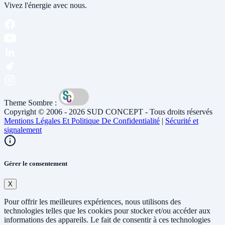
Vivez l'énergie avec nous.
Theme Sombre :
Copyright © 2006 - 2026 SUD CONCEPT - Tous droits réservés
Mentions Légales Et Politique De Confidentialité
|
Sécurité et
signalement
Gérer le consentement
X
Pour offrir les meilleures expériences, nous utilisons des
technologies telles que les cookies pour stocker et/ou accéder aux
informations des appareils. Le fait de consentir à ces technologies