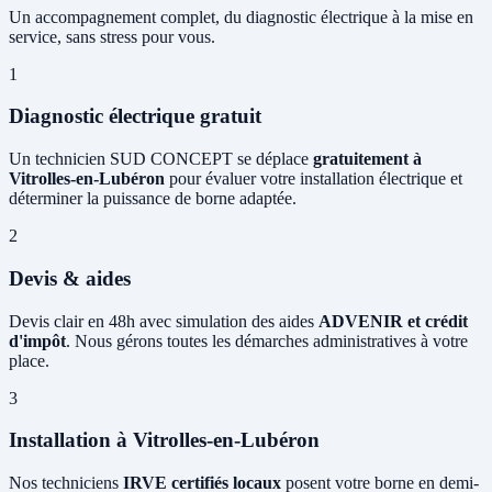
Un accompagnement complet, du diagnostic électrique à la mise en
service, sans stress pour vous.
1
Diagnostic électrique gratuit
Un technicien SUD CONCEPT se déplace
gratuitement à
Vitrolles-en-Lubéron
pour évaluer votre installation électrique et
déterminer la puissance de borne adaptée.
2
Devis & aides
Devis clair en 48h avec simulation des aides
ADVENIR et crédit
d'impôt
. Nous gérons toutes les démarches administratives à votre
place.
3
Installation à Vitrolles-en-Lubéron
Nos techniciens
IRVE certifiés locaux
posent votre borne en demi-