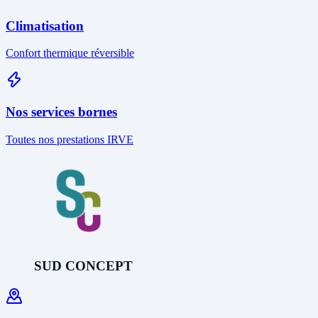
Climatisation
Confort thermique réversible
Nos services bornes
Toutes nos prestations IRVE
SUD CONCEPT