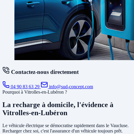
Contactez-nous directement
04 90 83 63 29
info@sud-concept.com
Pourquoi à Vitrolles-en-Lubéron ?
La recharge à domicile, l'évidence à
Vitrolles-en-Lubéron
Le véhicule électrique se démocratise rapidement dans le Vaucluse.
Recharger chez soi, c'est l'assurance d'un véhicule toujours prêt.