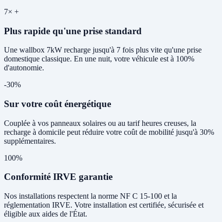
7× +
Plus rapide qu'une prise standard
Une wallbox 7kW recharge jusqu'à 7 fois plus vite qu'une prise
domestique classique. En une nuit, votre véhicule est à 100%
d'autonomie.
-30%
Sur votre coût énergétique
Couplée à vos panneaux solaires ou au tarif heures creuses, la
recharge à domicile peut réduire votre coût de mobilité jusqu'à 30%
supplémentaires.
100%
Conformité IRVE garantie
Nos installations respectent la norme NF C 15-100 et la
réglementation IRVE. Votre installation est certifiée, sécurisée et
éligible aux aides de l'État.