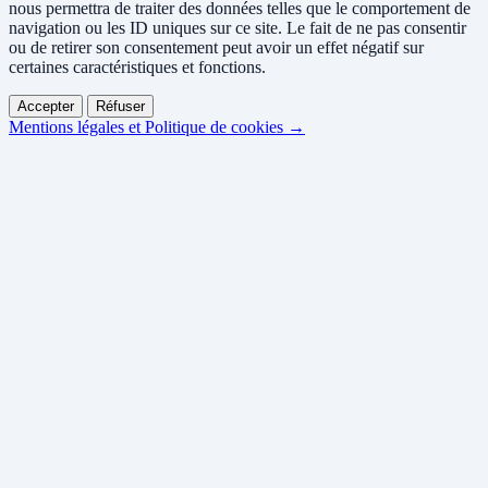
nous permettra de traiter des données telles que le comportement de
navigation ou les ID uniques sur ce site. Le fait de ne pas consentir
ou de retirer son consentement peut avoir un effet négatif sur
certaines caractéristiques et fonctions.
Accepter
Réfuser
Mentions légales et Politique de cookies →