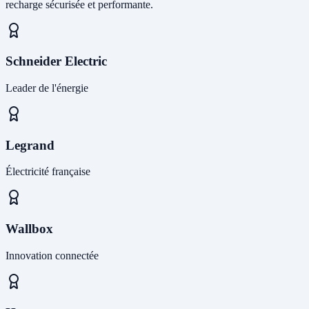
recharge sécurisée et performante.
Schneider Electric
Leader de l'énergie
Legrand
Électricité française
Wallbox
Innovation connectée