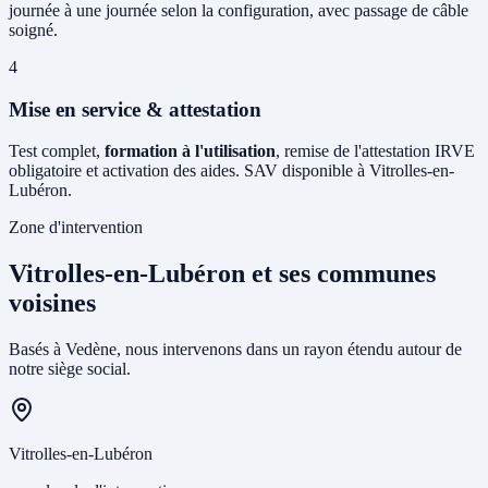
journée à une journée selon la configuration, avec passage de câble
soigné.
4
Mise en service & attestation
Test complet,
formation à l'utilisation
, remise de l'attestation IRVE
obligatoire et activation des aides. SAV disponible à Vitrolles-en-
Lubéron.
Zone d'intervention
Vitrolles-en-Lubéron et ses communes
voisines
Basés à Vedène, nous intervenons dans un rayon étendu autour de
notre siège social.
Vitrolles-en-Lubéron