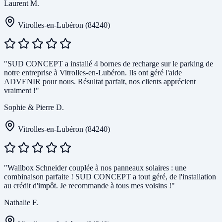
Laurent M.
Vitrolles-en-Lubéron (84240)
"SUD CONCEPT a installé 4 bornes de recharge sur le parking de
notre entreprise à Vitrolles-en-Lubéron. Ils ont géré l'aide
ADVENIR pour nous. Résultat parfait, nos clients apprécient
vraiment !"
Sophie & Pierre D.
Vitrolles-en-Lubéron (84240)
"Wallbox Schneider couplée à nos panneaux solaires : une
combinaison parfaite ! SUD CONCEPT a tout géré, de l'installation
au crédit d'impôt. Je recommande à tous mes voisins !"
Nathalie F.