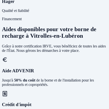
Hager
Qualité et fiabilité
Financement
Aides disponibles pour votre borne de
recharge à Vitrolles-en-Lubéron
Grâce à notre certification IRVE, vous bénéficiez de toutes les aides
de l'État. Nous gérons les démarches à votre place.
Aide ADVENIR
Jusqu'à
50% du coût
de la borne et de l'installation pour les
professionnels et copropriétés.
Crédit d'impôt