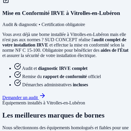
Mise en Conformité IRVE à Vitrolles-en-Lubéron
Audit & diagnostic • Certification obligatoire
Vous avez déjà une borne installée à Vitrolles-en-Lubéron mais elle
n'est pas aux normes ? SUD CONCEPT réalise l'
audit complet de
votre installation IRVE
et effectue la mise en conformité selon la
norme NF C 15-100. Obligatoire pour bénéficier des
aides de l'État
et assurer la sécurité de votre installation électrique.
Audit et
diagnostic IRVE complet
Remise du
rapport de conformité
officiel
Démarches administratives
incluses
Demander un audit
Équipements installés à Vitrolles-en-Lubéron
Les meilleures marques de bornes
Nous sélectionnons des équipements homologués et fiables pour une