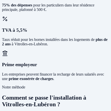
75% des dépenses
pour les particuliers dans leur résidence
principale, plafonné à 500 €.
TVA à 5,5%
Taux réduit pour les bornes installées dans les logements de
plus de
2 ans
à Vitrolles-en-Lubéron.
Prime employeur
Les entreprises peuvent financer la recharge de leurs salariés avec
une
prime exonérée de charges
.
Notre méthode
Comment se passe l'installation à
Vitrolles-en-Lubéron ?