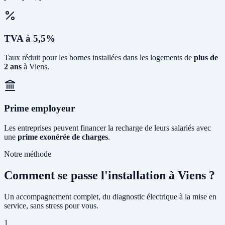
TVA à 5,5%
Taux réduit pour les bornes installées dans les logements de
plus de
2 ans
à Viens.
Prime employeur
Les entreprises peuvent financer la recharge de leurs salariés avec
une
prime exonérée de charges
.
Notre méthode
Comment se passe l'installation à Viens ?
Un accompagnement complet, du diagnostic électrique à la mise en
service, sans stress pour vous.
1