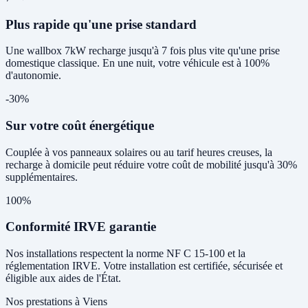
Plus rapide qu'une prise standard
Une wallbox 7kW recharge jusqu'à 7 fois plus vite qu'une prise
domestique classique. En une nuit, votre véhicule est à 100%
d'autonomie.
-30%
Sur votre coût énergétique
Couplée à vos panneaux solaires ou au tarif heures creuses, la
recharge à domicile peut réduire votre coût de mobilité jusqu'à 30%
supplémentaires.
100%
Conformité IRVE garantie
Nos installations respectent la norme NF C 15-100 et la
réglementation IRVE. Votre installation est certifiée, sécurisée et
éligible aux aides de l'État.
Nos prestations à Viens