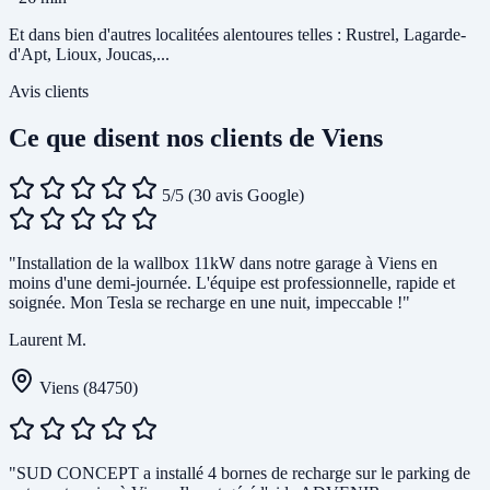
Et dans bien d'autres localitées alentoures telles : Rustrel, Lagarde-
d'Apt, Lioux, Joucas,...
Avis clients
Ce que disent nos clients de Viens
5/5
(30 avis Google)
"Installation de la wallbox 11kW dans notre garage à Viens en
moins d'une demi-journée. L'équipe est professionnelle, rapide et
soignée. Mon Tesla se recharge en une nuit, impeccable !"
Laurent M.
Viens (84750)
"SUD CONCEPT a installé 4 bornes de recharge sur le parking de