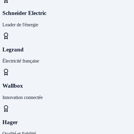
Schneider Electric
Leader de l'énergie
Legrand
Électricité française
Wallbox
Innovation connectée
Hager
Qualité et fiabilité