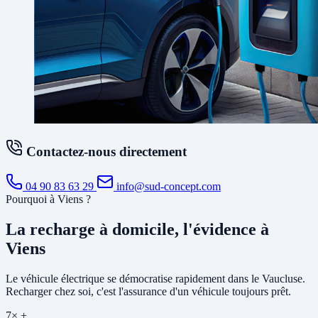
Contactez-nous directement
04 90 83 63 29
info@sud-concept.com
Pourquoi à Viens ?
La recharge à domicile, l'évidence à
Viens
Le véhicule électrique se démocratise rapidement dans le Vaucluse.
Recharger chez soi, c'est l'assurance d'un véhicule toujours prêt.
7× +