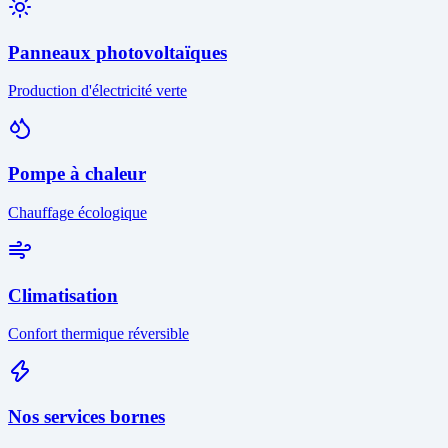
Panneaux photovoltaïques
Production d'électricité verte
Pompe à chaleur
Chauffage écologique
Climatisation
Confort thermique réversible
Nos services bornes