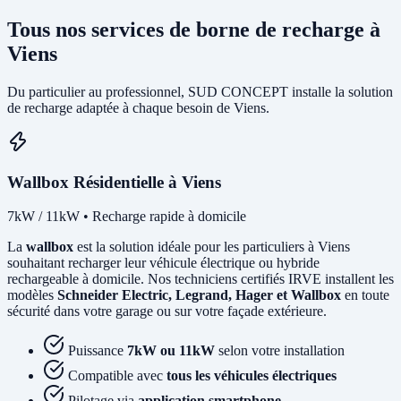
Tous nos services de borne de recharge à
Viens
Du particulier au professionnel, SUD CONCEPT installe la solution
de recharge adaptée à chaque besoin de Viens.
Wallbox Résidentielle à Viens
7kW / 11kW • Recharge rapide à domicile
La
wallbox
est la solution idéale pour les particuliers à Viens
souhaitant recharger leur véhicule électrique ou hybride
rechargeable à domicile. Nos techniciens certifiés IRVE installent les
modèles
Schneider Electric, Legrand, Hager et Wallbox
en toute
sécurité dans votre garage ou sur votre façade extérieure.
Puissance
7kW ou 11kW
selon votre installation
Compatible avec
tous les véhicules électriques
Pilotage via
application smartphone