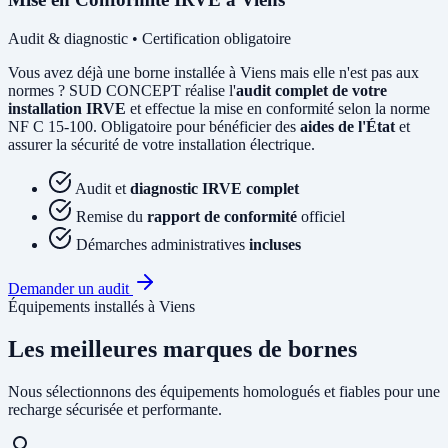
Audit & diagnostic • Certification obligatoire
Vous avez déjà une borne installée à Viens mais elle n'est pas aux
normes ? SUD CONCEPT réalise l'
audit complet de votre
installation IRVE
et effectue la mise en conformité selon la norme
NF C 15-100. Obligatoire pour bénéficier des
aides de l'État
et
assurer la sécurité de votre installation électrique.
Audit et
diagnostic IRVE complet
Remise du
rapport de conformité
officiel
Démarches administratives
incluses
Demander un audit
Équipements installés à Viens
Les meilleures marques de bornes
Nous sélectionnons des équipements homologués et fiables pour une
recharge sécurisée et performante.