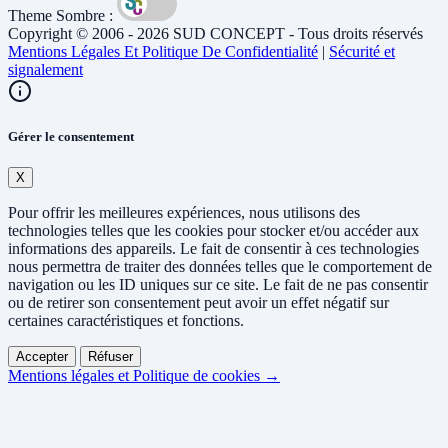
Theme Sombre :
Copyright © 2006 - 2026 SUD CONCEPT - Tous droits réservés
Mentions Légales Et Politique De Confidentialité
|
Sécurité et
signalement
Gérer le consentement
X
Pour offrir les meilleures expériences, nous utilisons des
technologies telles que les cookies pour stocker et/ou accéder aux
informations des appareils. Le fait de consentir à ces technologies
nous permettra de traiter des données telles que le comportement de
navigation ou les ID uniques sur ce site. Le fait de ne pas consentir
ou de retirer son consentement peut avoir un effet négatif sur
certaines caractéristiques et fonctions.
Accepter
Réfuser
Mentions légales et Politique de cookies →