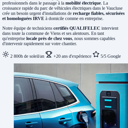
professionnels dans le passage à la
mobilité électrique
. La
croissance rapide du parc de véhicules électriques dans le Vaucluse
crée un besoin urgent d'installations de
recharge fiables, sécurisées
et homologuées IRVE
à domicile comme en entreprise.
Notre équipe de techniciens
certifiés QUALIFELEC
intervient
dans toute la commune de Viens et ses alentours. En tant
qu'entreprise
locale près de chez vous
, nous sommes capables
d'intervenir rapidement sur votre chantier.
2 800h de soleil/an
+20 ans d'expérience
5/5 Google