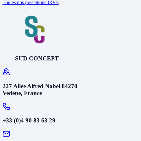
Toutes nos prestations IRVE
SUD CONCEPT
227 Allée Alfred Nobel 84270
Vedène, France
+33 (0)4 90 83 63 29