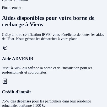
Financement
Aides disponibles pour votre borne de
recharge à Viens
Grâce à notre certification IRVE, vous bénéficiez de toutes les aides
de l'État. Nous gérons les démarches à votre place.
Aide ADVENIR
Jusqu'à
50% du coût
de la borne et de l'installation pour les
professionnels et copropriétés.
Crédit d'impôt
75% des dépenses
pour les particuliers dans leur résidence
principale, plafonné à 500 €.