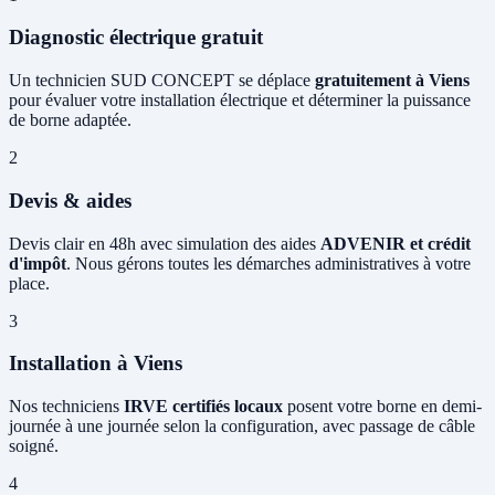
Diagnostic électrique gratuit
Un technicien SUD CONCEPT se déplace
gratuitement à Viens
pour évaluer votre installation électrique et déterminer la puissance
de borne adaptée.
2
Devis & aides
Devis clair en 48h avec simulation des aides
ADVENIR et crédit
d'impôt
. Nous gérons toutes les démarches administratives à votre
place.
3
Installation à Viens
Nos techniciens
IRVE certifiés locaux
posent votre borne en demi-
journée à une journée selon la configuration, avec passage de câble
soigné.
4