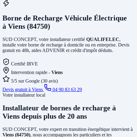
Borne de Recharge Véhicule Électrique
à Viens (84750)
SUD CONCEPT, votre installateur certifié
QUALIFELEC
,
installe votre borne de recharge à domicile ou en entreprise. Devis
gratuit en 48h, aides ADVENIR et crédit d'impôt déduits.
Certifié IRVE
Intervention rapide -
Viens
5/5 sur Google (30 avis)
Devis gratuit à Viens
04 90 83 63 29
Votre installateur local
Installateur de bornes de recharge
à
Viens
depuis plus de 20 ans
SUD CONCEPT, votre expert en transition énergétique intervient à
Viens (84750)
, nous accompagnons les particuliers et les