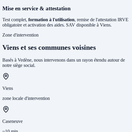
Mise en service & attestation
Test complet,
formation à l'utilisation
, remise de l'attestation IRVE
obligatoire et activation des aides. SAV disponible à Viens.
Zone d'intervention
Viens et ses communes voisines
Basés à Vedène, nous intervenons dans un rayon étendu autour de
notre siège social.
Viens
zone locale d'intervention
Caseneuve
~10 min