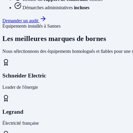
Démarches administratives
incluses
Demander un audit
Équipements installés à Sannes
Les meilleures marques de bornes
Nous sélectionnons des équipements homologués et fiables pour une r
Schneider Electric
Leader de l'énergie
Legrand
Électricité française