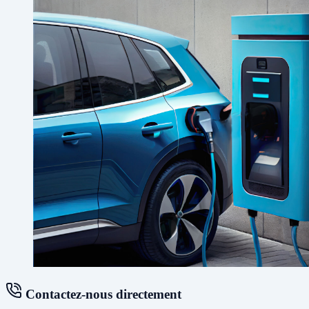
Contactez-nous directement