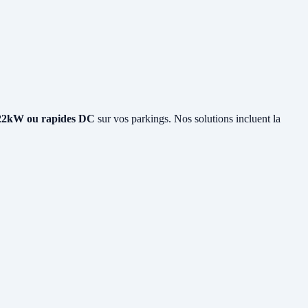
22kW ou rapides DC
sur vos parkings. Nos solutions incluent la