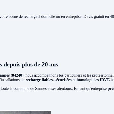
e votre borne de recharge à domicile ou en entreprise. Devis gratuit en
s
depuis plus de 20 ans
annes (84240)
, nous accompagnons les particuliers et les professionnel
'installations de
recharge fiables, sécurisées et homologuées IRVE
à 
 toute la commune de Sannes et ses alentours. En tant qu'entreprise
prè