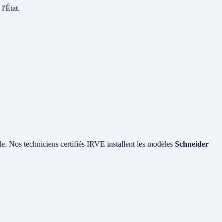
l'État.
ile. Nos techniciens certifiés IRVE installent les modèles
Schneider