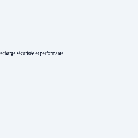
echarge sécurisée et performante.