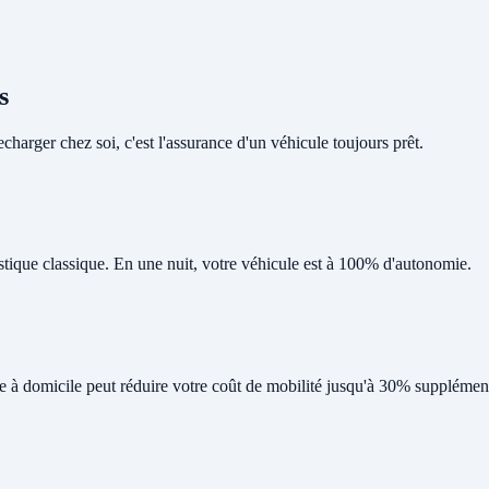
s
harger chez soi, c'est l'assurance d'un véhicule toujours prêt.
tique classique. En une nuit, votre véhicule est à 100% d'autonomie.
ge à domicile peut réduire votre coût de mobilité jusqu'à 30% supplément