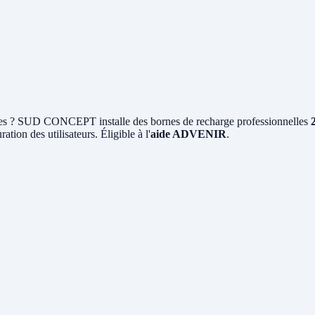
s ? SUD CONCEPT installe des bornes de recharge professionnelles
ation des utilisateurs. Éligible à l'
aide ADVENIR
.