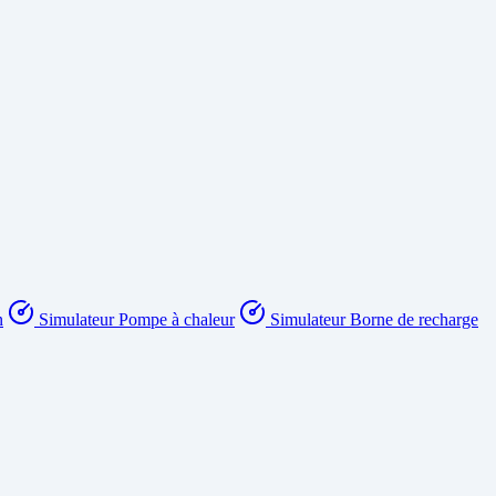
n
Simulateur Pompe à chaleur
Simulateur Borne de recharge