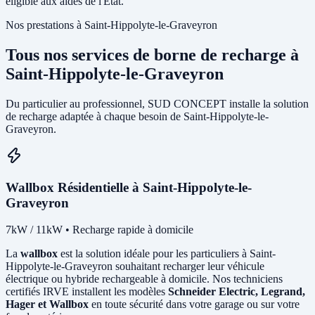
éligible aux aides de l'État.
Nos prestations à Saint-Hippolyte-le-Graveyron
Tous nos services de borne de recharge à
Saint-Hippolyte-le-Graveyron
Du particulier au professionnel, SUD CONCEPT installe la solution
de recharge adaptée à chaque besoin de Saint-Hippolyte-le-
Graveyron.
Wallbox Résidentielle à Saint-Hippolyte-le-
Graveyron
7kW / 11kW • Recharge rapide à domicile
La
wallbox
est la solution idéale pour les particuliers à Saint-
Hippolyte-le-Graveyron souhaitant recharger leur véhicule
électrique ou hybride rechargeable à domicile. Nos techniciens
certifiés IRVE installent les modèles
Schneider Electric, Legrand,
Hager et Wallbox
en toute sécurité dans votre garage ou sur votre