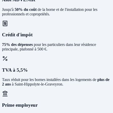
Jusqu'à
50% du coût
de la borne et de l'installation pour les
professionnels et copropriétés.
Crédit d'impôt
75% des dépenses
pour les particuliers dans leur résidence
principale, plafonné à 500 €.
TVA à 5,5%
Taux réduit pour les bornes installées dans les logements de
plus de
2 ans
à Saint-Hippolyte-le-Graveyron.
Prime employeur