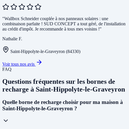
"Wallbox Schneider couplée à nos panneaux solaires : une
combinaison parfaite ! SUD CONCEPT a tout géré, de l'installation
au crédit d'impôt. Je recommande à tous mes voisins !"
Nathalie F.
Saint-Hippolyte-le-Graveyron (84330)
Voir tous nos avis
FAQ
Questions fréquentes sur les bornes de
recharge à Saint-Hippolyte-le-Graveyron
Quelle borne de recharge choisir pour ma maison à
Saint-Hippolyte-le-Graveyron ?