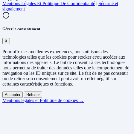
Mentions Légales Et Politique De Confidentialité
|
Sécurité et
signalement
Gérer le consentement
X
Pour offrir les meilleures expériences, nous utilisons des
technologies telles que les cookies pour stocker et/ou accéder aux
informations des appareils. Le fait de consentir à ces technologies
nous permettra de traiter des données telles que le comportement de
navigation ou les ID uniques sur ce site. Le fait de ne pas consentir
ou de retirer son consentement peut avoir un effet négatif sur
certaines caractéristiques et fonctions.
Accepter
Réfuser
Mentions légales et Politique de cookies →