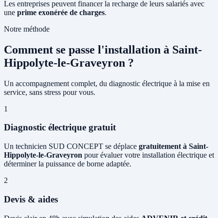
Les entreprises peuvent financer la recharge de leurs salariés avec
une
prime exonérée de charges
.
Notre méthode
Comment se passe l'installation à Saint-
Hippolyte-le-Graveyron ?
Un accompagnement complet, du diagnostic électrique à la mise en
service, sans stress pour vous.
1
Diagnostic électrique gratuit
Un technicien SUD CONCEPT se déplace
gratuitement à Saint-
Hippolyte-le-Graveyron
pour évaluer votre installation électrique et
déterminer la puissance de borne adaptée.
2
Devis & aides