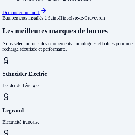
Demander un audit
Équipements installés à Saint-Hippolyte-le-Graveyron
Les meilleures marques de bornes
Nous sélectionnons des équipements homologués et fiables pour une
recharge sécurisée et performante.
Schneider Electric
Leader de l'énergie
Legrand
Électricité française