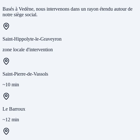
Basés à Vedène, nous intervenons dans un rayon étendu autour de
notre siège social.
Saint-Hippolyte-le-Graveyron
zone locale d'intervention
Saint-Pierre-de-Vassols
~10 min
Le Barroux
~12 min