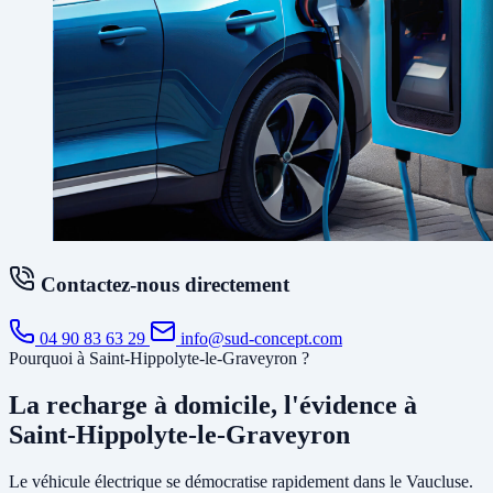
Contactez-nous directement
04 90 83 63 29
info@sud-concept.com
Pourquoi à Saint-Hippolyte-le-Graveyron ?
La recharge à domicile, l'évidence à
Saint-Hippolyte-le-Graveyron
Le véhicule électrique se démocratise rapidement dans le Vaucluse.