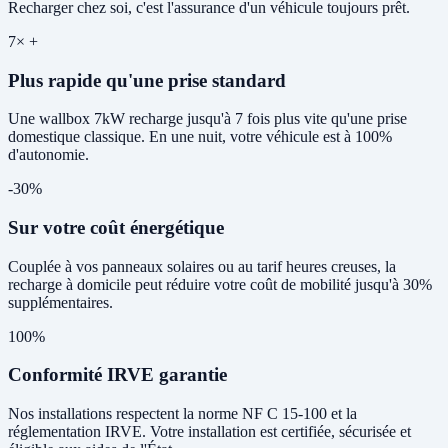
Recharger chez soi, c'est l'assurance d'un véhicule toujours prêt.
7× +
Plus rapide qu'une prise standard
Une wallbox 7kW recharge jusqu'à 7 fois plus vite qu'une prise
domestique classique. En une nuit, votre véhicule est à 100%
d'autonomie.
-30%
Sur votre coût énergétique
Couplée à vos panneaux solaires ou au tarif heures creuses, la
recharge à domicile peut réduire votre coût de mobilité jusqu'à 30%
supplémentaires.
100%
Conformité IRVE garantie
Nos installations respectent la norme NF C 15-100 et la
réglementation IRVE. Votre installation est certifiée, sécurisée et