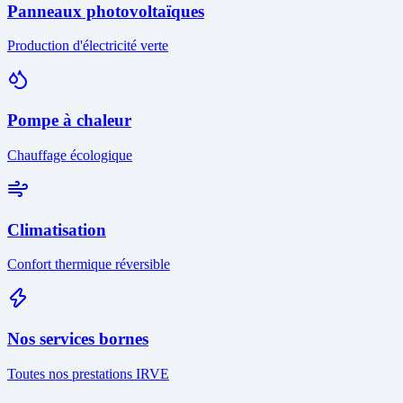
Panneaux photovoltaïques
Production d'électricité verte
Pompe à chaleur
Chauffage écologique
Climatisation
Confort thermique réversible
Nos services bornes
Toutes nos prestations IRVE