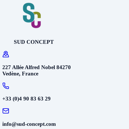
SUD CONCEPT
227 Allée Alfred Nobel 84270
Vedène, France
+33 (0)4 90 83 63 29
info@sud-concept.com