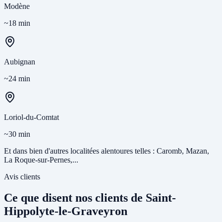
Modène
~18 min
Aubignan
~24 min
Loriol-du-Comtat
~30 min
Et dans bien d'autres localitées alentoures telles : Caromb, Mazan,
La Roque-sur-Pernes,...
Avis clients
Ce que disent nos clients de Saint-
Hippolyte-le-Graveyron