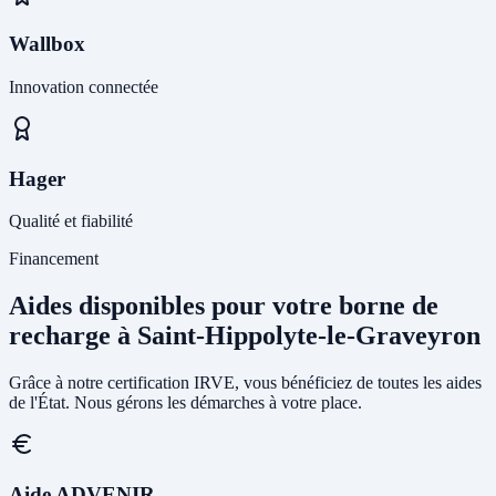
Wallbox
Innovation connectée
Hager
Qualité et fiabilité
Financement
Aides disponibles pour votre borne de
recharge à Saint-Hippolyte-le-Graveyron
Grâce à notre certification IRVE, vous bénéficiez de toutes les aides
de l'État. Nous gérons les démarches à votre place.
Aide ADVENIR