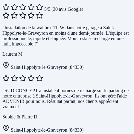
5/5
(30 avis Google)
"Installation de la wallbox 11kW dans notre garage à Saint-
Hippolyte-le-Graveyron en moins d'une demi-journée. L'équipe est
professionnelle, rapide et soignée. Mon Tesla se recharge en une
nuit, impeccable !"
Laurent M.
Saint-Hippolyte-le-Graveyron (84330)
"SUD CONCEPT a installé 4 bornes de recharge sur le parking de
notre entreprise à Saint-Hippolyte-le-Graveyron. Ils ont géré l'aide
ADVENIR pour nous. Résultat parfait, nos clients apprécient
vraiment !"
Sophie & Pierre D.
Saint-Hippolyte-le-Graveyron (84330)