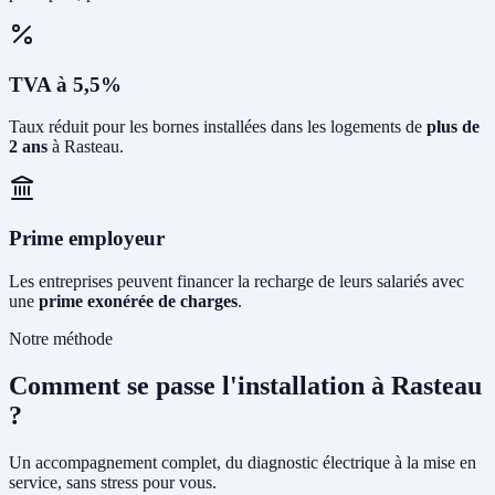
TVA à 5,5%
Taux réduit pour les bornes installées dans les logements de
plus de
2 ans
à Rasteau.
Prime employeur
Les entreprises peuvent financer la recharge de leurs salariés avec
une
prime exonérée de charges
.
Notre méthode
Comment se passe l'installation à Rasteau
?
Un accompagnement complet, du diagnostic électrique à la mise en
service, sans stress pour vous.