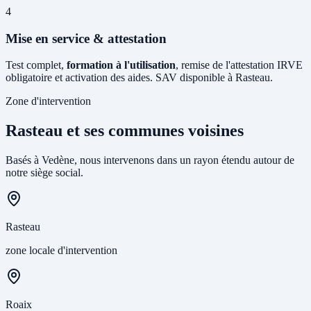
4
Mise en service & attestation
Test complet,
formation à l'utilisation
, remise de l'attestation IRVE
obligatoire et activation des aides. SAV disponible à Rasteau.
Zone d'intervention
Rasteau et ses communes voisines
Basés à Vedène, nous intervenons dans un rayon étendu autour de
notre siège social.
Rasteau
zone locale d'intervention
Roaix