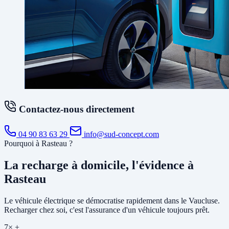
Contactez-nous directement
04 90 83 63 29
info@sud-concept.com
Pourquoi à Rasteau ?
La recharge à domicile, l'évidence à
Rasteau
Le véhicule électrique se démocratise rapidement dans le Vaucluse.
Recharger chez soi, c'est l'assurance d'un véhicule toujours prêt.
7× +