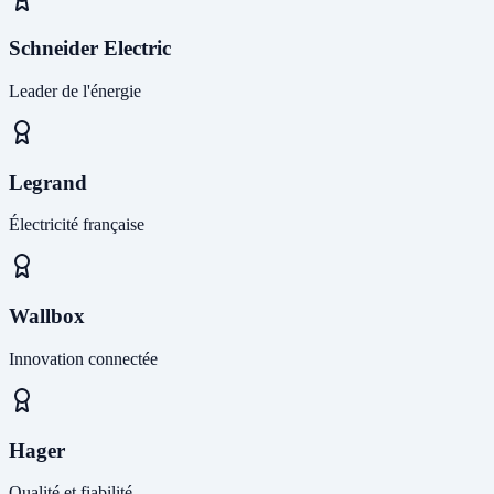
Schneider Electric
Leader de l'énergie
Legrand
Électricité française
Wallbox
Innovation connectée
Hager
Qualité et fiabilité