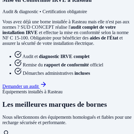
Audit & diagnostic • Certification obligatoire
Vous avez déjà une borne installée à Rasteau mais elle n'est pas aux
normes ? SUD CONCEPT réalise l'
audit complet de votre
installation IRVE
et effectue la mise en conformité selon la norme
NF C 15-100. Obligatoire pour bénéficier des
aides de l'État
et
assurer la sécurité de votre installation électrique.
Audit et
diagnostic IRVE complet
Remise du
rapport de conformité
officiel
Démarches administratives
incluses
Demander un audit
Équipements installés à Rasteau
Les meilleures marques de bornes
Nous sélectionnons des équipements homologués et fiables pour une
recharge sécurisée et performante.