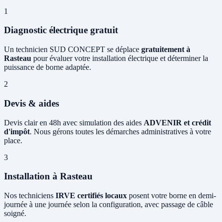
1
Diagnostic électrique gratuit
Un technicien SUD CONCEPT se déplace
gratuitement à
Rasteau
pour évaluer votre installation électrique et déterminer la
puissance de borne adaptée.
2
Devis & aides
Devis clair en 48h avec simulation des aides
ADVENIR et crédit
d'impôt
. Nous gérons toutes les démarches administratives à votre
place.
3
Installation à Rasteau
Nos techniciens
IRVE certifiés locaux
posent votre borne en demi-
journée à une journée selon la configuration, avec passage de câble
soigné.