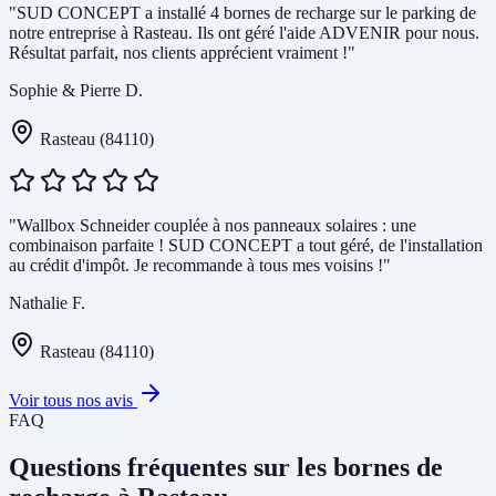
"SUD CONCEPT a installé 4 bornes de recharge sur le parking de
notre entreprise à Rasteau. Ils ont géré l'aide ADVENIR pour nous.
Résultat parfait, nos clients apprécient vraiment !"
Sophie & Pierre D.
Rasteau (84110)
"Wallbox Schneider couplée à nos panneaux solaires : une
combinaison parfaite ! SUD CONCEPT a tout géré, de l'installation
au crédit d'impôt. Je recommande à tous mes voisins !"
Nathalie F.
Rasteau (84110)
Voir tous nos avis
FAQ
Questions fréquentes sur les bornes de