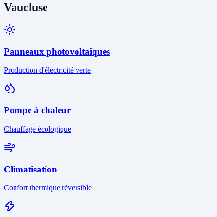
Vaucluse
Panneaux photovoltaïques
Production d'électricité verte
Pompe à chaleur
Chauffage écologique
Climatisation
Confort thermique réversible