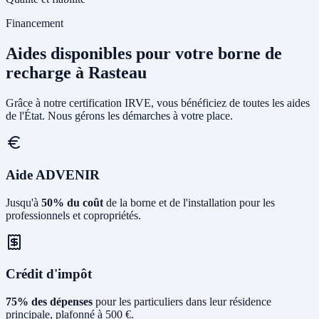
Financement
Aides disponibles pour votre borne de
recharge à Rasteau
Grâce à notre certification IRVE, vous bénéficiez de toutes les aides
de l'État. Nous gérons les démarches à votre place.
Aide ADVENIR
Jusqu'à
50% du coût
de la borne et de l'installation pour les
professionnels et copropriétés.
Crédit d'impôt
75% des dépenses
pour les particuliers dans leur résidence
principale, plafonné à 500 €.