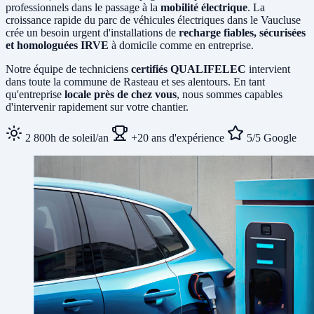
professionnels dans le passage à la
mobilité électrique
. La
croissance rapide du parc de véhicules électriques dans le Vaucluse
crée un besoin urgent d'installations de
recharge fiables, sécurisées
et homologuées IRVE
à domicile comme en entreprise.
Notre équipe de techniciens
certifiés QUALIFELEC
intervient
dans toute la commune de Rasteau et ses alentours. En tant
qu'entreprise
locale près de chez vous
, nous sommes capables
d'intervenir rapidement sur votre chantier.
2 800h de soleil/an
+20 ans d'expérience
5/5 Google