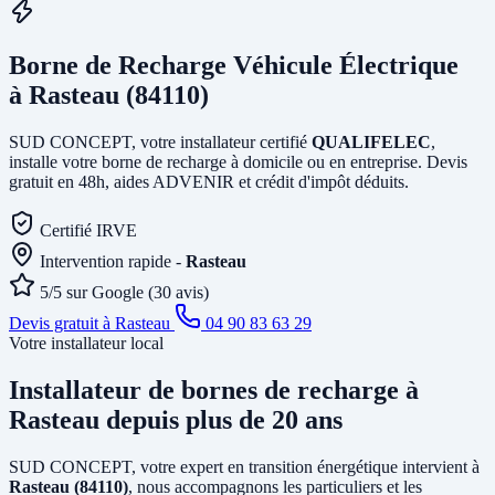
Borne de Recharge Véhicule Électrique
à Rasteau (84110)
SUD CONCEPT, votre installateur certifié
QUALIFELEC
,
installe votre borne de recharge à domicile ou en entreprise. Devis
gratuit en 48h, aides ADVENIR et crédit d'impôt déduits.
Certifié IRVE
Intervention rapide -
Rasteau
5/5 sur Google (30 avis)
Devis gratuit à Rasteau
04 90 83 63 29
Votre installateur local
Installateur de bornes de recharge
à
Rasteau
depuis plus de 20 ans
SUD CONCEPT, votre expert en transition énergétique intervient à
Rasteau (84110)
, nous accompagnons les particuliers et les