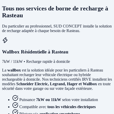
Tous nos services de borne de recharge à
Rasteau
Du particulier au professionnel, SUD CONCEPT installe la solution
de recharge adaptée à chaque besoin de Rasteau.
Wallbox Résidentielle à Rasteau
7kW / 11kW • Recharge rapide à domicile
La
wallbox
est la solution idéale pour les particuliers à Rasteau
souhaitant recharger leur véhicule électrique ou hybride
rechargeable à domicile. Nos techniciens certifiés IRVE installent les
modèles
Schneider Electric, Legrand, Hager et Wallbox
en toute
sécurité dans votre garage ou sur votre façade extérieure.
Puissance
7kW ou 11kW
selon votre installation
Compatible avec
tous les véhicules électriques
Pilotage via
application smartphone