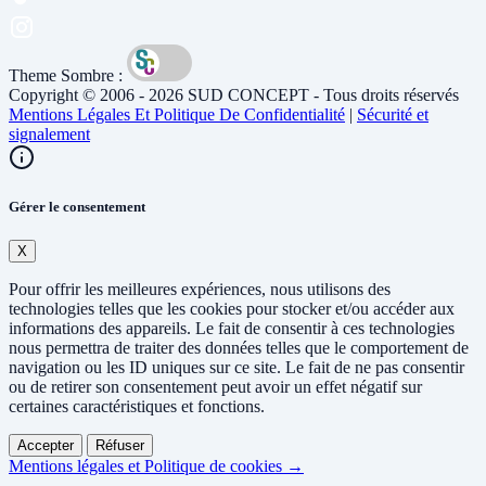
Theme Sombre :
Copyright © 2006 - 2026 SUD CONCEPT - Tous droits réservés
Mentions Légales Et Politique De Confidentialité
|
Sécurité et
signalement
Gérer le consentement
X
Pour offrir les meilleures expériences, nous utilisons des
technologies telles que les cookies pour stocker et/ou accéder aux
informations des appareils. Le fait de consentir à ces technologies
nous permettra de traiter des données telles que le comportement de
navigation ou les ID uniques sur ce site. Le fait de ne pas consentir
ou de retirer son consentement peut avoir un effet négatif sur
certaines caractéristiques et fonctions.
Accepter
Réfuser
Mentions légales et Politique de cookies →