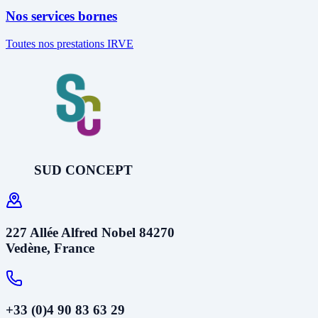
Nos services bornes
Toutes nos prestations IRVE
SUD CONCEPT
227 Allée Alfred Nobel 84270
Vedène, France
+33 (0)4 90 83 63 29