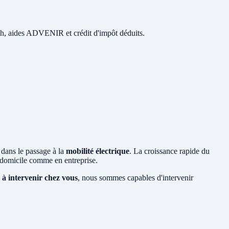
 48h, aides ADVENIR et crédit d'impôt déduits.
 dans le passage à la
mobilité électrique
. La croissance rapide du
domicile comme en entreprise.
 à intervenir chez vous
, nous sommes capables d'intervenir