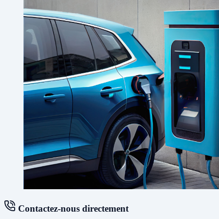
Contactez-nous directement