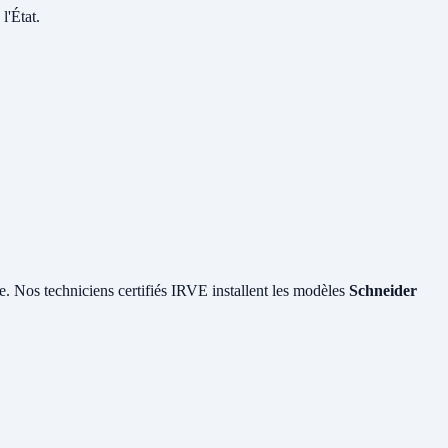
l'État.
le. Nos techniciens certifiés IRVE installent les modèles
Schneider