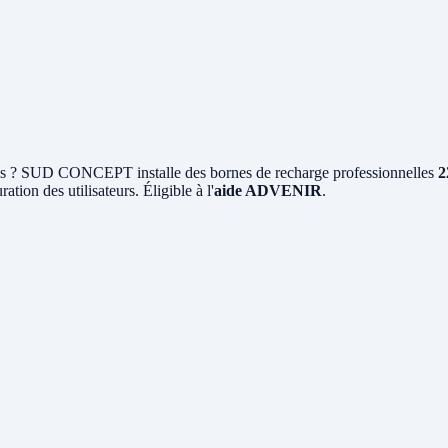
 ? SUD CONCEPT installe des bornes de recharge professionnelles
2
ation des utilisateurs. Éligible à l'
aide ADVENIR
.