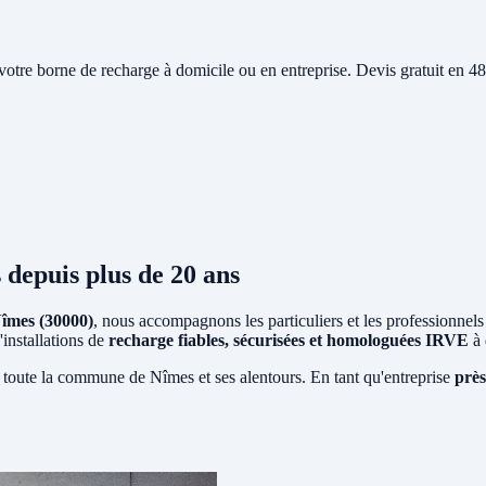
e votre borne de recharge à domicile ou en entreprise. Devis gratuit en
s
depuis plus de 20 ans
îmes (30000)
, nous accompagnons les particuliers et les professionnels
'installations de
recharge fiables, sécurisées et homologuées IRVE
à 
 toute la commune de Nîmes et ses alentours. En tant qu'entreprise
près