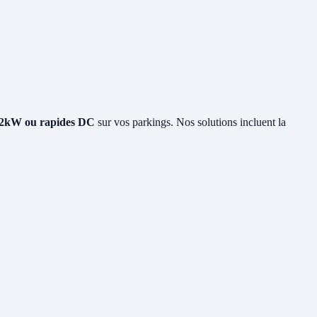
2kW ou rapides DC
sur vos parkings. Nos solutions incluent la