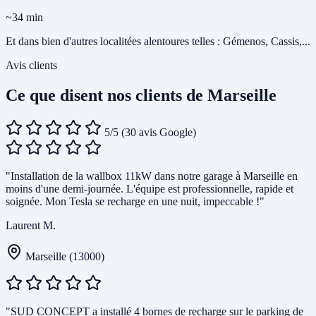
~34 min
Et dans bien d'autres localitées alentoures telles : Gémenos, Cassis,...
Avis clients
Ce que disent nos clients de Marseille
5/5
(30 avis Google)
"Installation de la wallbox 11kW dans notre garage à Marseille en
moins d'une demi-journée. L'équipe est professionnelle, rapide et
soignée. Mon Tesla se recharge en une nuit, impeccable !"
Laurent M.
Marseille (13000)
"SUD CONCEPT a installé 4 bornes de recharge sur le parking de