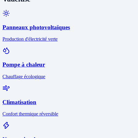
Panneaux photovoltaïques
Production d'électricité verte
Pompe à chaleur
Chauffage écologique
Climatisation
Confort thermique réversible