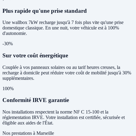
Plus rapide qu'une prise standard
Une wallbox 7kW recharge jusqu'à 7 fois plus vite qu'une prise
domestique classique. En une nuit, votre véhicule est à 100%
d'autonomie.
-30%
Sur votre coût énergétique
Couplée à vos panneaux solaires ou au tarif heures creuses, la
recharge à domicile peut réduire votre coût de mobilité jusqu'à 30%
supplémentaires.
100%
Conformité IRVE garantie
Nos installations respectent la norme NF C 15-100 et la
réglementation IRVE. Votre installation est certifiée, sécurisée et
éligible aux aides de l'État.
Nos prestations à Marseille