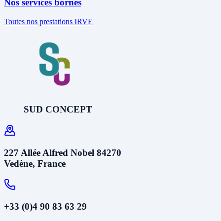
Nos services bornes
Toutes nos prestations IRVE
SUD CONCEPT
227 Allée Alfred Nobel 84270
Vedène, France
+33 (0)4 90 83 63 29