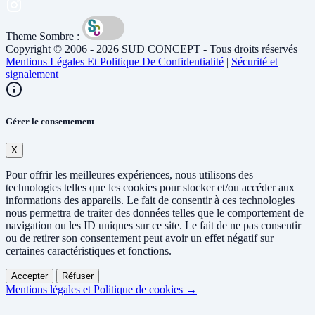
Theme Sombre :
Copyright © 2006 - 2026 SUD CONCEPT - Tous droits réservés
Mentions Légales Et Politique De Confidentialité
|
Sécurité et
signalement
Gérer le consentement
X
Pour offrir les meilleures expériences, nous utilisons des
technologies telles que les cookies pour stocker et/ou accéder aux
informations des appareils. Le fait de consentir à ces technologies
nous permettra de traiter des données telles que le comportement de
navigation ou les ID uniques sur ce site. Le fait de ne pas consentir
ou de retirer son consentement peut avoir un effet négatif sur
certaines caractéristiques et fonctions.
Accepter
Réfuser
Mentions légales et Politique de cookies →