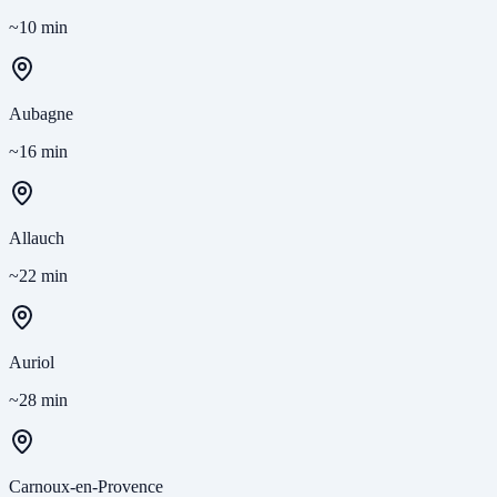
~10 min
Aubagne
~16 min
Allauch
~22 min
Auriol
~28 min
Carnoux-en-Provence