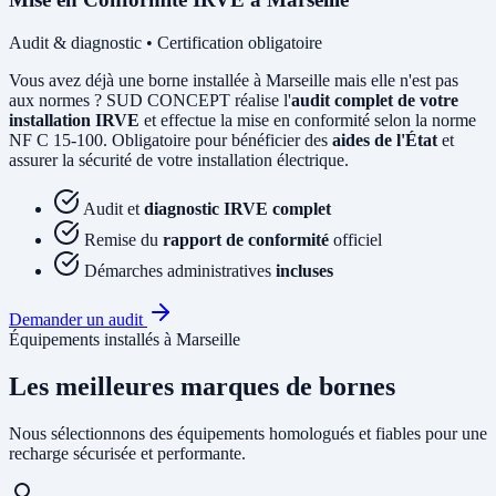
Audit & diagnostic • Certification obligatoire
Vous avez déjà une borne installée à Marseille mais elle n'est pas
aux normes ? SUD CONCEPT réalise l'
audit complet de votre
installation IRVE
et effectue la mise en conformité selon la norme
NF C 15-100. Obligatoire pour bénéficier des
aides de l'État
et
assurer la sécurité de votre installation électrique.
Audit et
diagnostic IRVE complet
Remise du
rapport de conformité
officiel
Démarches administratives
incluses
Demander un audit
Équipements installés à Marseille
Les meilleures marques de bornes
Nous sélectionnons des équipements homologués et fiables pour une
recharge sécurisée et performante.