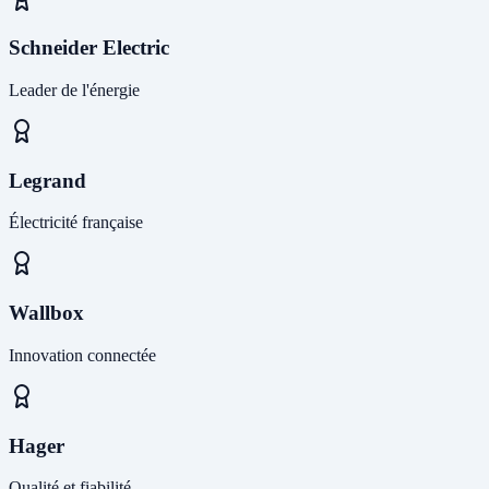
Schneider Electric
Leader de l'énergie
Legrand
Électricité française
Wallbox
Innovation connectée
Hager
Qualité et fiabilité