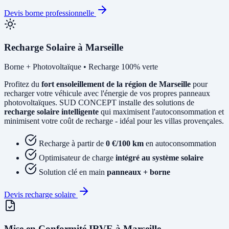
Devis borne professionnelle
Recharge Solaire à Marseille
Borne + Photovoltaïque • Recharge 100% verte
Profitez du
fort ensoleillement de la région de Marseille
pour
recharger votre véhicule avec l'énergie de vos propres panneaux
photovoltaïques. SUD CONCEPT installe des solutions de
recharge solaire intelligente
qui maximisent l'autoconsommation et
minimisent votre coût de recharge - idéal pour les villas provençales.
Recharge à partir de
0 €/100 km
en autoconsommation
Optimisateur de charge
intégré au système solaire
Solution clé en main
panneaux + borne
Devis recharge solaire
Mise en Conformité IRVE à Marseille