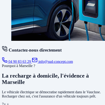
Contactez-nous directement
04 90 83 63 29
info@sud-concept.com
Pourquoi à Marseille ?
La recharge à domicile, l'évidence à
Marseille
Le véhicule électrique se démocratise rapidement dans le Vaucluse.
Recharger chez soi, c'est l'assurance d'un véhicule toujours prêt.
7× +