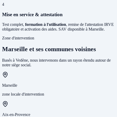
4
Mise en service & attestation
Test complet,
formation à l'utilisation
, remise de l'attestation IRVE
obligatoire et activation des aides. SAV disponible à Marseille.
Zone d'intervention
Marseille et ses communes voisines
Basés à Vedène, nous intervenons dans un rayon étendu autour de
notre siège social.
Marseille
zone locale d'intervention
Aix-en-Provence