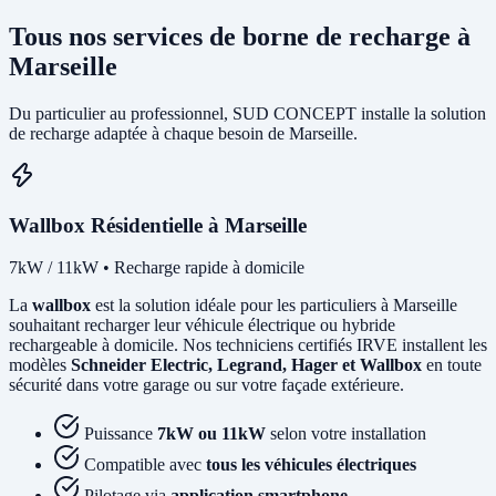
Tous nos services de borne de recharge à
Marseille
Du particulier au professionnel, SUD CONCEPT installe la solution
de recharge adaptée à chaque besoin de Marseille.
Wallbox Résidentielle à Marseille
7kW / 11kW • Recharge rapide à domicile
La
wallbox
est la solution idéale pour les particuliers à Marseille
souhaitant recharger leur véhicule électrique ou hybride
rechargeable à domicile. Nos techniciens certifiés IRVE installent les
modèles
Schneider Electric, Legrand, Hager et Wallbox
en toute
sécurité dans votre garage ou sur votre façade extérieure.
Puissance
7kW ou 11kW
selon votre installation
Compatible avec
tous les véhicules électriques
Pilotage via
application smartphone