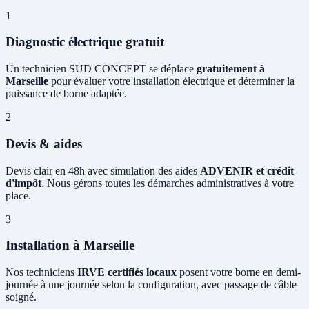
1
Diagnostic électrique gratuit
Un technicien SUD CONCEPT se déplace
gratuitement à
Marseille
pour évaluer votre installation électrique et déterminer la
puissance de borne adaptée.
2
Devis & aides
Devis clair en 48h avec simulation des aides
ADVENIR et crédit
d'impôt
. Nous gérons toutes les démarches administratives à votre
place.
3
Installation à Marseille
Nos techniciens
IRVE certifiés locaux
posent votre borne en demi-
journée à une journée selon la configuration, avec passage de câble
soigné.