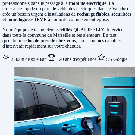
professionnels dans le passage à la
mobilité électrique
. La
croissance rapide du parc de véhicules électriques dans le Vaucluse
crée un besoin urgent d'installations de
recharge fiables, sécurisées
et homologuées IRVE
à domicile comme en entreprise.
Notre équipe de techniciens
certifiés QUALIFELEC
intervient
dans toute la commune de Marseille et ses alentours. En tant
qu'entreprise
locale près de chez vous
, nous sommes capables
d'intervenir rapidement sur votre chantier.
2 800h de soleil/an
+20 ans d'expérience
5/5 Google