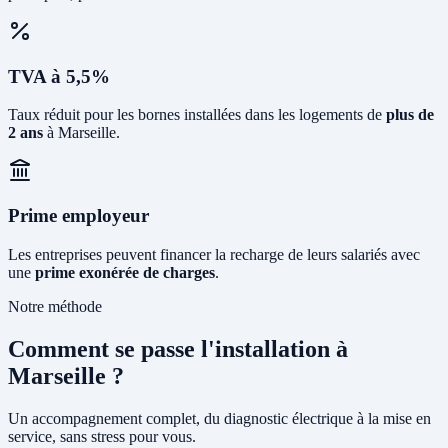
TVA à 5,5%
Taux réduit pour les bornes installées dans les logements de
plus de
2 ans
à Marseille.
Prime employeur
Les entreprises peuvent financer la recharge de leurs salariés avec
une
prime exonérée de charges
.
Notre méthode
Comment se passe l'installation à
Marseille ?
Un accompagnement complet, du diagnostic électrique à la mise en
service, sans stress pour vous.