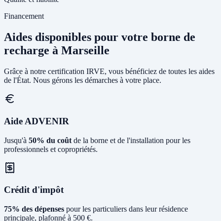
Financement
Aides disponibles pour votre borne de
recharge à Marseille
Grâce à notre certification IRVE, vous bénéficiez de toutes les aides
de l'État. Nous gérons les démarches à votre place.
Aide ADVENIR
Jusqu'à
50% du coût
de la borne et de l'installation pour les
professionnels et copropriétés.
Crédit d'impôt
75% des dépenses
pour les particuliers dans leur résidence
principale, plafonné à 500 €.