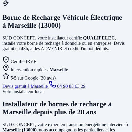
Borne de Recharge Véhicule Électrique
à Marseille (13000)
SUD CONCEPT, votre installateur certifié
QUALIFELEC
,
installe votre borne de recharge à domicile ou en entreprise. Devis
gratuit en 48h, aides ADVENIR et crédit d'impôt déduits.
Certifié IRVE
Intervention rapide -
Marseille
5/5 sur Google (30 avis)
Devis gratuit à Marseille
04 90 83 63 29
Votre installateur local
Installateur de bornes de recharge
à
Marseille
depuis plus de 20 ans
SUD CONCEPT, votre expert en transition énergétique intervient à
Marseille (13000)
, nous accompagnons les particuliers et les